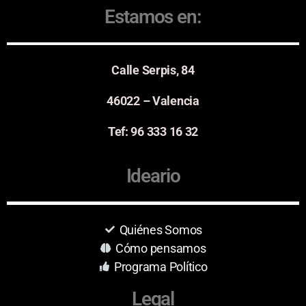
Estamos en:
Calle Serpis, 84
46022 – Valencia
Tef: 96 333 16 32
Ideario
Quiénes Somos
Cómo pensamos
Programa Político
Legal