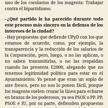
uno de los corolarios de los magenta: Trabajar
contra el bipartidismo.
–¿Qué partido le ha parecido durante todo
este proceso más sincero en la defensa de los
intereses de la ciudad?
–Hay propuestas que defiende UPyD con los que
estamos de acuerdo, como, por ejemplo, la
transparencia y la reducción de los salarios de
la Corporación, pero, luego, o no las aplican, o
no saben transmitirlas, o no las respaldan
cuando las presenta E2000, alegando que no
tenemos legitimidad política para estar en el
Ayuntamiento. Yo pensé que eran un soplo de
aire fresco, pero no nos lo ponen fácil, porque
los magenta suelen cruzar la línea para echarse
en brazos de los poderosos, ya sea PSOE o PP. PP,
PSOE e IU, por su parte, defienden propuestas