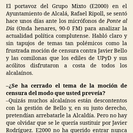
El portavoz del Grupo Mixto (E2000) en el
Ayuntamiento de Alcalá, Rafael Ripoll, se sentó
hace unos días ante los micrófonos de
Ponte al
Día
(Onda henares, 90-0 FM) para analizar la
actualidad política complutense. Habló claro y
sin tapujos de temas tan polémicos como la
frustrada moción de censura contra Javier Bello
y las comilonas que los ediles de UPyD y sus
acólitos disfrutaron a costa de todos los
alcalaínos.
–¿Se ha cerrado el tema de la moción de
censura del modo que usted preveía?
–Quizás muchos alcalaínos están descontentos
con la gestión de Bello y, en su justo derecho,
pretendían arrebatarle la Alcaldía. Pero no hay
que olvidar que se le quería sustituir por Javier
Rodríguez. E2000 no ha querido entrar nunca