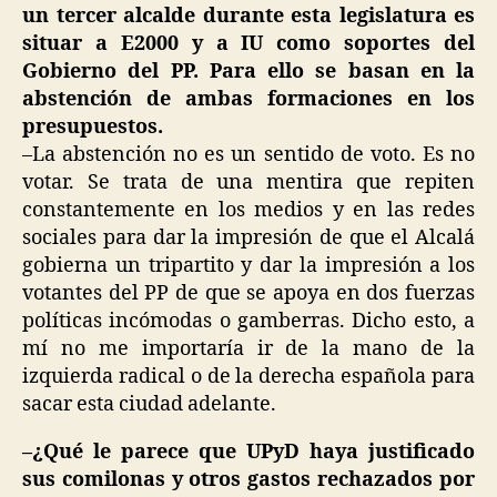
un tercer alcalde durante esta legislatura es
situar a E2000 y a IU como soportes del
Gobierno del PP. Para ello se basan en la
abstención de ambas formaciones en los
presupuestos.
–La abstención no es un sentido de voto. Es no
votar. Se trata de una mentira que repiten
constantemente en los medios y en las redes
sociales para dar la impresión de que el Alcalá
gobierna un tripartito y dar la impresión a los
votantes del PP de que se apoya en dos fuerzas
políticas incómodas o gamberras. Dicho esto, a
mí no me importaría ir de la mano de la
izquierda radical o de la derecha española para
sacar esta ciudad adelante.
–¿Qué le parece que UPyD haya justificado
sus comilonas y otros gastos rechazados por