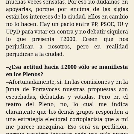
muchas veces sensatas. Por eso no dudamos en
apoyarlas, porque por encima de las siglas
están los intereses de la ciudad. Ellos en cambio
no lo hacen. Hay un pacto entre PP, PSOE, IU y
UPyD para votar en contra y no debatir siquiera
lo que presenta E2000. Creen que nos
perjudican a nosotros, pero en realidad
perjudican a la ciudad.
–¿Esa actitud hacia E2000 sólo se manifiesta
en los Plenos?
–Afortunadamente, sí. En las comisiones y en la
Junta de Portavoces nuestras propuestas son
escuchadas, debatidas y votadas. Pero en el
teatro del Pleno, no, lo cual me indica
claramente que los demás grupos responden a
una estrategia electoral cortoplacista que a mí
me parece mezquina. Eso será su perdición,