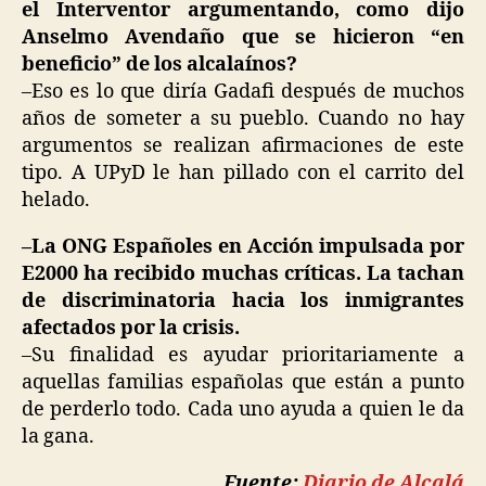
el Interventor argumentando, como dijo
Anselmo Avendaño que se hicieron “en
beneficio” de los alcalaínos?
–Eso es lo que diría Gadafi después de muchos
años de someter a su pueblo. Cuando no hay
argumentos se realizan afirmaciones de este
tipo. A UPyD le han pillado con el carrito del
helado.
–La ONG Españoles en Acción impulsada por
E2000 ha recibido muchas críticas. La tachan
de discriminatoria hacia los inmigrantes
afectados por la crisis.
–Su finalidad es ayudar prioritariamente a
aquellas familias españolas que están a punto
de perderlo todo. Cada uno ayuda a quien le da
la gana.
Fuente:
Diario de Alcalá