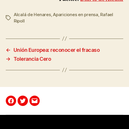
Alcalá de Henares
,
Apariciones en prensa
,
Rafael
Ripoll
←
Unión Europea: reconocer el fracaso
→
Tolerancia Cero