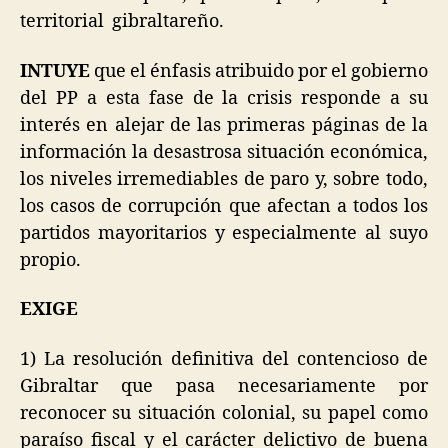
territorial gibraltareño.
INTUYE
que el énfasis atribuido por el gobierno
del PP a esta fase de la crisis responde a su
interés en alejar de las primeras páginas de la
información la desastrosa situación económica,
los niveles irremediables de paro y, sobre todo,
los casos de corrupción que afectan a todos los
partidos mayoritarios y especialmente al suyo
propio.
EXIGE
1) La resolución definitiva del contencioso de
Gibraltar que pasa necesariamente por
reconocer su situación colonial, su papel como
paraíso fiscal y el carácter delictivo de buena