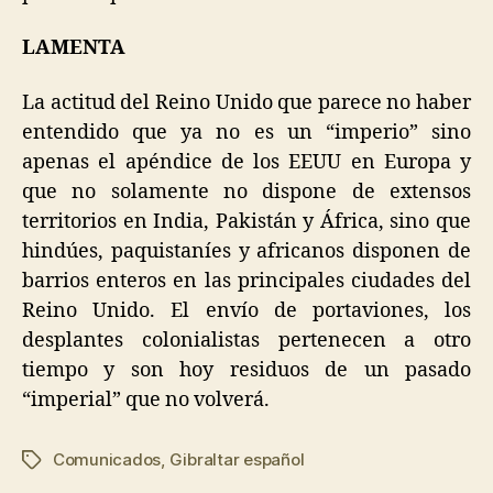
LAMENTA
La actitud del Reino Unido que parece no haber
entendido que ya no es un “imperio” sino
apenas el apéndice de los EEUU en Europa y
que no solamente no dispone de extensos
territorios en India, Pakistán y África, sino que
hindúes, paquistaníes y africanos disponen de
barrios enteros en las principales ciudades del
Reino Unido. El envío de portaviones, los
desplantes colonialistas pertenecen a otro
tiempo y son hoy residuos de un pasado
“imperial” que no volverá.
Comunicados
,
Gibraltar español