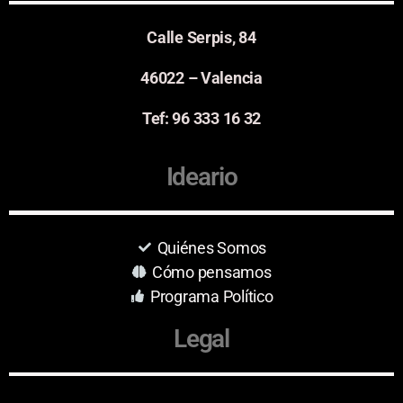
Calle Serpis, 84
46022 – Valencia
Tef: 96 333 16 32
Ideario
Quiénes Somos
Cómo pensamos
Programa Político
Legal