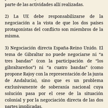
parte de las actividades allí realizadas.
2) La UE debe responsabilizarse de la
negociación a la vista de que los dos países
protagonistas del conflicto son miembros de la
misma.
3) Negociación directa España-Reino Unido. El
tema de Gibraltar no puede negociarse ni “a
tres bandas” (con la participación de “los
gibraltareños”) ni “a cuatro bandas” (como
propone Rajoy con la representación de la junta
de Andalucía), sino que es un problema
exclusivamente de soberanía nacional cuya
solución pasa por el cese de la situación
colonial y por la negociación directa de las dos
partes implicadas.