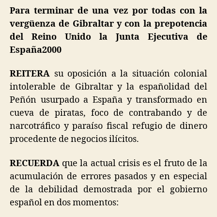
Para terminar de una vez por todas con la
vergüenza de Gibraltar
y con la prepotencia
del Reino Unido la Junta Ejecutiva de
España2000
REITERA
su oposición a la situación colonial
intolerable de Gibraltar y la españolidad del
Peñón usurpado a España y transformado en
cueva de piratas, foco de contrabando y de
narcotráfico y paraíso fiscal refugio de dinero
procedente de negocios ilícitos.
RECUERDA
que la actual crisis es el fruto de la
acumulación de errores pasados y en especial
de la debilidad demostrada por el gobierno
español en dos momentos: