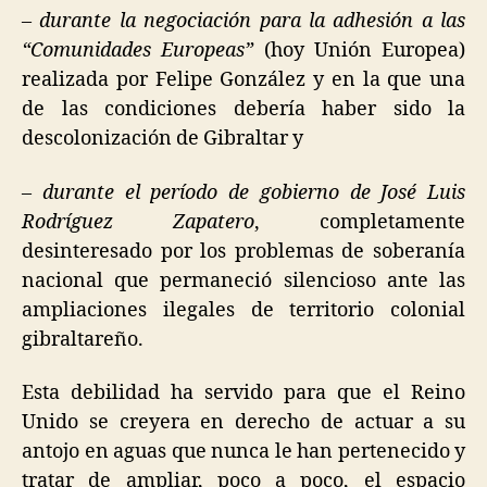
– durante la negociación para la adhesión a las
“Comunidades Europeas”
(hoy Unión Europea)
realizada por Felipe González y en la que una
de las condiciones debería haber sido la
descolonización de Gibraltar y
–
durante el período de gobierno de José Luis
Rodríguez Zapatero
, completamente
desinteresado por los problemas de soberanía
nacional que permaneció silencioso ante las
ampliaciones ilegales de territorio colonial
gibraltareño.
Esta debilidad ha servido para que el Reino
Unido se creyera en derecho de actuar a su
antojo en aguas que nunca le han pertenecido y
tratar de ampliar, poco a poco, el espacio