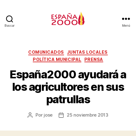
Buscar
Menú
COMUNICADOS
JUNTAS LOCALES
POLÍTICA MUNICIPAL
PRENSA
España2000 ayudará a
los agricultores en sus
patrullas
Por
jose
25 noviembre 2013