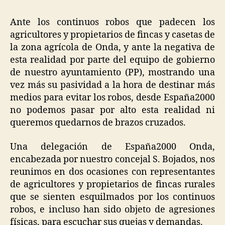
Ante los continuos robos que padecen los
agricultores y propietarios de fincas y casetas de
la zona agrícola de Onda, y ante la negativa de
esta realidad por parte del equipo de gobierno
de nuestro ayuntamiento (PP), mostrando una
vez más su pasividad a la hora de destinar más
medios para evitar los robos, desde España2000
no podemos pasar por alto esta realidad ni
queremos quedarnos de brazos cruzados.
Una delegación de España2000 Onda,
encabezada por nuestro concejal S. Bojados, nos
reunimos en dos ocasiones con representantes
de agricultores y propietarios de fincas rurales
que se sienten esquilmados por los continuos
robos, e incluso han sido objeto de agresiones
físicas, para escuchar sus quejas y demandas.