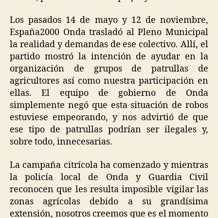
Los pasados 14 de mayo y 12 de noviembre,
España2000 Onda trasladó al Pleno Municipal
la realidad y demandas de ese colectivo. Allí, el
partido mostró la intención de ayudar en la
organización de grupos de patrullas de
agricultores así como nuestra participación en
ellas. El equipo de gobierno de Onda
simplemente negó que esta situación de robos
estuviese empeorando, y nos advirtió de que
ese tipo de patrullas podrían ser ilegales y,
sobre todo, innecesarias.
La campaña citrícola ha comenzado y mientras
la policía local de Onda y Guardia Civil
reconocen que les resulta imposible vigilar las
zonas agrícolas debido a su grandísima
extensión, nosotros creemos que es el momento