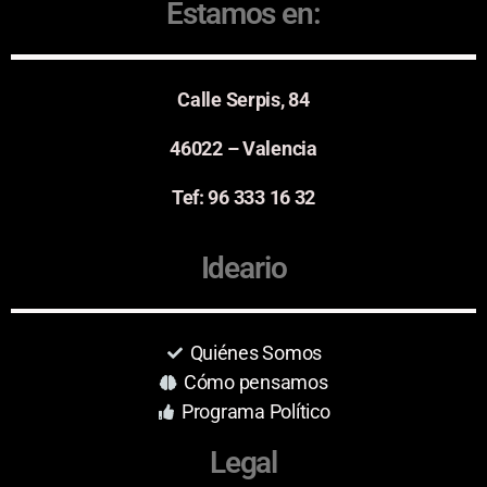
Estamos en:
Calle Serpis, 84
46022 – Valencia
Tef: 96 333 16 32
Ideario
Quiénes Somos
Cómo pensamos
Programa Político
Legal