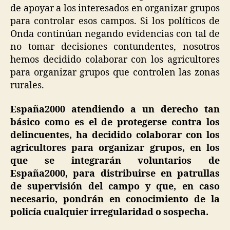
de apoyar a los interesados en organizar grupos
para controlar esos campos. Si los políticos de
Onda continúan negando evidencias con tal de
no tomar decisiones contundentes, nosotros
hemos decidido colaborar con los agricultores
para organizar grupos que controlen las zonas
rurales.
España2000 atendiendo a un derecho tan
básico como es el de protegerse contra los
delincuentes, ha decidido colaborar con los
agricultores para organizar grupos, en los
que se integrarán voluntarios de
España2000, para distribuirse en patrullas
de supervisión del campo y que, en caso
necesario, pondrán en conocimiento de la
policía cualquier irregularidad o sospecha.