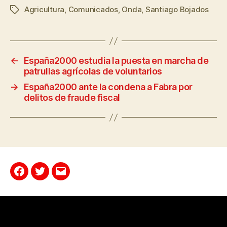
Agricultura
,
Comunicados
,
Onda
,
Santiago Bojados
←
España2000 estudia la puesta en marcha de
patrullas agrícolas de voluntarios
→
España2000 ante la condena a Fabra por
delitos de fraude fiscal