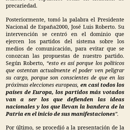
precariedad.
Posteriormente, tomó la palabra el Presidente
Nacional de España2000, José Luis Roberto. Su
intervención se centró en el dominio que
ejercen los partidos del sistema sobre los
medios de comunicación, para evitar que se
conozcan las propuestas de nuestro partido.
Según Roberto,
“esto es así porque los políticos
que ostentan actualmente el poder ven peligrar
su cargo, porque son conscientes de que en las
próximas elecciones europeas,
en casi todos los
países de Europa, los partidos más votados
van a ser los que defienden las ideas
nacionales y los que llevan la bandera de la
Patria en el inicio de sus manifestaciones
”.
Por último, se procedió a la presentación de la