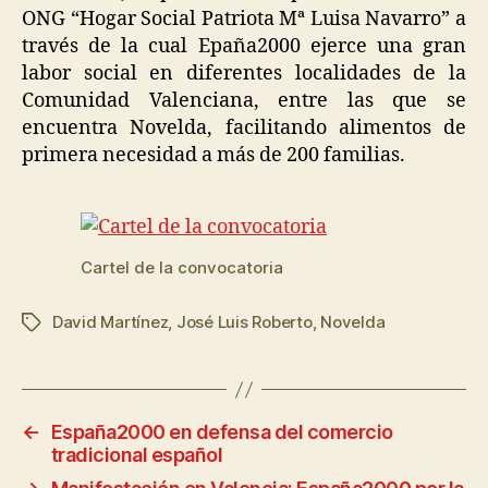
ONG “Hogar Social Patriota Mª Luisa Navarro” a
través de la cual Epaña2000 ejerce una gran
labor social en diferentes localidades de la
Comunidad Valenciana, entre las que se
encuentra Novelda, facilitando alimentos de
primera necesidad a más de 200 familias.
Cartel de la convocatoria
David Martínez
,
José Luis Roberto
,
Novelda
←
España2000 en defensa del comercio
tradicional español