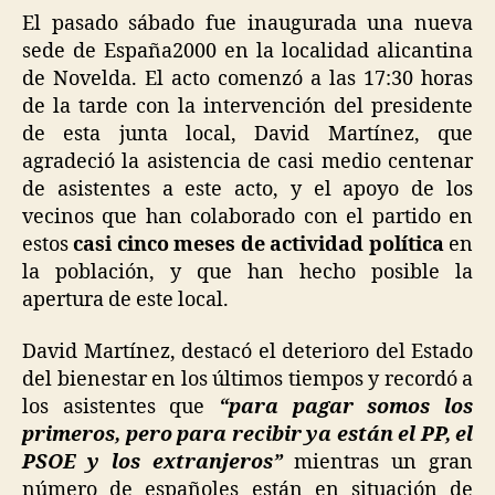
El pasado sábado fue inaugurada una nueva
sede de España2000 en la localidad alicantina
de Novelda. El acto comenzó a las 17:30 horas
de la tarde con la intervención del presidente
de esta junta local, David Martínez, que
agradeció la asistencia de casi medio centenar
de asistentes a este acto, y el apoyo de los
vecinos que han colaborado con el partido en
estos
casi cinco meses de actividad política
en
la población, y que han hecho posible la
apertura de este local.
David Martínez, destacó el deterioro del Estado
del bienestar en los últimos tiempos y recordó a
los asistentes que
“para pagar somos los
primeros, pero para recibir ya están el PP, el
PSOE y los extranjeros”
mientras un gran
número de españoles están en situación de