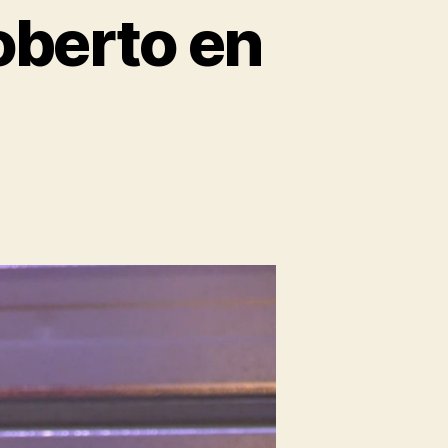
oberto en