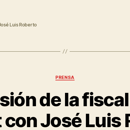
José Luis Roberto
PRENSA
sión de la fisca
 con José Luis