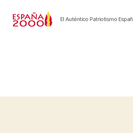
El Auténtico Patriotismo Españ