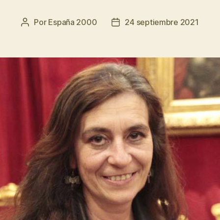
Por
España 2000
24 septiembre 2021