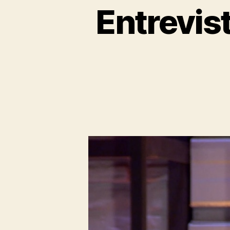
Entrevis