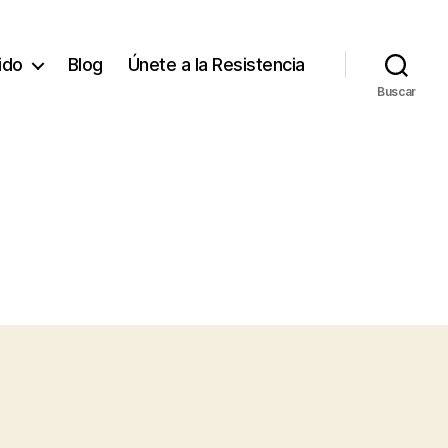
tido
Blog
Únete a la Resistencia
Buscar