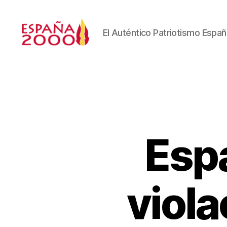
El Auténtico Patriotismo Españ
Esp
viola