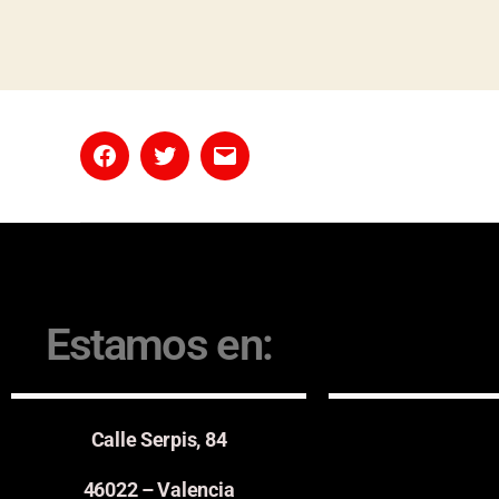
Estamos en:
Calle Serpis, 84
46022 – Valencia