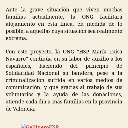
Ante la grave situación que viven muchas
familias actualmente, la ONG facilitará
alojamiento en esta finca, en medida de lo
posible, a aquellas cuya situación sea realmente
extrema.
Con este proyecto, la ONG “HSP María Luisa
Navarro” continúa en su labor de auxilio a los
españoles, haciendo del principio de
Solidaridad Nacional su bandera, pese a la
criminalización sufrida en varios medios de
comunicación, y que gracias al trabajo de sus
voluntarios y la ayuda de las donaciones,
atiende cada día a más familias en la provincia
de Valencia.