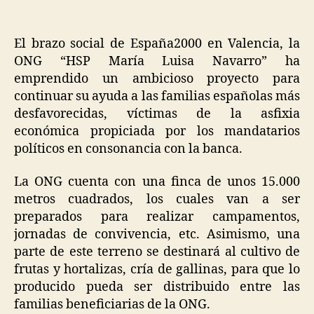
El brazo social de España2000 en Valencia, la
ONG “HSP María Luisa Navarro” ha
emprendido un ambicioso proyecto para
continuar su ayuda a las familias españolas más
desfavorecidas, víctimas de la asfixia
económica propiciada por los mandatarios
políticos en consonancia con la banca.
La ONG cuenta con una finca de unos 15.000
metros cuadrados, los cuales van a ser
preparados para realizar campamentos,
jornadas de convivencia, etc. Asimismo, una
parte de este terreno se destinará al cultivo de
frutas y hortalizas, cría de gallinas, para que lo
producido pueda ser distribuido entre las
familias beneficiarias de la ONG.