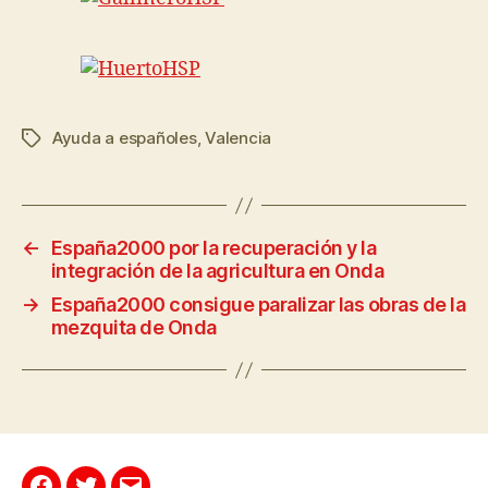
Ayuda a españoles
,
Valencia
←
España2000 por la recuperación y la
integración de la agricultura en Onda
→
España2000 consigue paralizar las obras de la
mezquita de Onda