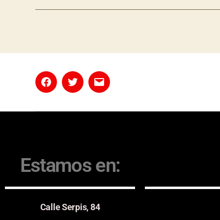
Estamos en:
Calle Serpis, 84