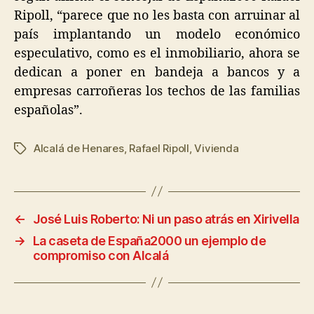
Ripoll, “parece que no les basta con arruinar al
país implantando un modelo económico
especulativo, como es el inmobiliario, ahora se
dedican a poner en bandeja a bancos y a
empresas carroñeras los techos de las familias
españolas”.
Alcalá de Henares
,
Rafael Ripoll
,
Vivienda
←
José Luis Roberto: Ni un paso atrás en Xirivella
→
La caseta de España2000 un ejemplo de
compromiso con Alcalá