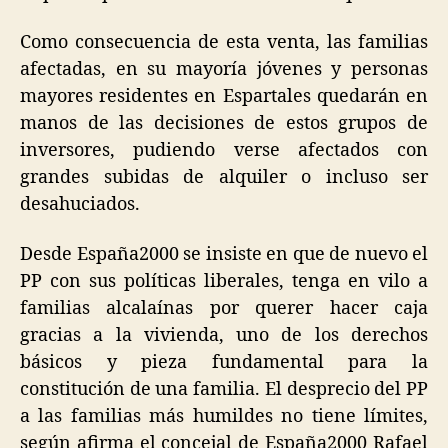
Como consecuencia de esta venta, las familias
afectadas, en su mayoría jóvenes y personas
mayores residentes en Espartales quedarán en
manos de las decisiones de estos grupos de
inversores, pudiendo verse afectados con
grandes subidas de alquiler o incluso ser
desahuciados.
Desde España2000 se insiste en que de nuevo el
PP con sus políticas liberales, tenga en vilo a
familias alcalaínas por querer hacer caja
gracias a la vivienda, uno de los derechos
básicos y pieza fundamental para la
constitución de una familia. El desprecio del PP
a las familias más humildes no tiene límites,
según afirma el concejal de España2000 Rafael