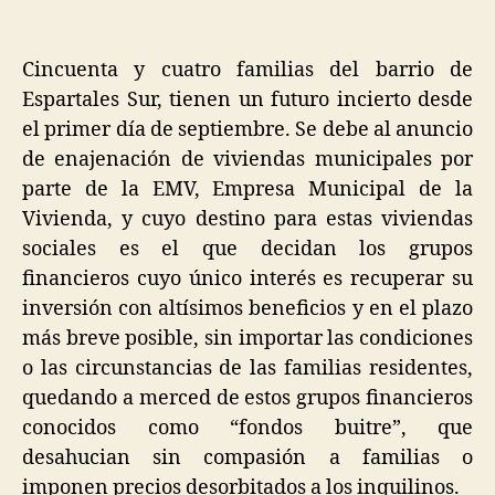
Cincuenta y cuatro familias del barrio de
Espartales Sur, tienen un futuro incierto desde
el primer día de septiembre. Se debe al anuncio
de enajenación de viviendas municipales por
parte de la EMV, Empresa Municipal de la
Vivienda, y cuyo destino para estas viviendas
sociales es el que decidan los grupos
financieros cuyo único interés es recuperar su
inversión con altísimos beneficios y en el plazo
más breve posible, sin importar las condiciones
o las circunstancias de las familias residentes,
quedando a merced de estos grupos financieros
conocidos como “fondos buitre”, que
desahucian sin compasión a familias o
imponen precios desorbitados a los inquilinos.