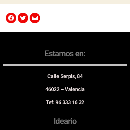
Estamos en:
Calle Serpis, 84
46022 – Valencia
Tef: 96 333 16 32
Ideario