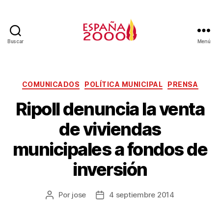
Buscar
Menú
COMUNICADOS
POLÍTICA MUNICIPAL
PRENSA
Ripoll denuncia la venta
de viviendas
municipales a fondos de
inversión
Por
jose
4 septiembre 2014