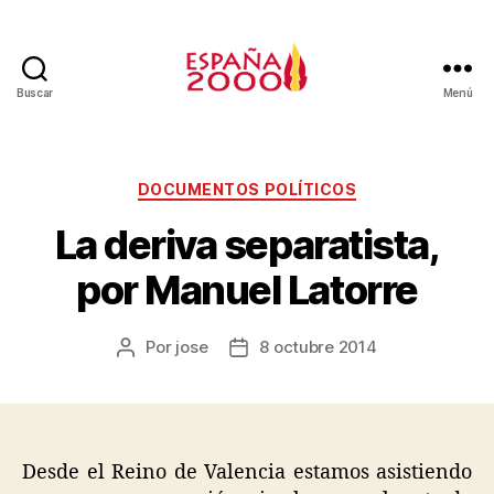
Buscar
Menú
DOCUMENTOS POLÍTICOS
La deriva separatista,
por Manuel Latorre
Por
jose
8 octubre 2014
Desde el Reino de Valencia estamos asistiendo