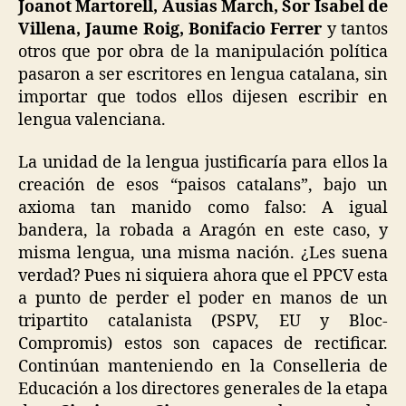
Joanot Martorell, Ausias March, Sor Isabel de
Villena, Jaume Roig, Bonifacio Ferrer
y tantos
otros que por obra de la manipulación política
pasaron a ser escritores en lengua catalana, sin
importar que todos ellos dijesen escribir en
lengua valenciana.
La unidad de la lengua justificaría para ellos la
creación de esos “paisos catalans”, bajo un
axioma tan manido como falso: A igual
bandera, la robada a Aragón en este caso, y
misma lengua, una misma nación. ¿Les suena
verdad? Pues ni siquiera ahora que el PPCV esta
a punto de perder el poder en manos de un
tripartito catalanista (PSPV, EU y Bloc-
Compromis) estos son capaces de rectificar.
Continúan manteniendo en la Conselleria de
Educación a los directores generales de la etapa