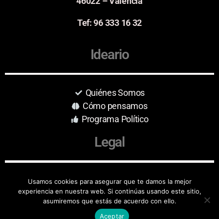
46022 – Valencia
Tef: 96 333 16 32
Ideario
Quiénes Somos
Cómo pensamos
Programa Político
Legal
Aviso Legal
Usamos cookies para asegurar que te damos la mejor
experiencia en nuestra web. Si continúas usando este sitio,
Protección de Datos
asumiremos que estás de acuerdo con ello.
Aceptar