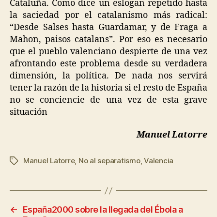
Cataluña. Como dice un eslogan repetido hasta
la saciedad por el catalanismo más radical:
“Desde Salses hasta Guardamar, y de Fraga a
Mahon, paisos catalans”. Por eso es necesario
que el pueblo valenciano despierte de una vez
afrontando este problema desde su verdadera
dimensión, la política. De nada nos servirá
tener la razón de la historia si el resto de España
no se conciencie de una vez de esta grave
situación
Manuel Latorre
Manuel Latorre
,
No al separatismo
,
Valencia
←
España2000 sobre la llegada del Ébola a