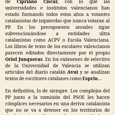
de
Cipriano Ciscar,
con lo que las
universidades e institutos valencianos han
estado formando todos estos años a votantes
catalanistas de izquierdas que nunca votaran al
PP. En los presupuestos anuales sigue
subvencionándose a entidades ultra
catalanistas como ACPV o Escola Valenciana.
Los libros de texto de los escolares valencianos
parecen editados directamente por el propio
Oriol Junqueras
. En los exámenes de selectivo
de la Universidad de Valencia se utilizan
articulos del diario catalán
Avui
y se analizan
textos de escritores catalanes como
Espriu
…
En definitiva, lo de siempre. Los complejos del
PP junto a la sumisión del PSOE les hacen
cómplices necesarios en una deriva catalanista
que no se va a detener en los territorios de