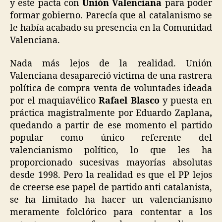
y este pacta con
Unión Valenciana
para poder
formar gobierno. Parecía que al catalanismo se
le había acabado su presencia en la Comunidad
Valenciana.
Nada más lejos de la realidad. Unión
Valenciana desapareció victima de una rastrera
política de compra venta de voluntades ideada
por el maquiavélico
Rafael Blasco
y puesta en
práctica magistralmente por Eduardo Zaplana
,
quedando a partir de ese momento el partido
popular como único referente del
valencianismo político, lo que les ha
proporcionado sucesivas mayorías absolutas
desde 1998. Pero la realidad es que el PP lejos
de creerse ese papel de partido anti catalanista,
se ha limitado ha hacer un valencianismo
meramente folclórico para contentar a los