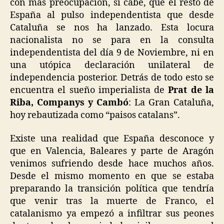
con mas preocupación, si cabe, que el resto de
España al pulso independentista que desde
Cataluña se nos ha lanzado. Esta locura
nacionalista no se para en la consulta
independentista del día 9 de Noviembre, ni en
una utópica declaración unilateral de
independencia posterior. Detrás de todo esto se
encuentra el sueño imperialista de
Prat de la
Riba, Companys y Cambó
: La Gran Cataluña,
hoy rebautizada como “paisos catalans”.
Existe una realidad que España desconoce y
que en Valencia, Baleares y parte de Aragón
venimos sufriendo desde hace muchos años.
Desde el mismo momento en que se estaba
preparando la transición política que tendría
que venir tras la muerte de Franco, el
catalanismo ya empezó a infiltrar sus peones