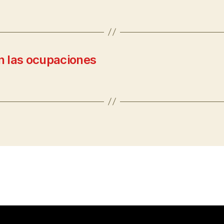
n las ocupaciones