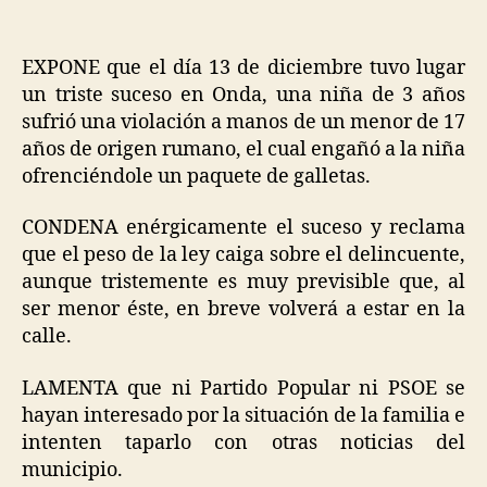
EXPONE que el día 13 de diciembre tuvo lugar
un triste suceso en Onda, una niña de 3 años
sufrió una violación a manos de un menor de 17
años de origen rumano, el cual engañó a la niña
ofrenciéndole un paquete de galletas.
CONDENA enérgicamente el suceso y reclama
que el peso de la ley caiga sobre el delincuente,
aunque tristemente es muy previsible que, al
ser menor éste, en breve volverá a estar en la
calle.
LAMENTA que ni Partido Popular ni PSOE se
hayan interesado por la situación de la familia e
intenten taparlo con otras noticias del
municipio.