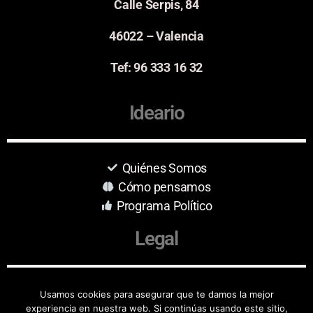
Calle Serpis, 84
46022 – Valencia
Tef: 96 333 16 32
Ideario
Quiénes Somos
Cómo pensamos
Programa Político
Legal
Aviso Legal
Usamos cookies para asegurar que te damos la mejor
experiencia en nuestra web. Si continúas usando este sitio,