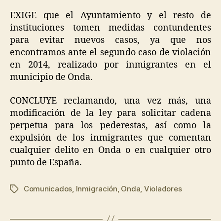
EXIGE que el Ayuntamiento y el resto de
instituciones tomen medidas contundentes
para evitar nuevos casos, ya que nos
encontramos ante el segundo caso de violación
en 2014, realizado por inmigrantes en el
municipio de Onda.
CONCLUYE reclamando, una vez más, una
modificación de la ley para solicitar cadena
perpetua para los pederestas, así como la
expulsión de los inmigrantes que comentan
cualquier delito en Onda o en cualquier otro
punto de España.
Comunicados
,
Inmigración
,
Onda
,
Violadores