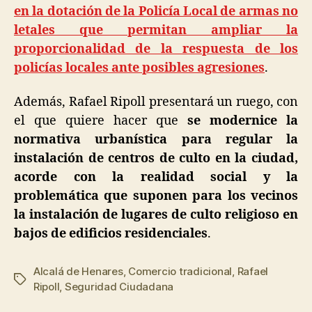
en la dotación de la Policía Local de armas no
letales que permitan ampliar la
proporcionalidad de la respuesta de los
policías locales ante posibles agresiones
.
Además, Rafael Ripoll presentará un ruego, con
el que quiere hacer que
se modernice la
normativa urbanística para regular la
instalación de centros de culto en la ciudad,
acorde con la realidad social y la
problemática que suponen para los vecinos
la instalación de lugares de culto religioso en
bajos de edificios residenciales
.
Alcalá de Henares
,
Comercio tradicional
,
Rafael
Ripoll
,
Seguridad Ciudadana