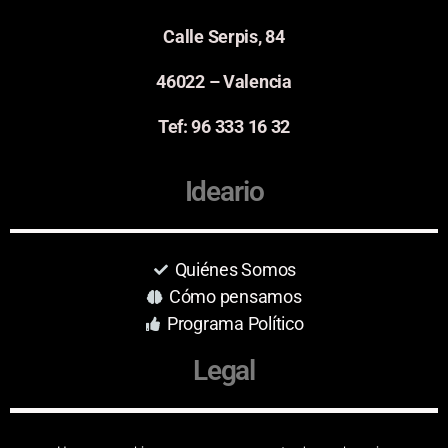
Calle Serpis, 84
46022 – Valencia
Tef: 96 333 16 32
Ideario
Quiénes Somos
Cómo pensamos
Programa Político
Legal
Aviso Legal