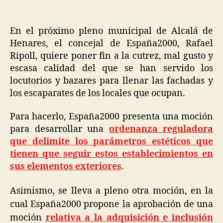
En el próximo pleno municipal de Alcalá de
Henares, el concejal de España2000, Rafael
Ripoll, quiere poner fin a la cutrez, mal gusto y
escasa calidad del que se han servido los
locutorios y bazares para llenar las fachadas y
los escaparates de los locales que ocupan.
Para hacerlo, España2000 presenta una moción
para desarrollar una
ordenanza reguladora
que delimite los parámetros estéticos que
tienen que seguir estos establecimientos en
sus elementos exteriores
.
Asimismo, se lleva a pleno otra moción, en la
cual España2000 propone la aprobación de una
moción
relativa a la adquisición e inclusión