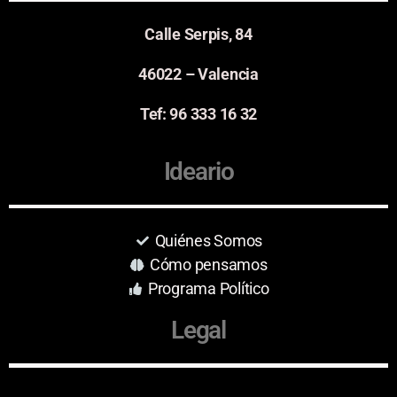
Calle Serpis, 84
46022 – Valencia
Tef: 96 333 16 32
Ideario
Quiénes Somos
Cómo pensamos
Programa Político
Legal
Aviso Legal