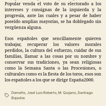
Popular venda el voto de su electorado a los
intereses y consignas de la izquierda y la
progresía, ante las cuales y a pesar de haber
poseído amplias mayorías, se ha doblegado sin
vergüenza alguna.
Esos españoles que sencillamente quieren
trabajar, recuperar los valores morales
perdidos, la cultura del esfuerzo, cuidar de sus
familias, llamar a las cosas por su nombre y
conservar sus tradiciones, ya sean religiosas
como la Semana Santa o las Procesiones, o
culturales como es la fiesta de los toros, esos son
los españoles a los que se dirige España2000.
Domeño
,
José Luis Roberto
,
M. Quijano
,
Santiago
Bojados