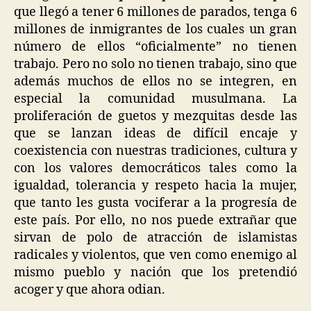
que llegó a tener 6 millones de parados, tenga 6
millones de inmigrantes de los cuales un gran
número de ellos “oficialmente” no tienen
trabajo. Pero no solo no tienen trabajo, sino que
además muchos de ellos no se integren, en
especial la comunidad musulmana. La
proliferación de guetos y mezquitas desde las
que se lanzan ideas de difícil encaje y
coexistencia con nuestras tradiciones, cultura y
con los valores democráticos tales como la
igualdad, tolerancia y respeto hacia la mujer,
que tanto les gusta vociferar a la progresía de
este país. Por ello, no nos puede extrañar que
sirvan de polo de atracción de islamistas
radicales y violentos, que ven como enemigo al
mismo pueblo y nación que los pretendió
acoger y que ahora odian.