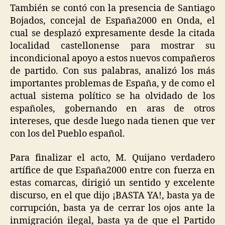
También se contó con la presencia de Santiago
Bojados, concejal de España2000 en Onda, el
cual se desplazó expresamente desde la citada
localidad castellonense para mostrar su
incondicional apoyo a estos nuevos compañeros
de partido. Con sus palabras, analizó los más
importantes problemas de España, y de como el
actual sistema político se ha olvidado de los
españoles, gobernando en aras de otros
intereses, que desde luego nada tienen que ver
con los del Pueblo español.
Para finalizar el acto, M. Quijano verdadero
artífice de que España2000 entre con fuerza en
estas comarcas, dirigió un sentido y excelente
discurso, en el que dijo ¡BASTA YA!, basta ya de
corrupción, basta ya de cerrar los ojos ante la
inmigración ilegal, basta ya de que el Partido