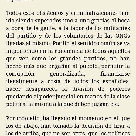
Todos esos obstáculos y criminalizaciones han
ido siendo superados uno a uno gracias al boca
a boca de la gente, a la labor de los militantes
del partido y de los voluntarios de las ONGs
ligadas al mismo. Por fin el sentido común se va
imponiendo en la conciencia de todos aquellos
que ven como los grandes partidos, no han
hecho más que engañar al pueblo, permitir la
corrupción generalizada, financiarse
ilegalmente a costa de todos los españoles,
hacer desaparecer la división de poderes
quedando el poder judicial en manos de la clase
política, la misma a la que deben juzgar, etc.
Por todo ello, ha llegado el momento en el que
los de abajo, han tomado la decisión de tirar a
los de arriba, que no son otros, que los políticos