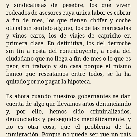
y sindicalistas de pesebre, los que viven
rodeados de asesores cuya única labor es cobrar
a fin de mes, los que tienen chófer y coche
oficial sin sentido alguno, los de las mariscadas
y vinos caros, los de viajes de capricho en
primera clase. En definitiva, los del derroche
sin fin a costa del contribuyente, a costa del
ciudadano que no llega a fin de mes o lo que es
peor, sin trabajo y sin casa porque el mismo
banco que rescatamos entre todos, se la ha
quitado por no pagar la hipoteca.
Es ahora cuando nuestros gobernantes se dan
cuenta de algo que llevamos años denunciando
y, por ello, hemos sido criminalizados,
denunciados y perseguidos mediáticamente, y
no es otra cosa, que el problema de la
inmigración. Porque no puede ser que un país