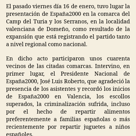
El pasado viernes día 16 de enero, tuvo lugar la
presentación de España2000 en la comarca del
Camp del Turia y los Serranos, en la localidad
valenciana de Domeño, como resultado de la
expansión que está registrando el partido tanto
a nivel regional como nacional.
En dicho acto participaron unos cuarenta
vecinos de las citadas comarcas. Intervino, en
primer lugar, el Presidente Nacional de
España2000, José Luis Roberto, que agradeció la
presencia de los asistentes y recordó los inicios
de España2000 en Valencia, los escollos
superados, la criminalización sufrida, incluso
por el hecho de repartir alimentos
preferentemente a familias españolas o más
recientemente por repartir juguetes a niños
españoles.