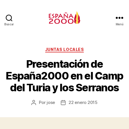
Buscar
Menú
JUNTAS LOCALES
Presentación de
España2000 en el Camp
del Turia y los Serranos
Por
jose
22 enero 2015