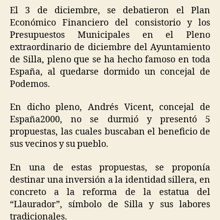
El 3 de diciembre, se debatieron el Plan
Económico Financiero del consistorio y los
Presupuestos Municipales en el Pleno
extraordinario de diciembre del Ayuntamiento
de Silla, pleno que se ha hecho famoso en toda
España, al quedarse dormido un concejal de
Podemos.
En dicho pleno, Andrés Vicent, concejal de
España2000, no se durmió y presentó 5
propuestas, las cuales buscaban el beneficio de
sus vecinos y su pueblo.
En una de estas propuestas, se proponía
destinar una inversión a la identidad sillera, en
concreto a la reforma de la estatua del
“Llaurador”, símbolo de Silla y sus labores
tradicionales.