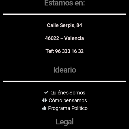
Estamos en:
Calle Serpis, 84
46022 – Valencia
Tef: 96 333 16 32
Ideario
Quiénes Somos
Cómo pensamos
Programa Político
Legal