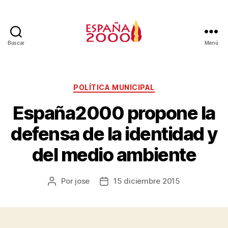
Buscar
Menú
POLÍTICA MUNICIPAL
España2000 propone la
defensa de la identidad y
del medio ambiente
Por
jose
15 diciembre 2015