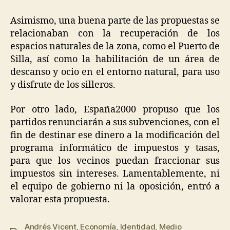
Asimismo, una buena parte de las propuestas se
relacionaban con la recuperación de los
espacios naturales de la zona, como el Puerto de
Silla, así como la habilitación de un área de
descanso y ocio en el entorno natural, para uso
y disfrute de los silleros.
Por otro lado, España2000 propuso que los
partidos renunciarán a sus subvenciones, con el
fin de destinar ese dinero a la modificación del
programa informático de impuestos y tasas,
para que los vecinos puedan fraccionar sus
impuestos sin intereses. Lamentablemente, ni
el equipo de gobierno ni la oposición, entró a
valorar esta propuesta.
Andrés Vicent
,
Economía
,
Identidad
,
Medio