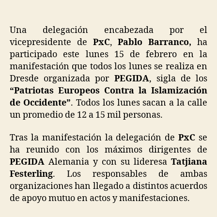
Una delegación encabezada por el
vicepresidente de
PxC
,
Pablo Barranco,
ha
participado este lunes 15 de febrero en la
manifestación que todos los lunes se realiza en
Dresde organizada por
PEGIDA
, sigla de los
“Patriotas Europeos Contra la Islamización
de Occidente”
. Todos los lunes sacan a la calle
un promedio de 12 a 15 mil personas.
Tras la manifestación la delegación de
PxC
se
ha reunido con los máximos dirigentes de
PEGIDA
Alemania y con su lideresa
Tatjiana
Festerling
. Los responsables de ambas
organizaciones han llegado a distintos acuerdos
de apoyo mutuo en actos y manifestaciones.