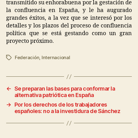
transmitido su enhorabuena por la gestación de
la confluencia en España, y le ha augurado
grandes éxitos, a la vez que se interesó por los
detalles y los plazos del proceso de confluencia
política que se está gestando como un gran
proyecto próximo.
Federación
,
Internacional
←
Se preparan las bases para conformar la
alternativa patriótica en España
→
Por los derechos de los trabajadores
españoles: no a la investidura de Sánchez