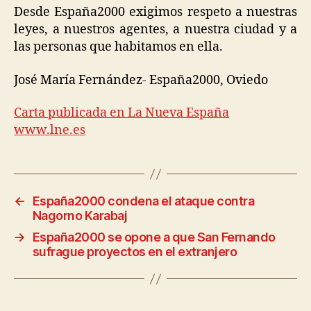
Desde España2000 exigimos respeto a nuestras
leyes, a nuestros agentes, a nuestra ciudad y a
las personas que habitamos en ella.
José María Fernández- España2000, Oviedo
Carta publicada en La Nueva España
www.lne.es
←
España2000 condena el ataque contra
Nagorno Karabaj
→
España2000 se opone a que San Fernando
sufrague proyectos en el extranjero