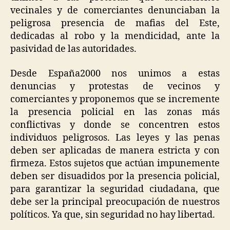
vecinales y de comerciantes denunciaban la
peligrosa presencia de mafias del Este,
dedicadas al robo y la mendicidad, ante la
pasividad de las autoridades.
Desde España2000 nos unimos a estas
denuncias y protestas de vecinos y
comerciantes y proponemos que se incremente
la presencia policial en las zonas más
conflictivas y donde se concentren estos
individuos peligrosos. Las leyes y las penas
deben ser aplicadas de manera estricta y con
firmeza. Estos sujetos que actúan impunemente
deben ser disuadidos por la presencia policial,
para garantizar la seguridad ciudadana, que
debe ser la principal preocupación de nuestros
políticos. Ya que, sin seguridad no hay libertad.