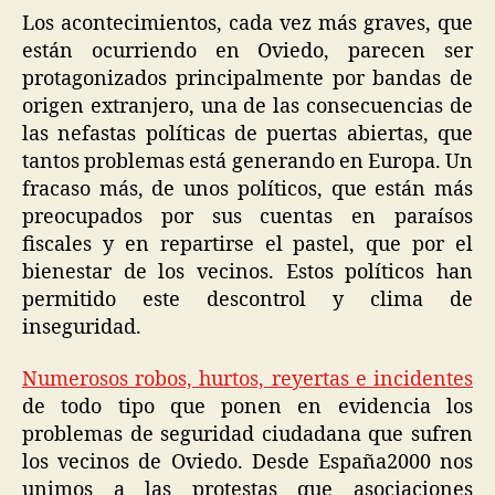
Los acontecimientos, cada vez más graves, que
están ocurriendo en Oviedo, parecen ser
protagonizados principalmente por bandas de
origen extranjero, una de las consecuencias de
las nefastas políticas de puertas abiertas, que
tantos problemas está generando en Europa. Un
fracaso más, de unos políticos, que están más
preocupados por sus cuentas en paraísos
fiscales y en repartirse el pastel, que por el
bienestar de los vecinos. Estos políticos han
permitido este descontrol y clima de
inseguridad.
Numerosos robos, hurtos, reyertas e incidentes
de todo tipo que ponen en evidencia los
problemas de seguridad ciudadana que sufren
los vecinos de Oviedo. Desde España2000 nos
unimos a las protestas que asociaciones