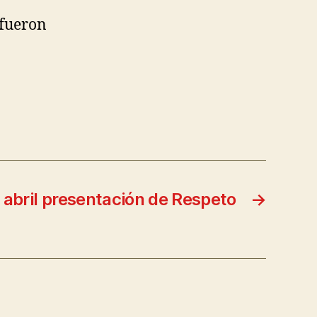
fueron
 abril presentación de Respeto
→