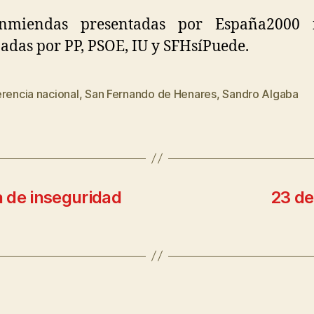
nmiendas presentadas por España2000 
adas por PP, PSOE, IU y SFHsíPuede.
rencia nacional
,
San Fernando de Henares
,
Sandro Algaba
 de inseguridad
23 de