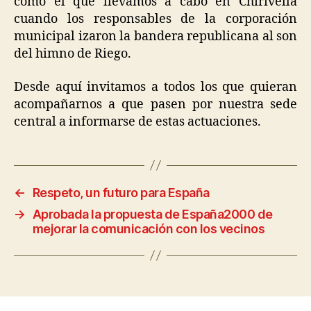
como el que llevamos a cabo en Chirivella
cuando los responsables de la corporación
municipal izaron la bandera republicana al son
del himno de Riego.
Desde aquí invitamos a todos los que quieran
acompañarnos a que pasen por nuestra sede
central a informarse de estas actuaciones.
←
Respeto, un futuro para España
→
Aprobada la propuesta de España2000 de
mejorar la comunicación con los vecinos