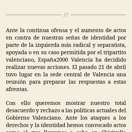
Ante la continua ofensa y el aumento de actos
en contra de nuestras señas de identidad por
parte de la izquierda más radical y separatista,
apoyada o en su caso permitida por el tripartito
valenciano, España2000 Valencia ha decidido
realizar nuevas acciones. El pasado 21 de abril
tuvo lugar en la sede central de Valencia una
reunión para preparar las respuestas a estas
afrentas.
Con ello queremos mostrar nuestro total
desacuerdo y rechazo a las políticas actuales del
Gobierno Valenciano. Ante los ataques a los
derechos y la identidad hemos convocado actos