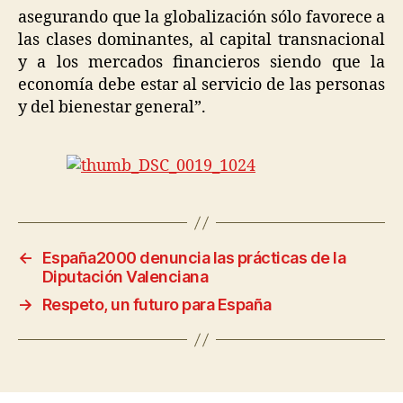
asegurando que la globalización sólo favorece a
las clases dominantes, al capital transnacional
y a los mercados financieros siendo que la
economía debe estar al servicio de las personas
y del bienestar general”.
←
España2000 denuncia las prácticas de la
Diputación Valenciana
→
Respeto, un futuro para España