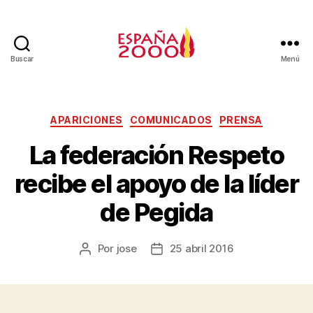
Buscar
Menú
APARICIONES
COMUNICADOS
PRENSA
La federación Respeto
recibe el apoyo de la líder
de Pegida
Por
jose
25 abril 2016