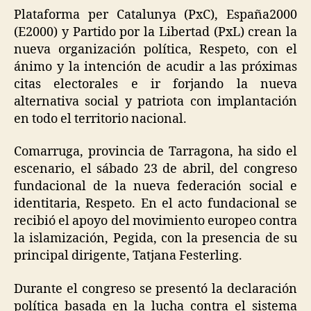
Plataforma per Catalunya (PxC), España2000
(E2000) y Partido por la Libertad (PxL) crean la
nueva organización política, Respeto, con el
ánimo y la intención de acudir a las próximas
citas electorales e ir forjando la nueva
alternativa social y patriota con implantación
en todo el territorio nacional.
Comarruga, provincia de Tarragona, ha sido el
escenario, el sábado 23 de abril, del congreso
fundacional de la nueva federación social e
identitaria, Respeto. En el acto fundacional se
recibió el apoyo del movimiento europeo contra
la islamización, Pegida, con la presencia de su
principal dirigente, Tatjana Festerling.
Durante el congreso se presentó la declaración
política basada en la lucha contra el sistema