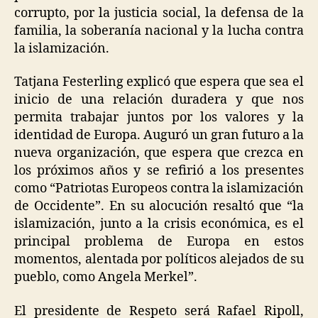
corrupto, por la justicia social, la defensa de la
familia, la soberanía nacional y la lucha contra
la islamización.
Tatjana Festerling explicó que espera que sea el
inicio de una relación duradera y que nos
permita trabajar juntos por los valores y la
identidad de Europa. Auguró un gran futuro a la
nueva organización, que espera que crezca en
los próximos años y se refirió a los presentes
como “Patriotas Europeos contra la islamización
de Occidente”. En su alocución resaltó que “la
islamización, junto a la crisis económica, es el
principal problema de Europa en estos
momentos, alentada por políticos alejados de su
pueblo, como Angela Merkel”.
El presidente de Respeto será Rafael Ripoll,