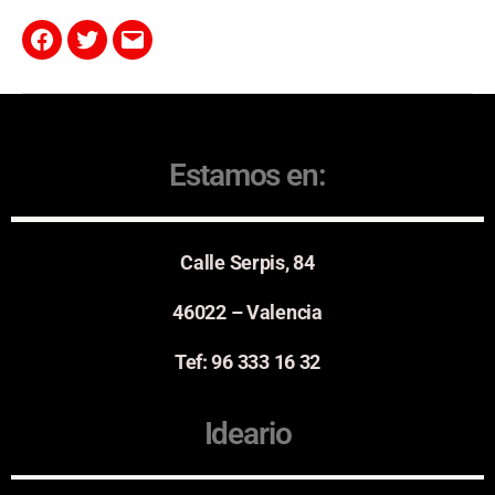
Estamos en:
Calle Serpis, 84
46022 – Valencia
Tef: 96 333 16 32
Ideario