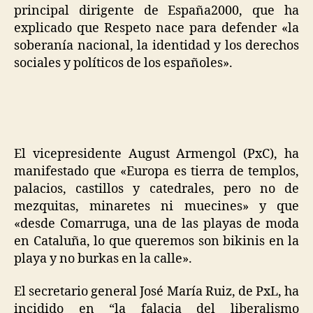
principal dirigente de España2000, que ha
explicado que Respeto nace para defender «la
soberanía nacional, la identidad y los derechos
sociales y políticos de los españoles».
El vicepresidente August Armengol (PxC), ha
manifestado que «Europa es tierra de templos,
palacios, castillos y catedrales, pero no de
mezquitas, minaretes ni muecines» y que
«desde Comarruga, una de las playas de moda
en Cataluña, lo que queremos son bikinis en la
playa y no burkas en la calle».
El secretario general José María Ruiz, de PxL, ha
incidido en “la falacia del liberalismo