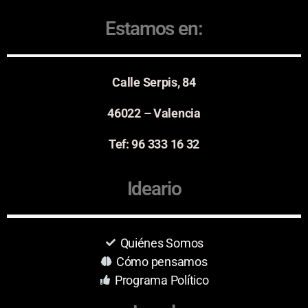
Estamos en:
Calle Serpis, 84
46022 – Valencia
Tef: 96 333 16 32
Ideario
Quiénes Somos
Cómo pensamos
Programa Político