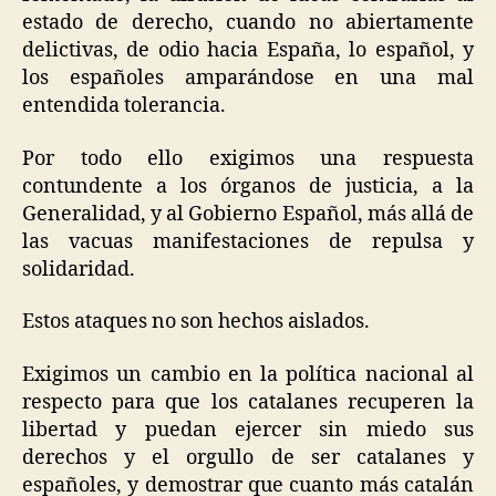
estado de derecho, cuando no abiertamente
delictivas, de odio hacia España, lo español, y
los españoles amparándose en una mal
entendida tolerancia.
Por todo ello exigimos una respuesta
contundente a los órganos de justicia, a la
Generalidad, y al Gobierno Español, más allá de
las vacuas manifestaciones de repulsa y
solidaridad.
Estos ataques no son hechos aislados.
Exigimos un cambio en la política nacional al
respecto para que los catalanes recuperen la
libertad y puedan ejercer sin miedo sus
derechos y el orgullo de ser catalanes y
españoles, y demostrar que cuanto más catalán