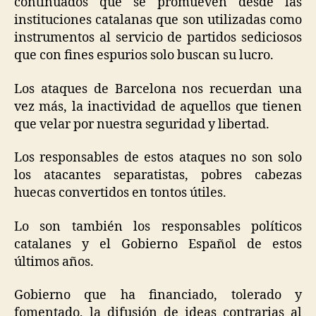
continuados que se promueven desde las
instituciones catalanas que son utilizadas como
instrumentos al servicio de partidos sediciosos
que con fines espurios solo buscan su lucro.
Los ataques de Barcelona nos recuerdan una
vez más, la inactividad de aquellos que tienen
que velar por nuestra seguridad y libertad.
Los responsables de estos ataques no son solo
los atacantes separatistas, pobres cabezas
huecas convertidos en tontos útiles.
Lo son también los responsables políticos
catalanes y el Gobierno Español de estos
últimos años.
Gobierno que ha financiado, tolerado y
fomentado, la difusión de ideas contrarias al