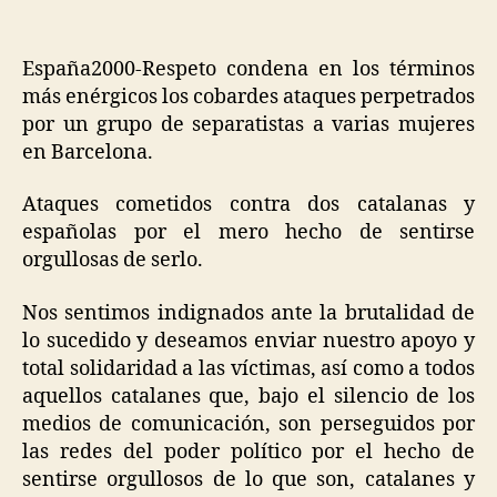
España2000-Respeto condena en los términos
más enérgicos los cobardes ataques perpetrados
por un grupo de separatistas a varias mujeres
en Barcelona.
Ataques cometidos contra dos catalanas y
españolas por el mero hecho de sentirse
orgullosas de serlo.
Nos sentimos indignados ante la brutalidad de
lo sucedido y deseamos enviar nuestro apoyo y
total solidaridad a las víctimas, así como a todos
aquellos catalanes que, bajo el silencio de los
medios de comunicación, son perseguidos por
las redes del poder político por el hecho de
sentirse orgullosos de lo que son, catalanes y