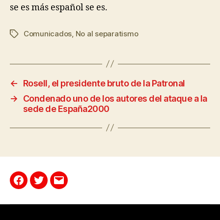
se es más español se es.
Comunicados
,
No al separatismo
←
Rosell, el presidente bruto de la Patronal
→
Condenado uno de los autores del ataque a la
sede de España2000