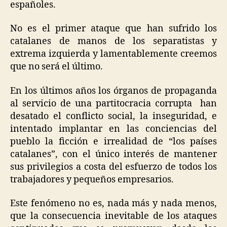
españoles.
No es el primer ataque que han sufrido los
catalanes de manos de los separatistas y
extrema izquierda y lamentablemente creemos
que no será el último.
En los últimos años los órganos de propaganda
al servicio de una partitocracia corrupta han
desatado el conflicto social, la inseguridad, e
intentado implantar en las conciencias del
pueblo la ficción e irrealidad de “los países
catalanes”, con el único interés de mantener
sus privilegios a costa del esfuerzo de todos los
trabajadores y pequeños empresarios.
Este fenómeno no es, nada más y nada menos,
que la consecuencia inevitable de los ataques