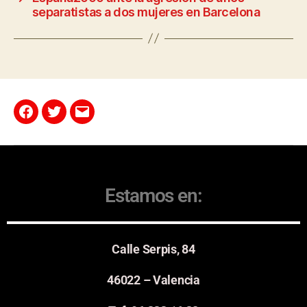
separatistas a dos mujeres en Barcelona
Estamos en:
Calle Serpis, 84
46022 – Valencia