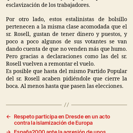
esclavización de los trabajadores.
Por otro lado, estos estalinistas de bolsillo
pertenecen a la misma clase acomodada que el
sr. Rosell, gustan de tener dinero y puestos, y
poco a poco algunos de sus votantes se van
dando cuenta de que no venden más que humo.
Pero gracias a declaraciones como las del sr.
Rosell vuelven a remontar el vuelo.
Es posible que hasta del mismo Partido Popular
del sr. Rosell acaben pidiéndole que cierre la
boca. Al menos hasta que pasen las elecciones.
←
Respeto participa en Dresde en un acto
contra la islamización de Europa
→
España2000 ante la agresión de unos