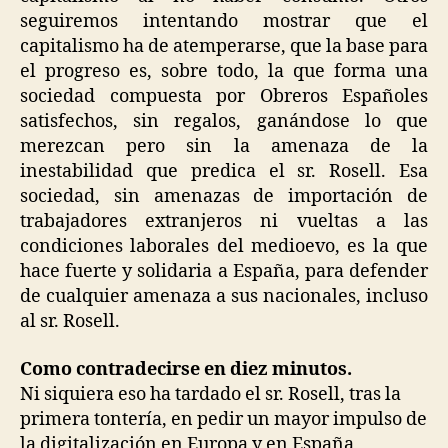
seguiremos intentando mostrar que el
capitalismo ha de atemperarse, que la base para
el progreso es, sobre todo, la que forma una
sociedad compuesta por Obreros Españoles
satisfechos, sin regalos, ganándose lo que
merezcan pero sin la amenaza de la
inestabilidad que predica el sr. Rosell. Esa
sociedad, sin amenazas de importación de
trabajadores extranjeros ni vueltas a las
condiciones laborales del medioevo, es la que
hace fuerte y solidaria a España, para defender
de cualquier amenaza a sus nacionales, incluso
al sr. Rosell.
Como contradecirse en diez minutos.
Ni siquiera eso ha tardado el sr. Rosell, tras la
primera tontería, en pedir un mayor impulso de
la digitalización en Europa y en España,