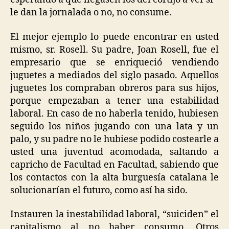
le dan la jornalada o no, no consume.
El mejor ejemplo lo puede encontrar en usted
mismo, sr. Rosell. Su padre, Joan Rosell, fue el
empresario que se enriqueció vendiendo
juguetes a mediados del siglo pasado. Aquellos
juguetes los compraban obreros para sus hijos,
porque empezaban a tener una estabilidad
laboral. En caso de no haberla tenido, hubiesen
seguido los niños jugando con una lata y un
palo, y su padre no le hubiese podido costearle a
usted una juventud acomodada, saltando a
capricho de Facultad en Facultad, sabiendo que
los contactos con la alta burguesía catalana le
solucionarían el futuro, como así ha sido.
Instauren la inestabilidad laboral, “suiciden” el
capitalismo al no haber consumo. Otros