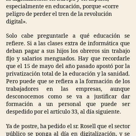
especialmente en educación, porque «corre
peligro de perder el tren de la revolución
digital».
Solo cabe preguntarle a qué educación se
refiere. Si a las clases extra de informática que
deban pagar a sus hijos los obreros sin trabajo
fijo y salarios menguados. Hay que recordarle
que el 15 de mayo del año pasado apostó por la
privatización total de la educación y la sanidad.
Pero puede que se refiera a la formación de los
trabajadores en las empresas, aunque
desconocemos como se va a justificar dar
formación a un personal que puede ser
despedido por el artículo 33, al día siguiente.
Ya de postre, ha pedido el sr. Rosell que el sector
público se ponga al día en digitalización, y se