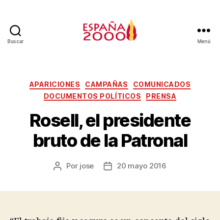
Buscar
Menú
APARICIONES
CAMPAÑAS
COMUNICADOS
DOCUMENTOS POLÍTICOS
PRENSA
Rosell, el presidente
bruto de la Patronal
Por
jose
20 mayo 2016