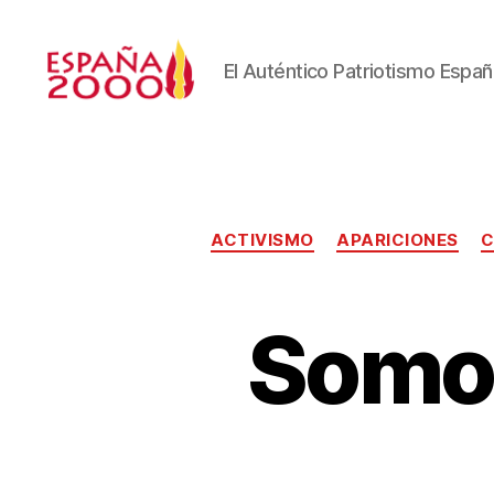
El Auténtico Patriotismo Españ
ACTIVISMO
APARICIONES
Somos