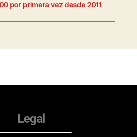
0 por primera vez desde 2011
Legal