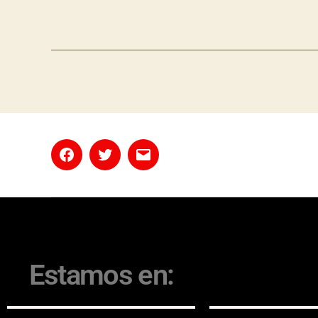
Estamos en: