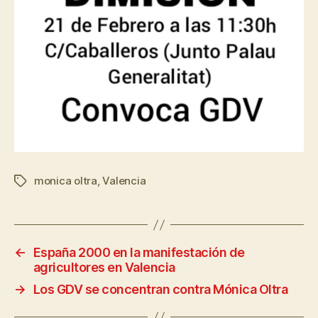
monica oltra
,
Valencia
←
España 2000 en la manifestación de
agricultores en Valencia
→
Los GDV se concentran contra Mónica Oltra