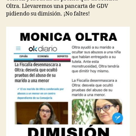
Oltra. Llevaremos una pancarta de GDV
pidiendo su dimisión. ¡No faltes!