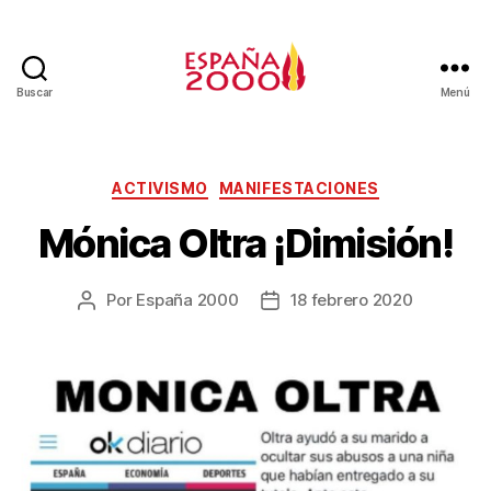
Buscar
Menú
ACTIVISMO
MANIFESTACIONES
Mónica Oltra ¡Dimisión!
Por
España 2000
18 febrero 2020