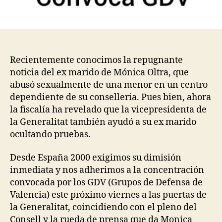
Recientemente conocimos la repugnante
noticia del ex marido de Mónica Oltra, que
abusó sexualmente de una menor en un centro
dependiente de su conselleria. Pues bien, ahora
la fiscalía ha revelado que la vicepresidenta de
la Generalitat también ayudó a su ex marido
ocultando pruebas.
Desde España 2000 exigimos su dimisión
inmediata y nos adherimos a la concentración
convocada por los GDV (Grupos de Defensa de
Valencia) este próximo viernes a las puertas de
la Generalitat, coincidiendo con el pleno del
Consell y la rueda de prensa que da Monica