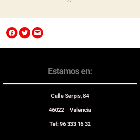
Estamos en:
Calle Serpis, 84
46022 – Valencia
Tef: 96 333 16 32