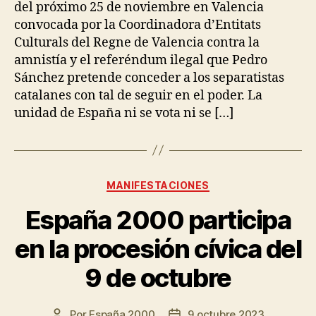
del próximo 25 de noviembre en Valencia
convocada por la Coordinadora d’Entitats
Culturals del Regne de Valencia contra la
amnistía y el referéndum ilegal que Pedro
Sánchez pretende conceder a los separatistas
catalanes con tal de seguir en el poder. La
unidad de España ni se vota ni se […]
MANIFESTACIONES
España 2000 participa
en la procesión cívica del
9 de octubre
Por
España 2000
9 octubre 2023