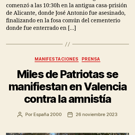
comenzó a las 10:30h en la antigua casa-prisión
de Alicante, donde José Antonio fue asesinado,
finalizando en la fosa común del cementerio
donde fue enterrado en […]
MANIFESTACIONES
PRENSA
Miles de Patriotas se
manifiestan en Valencia
contra la amnistía
Por
España 2000
26 noviembre 2023