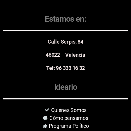
Estamos en:
Calle Serpis, 84
46022 – Valencia
Tef: 96 333 16 32
Ideario
Quiénes Somos
Cómo pensamos
Programa Político