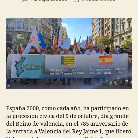
España 2000, como cada año, ha participado en
la procesión cívica del 9 de octubre, día grande
del Reino de Valencia, en el 785 aniversario de
la entrada a Valencia del Rey Jaime I, que liberó