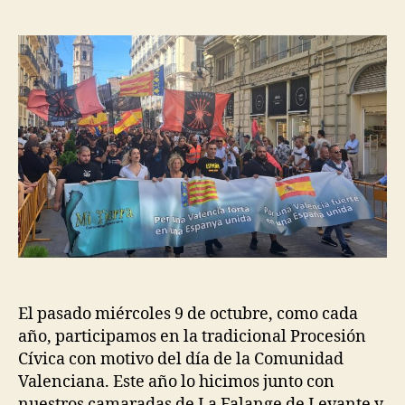
El pasado miércoles 9 de octubre, como cada
año, participamos en la tradicional Procesión
Cívica con motivo del día de la Comunidad
Valenciana. Este año lo hicimos junto con
nuestros camaradas de La Falange de Levante y