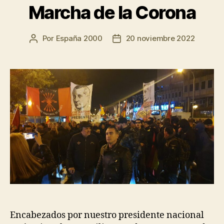
Marcha de la Corona
Por
España 2000
20 noviembre 2022
Encabezados por nuestro presidente nacional