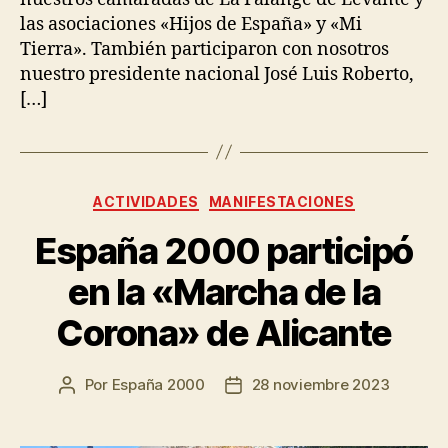
las asociaciones «Hijos de España» y «Mi
Tierra». También participaron con nosotros
nuestro presidente nacional José Luis Roberto,
[…]
ACTIVIDADES
MANIFESTACIONES
España 2000 participó
en la «Marcha de la
Corona» de Alicante
Por
España 2000
28 noviembre 2023