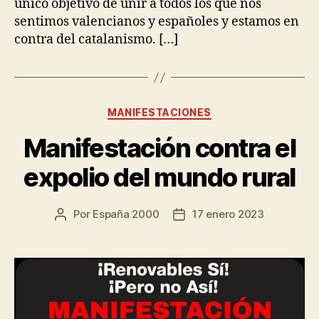
único objetivo de unir a todos los que nos
sentimos valencianos y españoles y estamos en
contra del catalanismo. […]
MANIFESTACIONES
Manifestación contra el
expolio del mundo rural
Por
España 2000
17 enero 2023