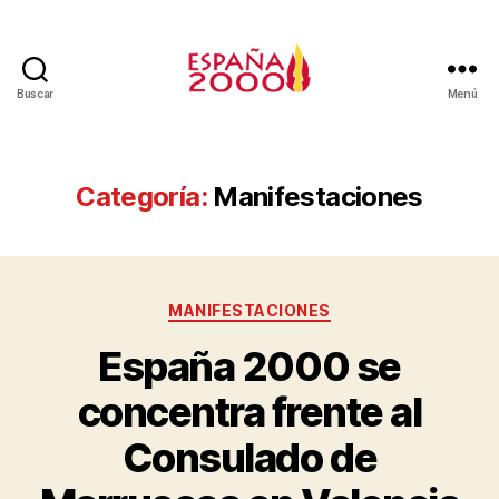
Buscar
Menú
Categoría:
Manifestaciones
MANIFESTACIONES
España 2000 se
concentra frente al
Consulado de