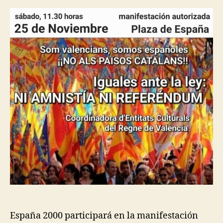
España 2000 participará en la manifestación