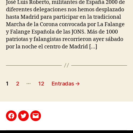
José Luis Roberto, militantes de España 2000 de
diferentes delegaciones nos hemos desplazado
hasta Madrid para participar en la tradicional
Marcha de la Corona convocada por La Falange
y Falange Española de las JONS. Más de 1000
patriotas y falangistas recorrieron ayer sábado
por la noche el centro de Madrid […]
…
1
2
12
Entradas
→