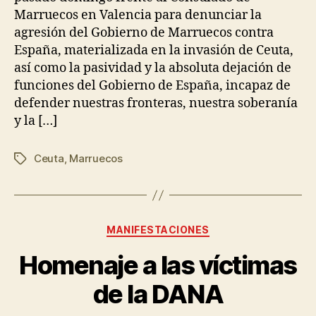
Marruecos en Valencia para denunciar la
agresión del Gobierno de Marruecos contra
España, materializada en la invasión de Ceuta,
así como la pasividad y la absoluta dejación de
funciones del Gobierno de España, incapaz de
defender nuestras fronteras, nuestra soberanía
y la […]
Ceuta
,
Marruecos
MANIFESTACIONES
Homenaje a las víctimas
de la DANA