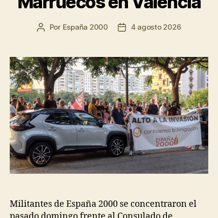
Marruecos en Valencia
Por
España 2000
4 agosto 2026
Militantes de España 2000 se concentraron el
pasado domingo frente al Consulado de