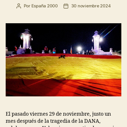
Por
España 2000
30 noviembre 2024
El pasado viernes 29 de noviembre, justo un
mes después de la tragedia de la DANA,