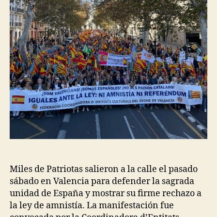
Miles de Patriotas salieron a la calle el pasado
sábado en Valencia para defender la sagrada
unidad de España y mostrar su firme rechazo a
la ley de amnistía. La manifestación fue