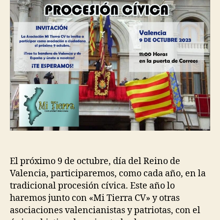
El próximo 9 de octubre, día del Reino de
Valencia, participaremos, como cada año, en la
tradicional procesión cívica. Este año lo
haremos junto con «Mi Tierra CV» y otras
asociaciones valencianistas y patriotas, con el