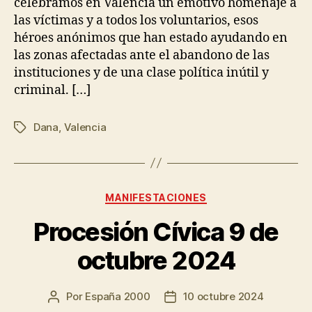
celebramos en Valencia un emotivo homenaje a
las víctimas y a todos los voluntarios, esos
héroes anónimos que han estado ayudando en
las zonas afectadas ante el abandono de las
instituciones y de una clase política inútil y
criminal. […]
Dana
,
Valencia
MANIFESTACIONES
Procesión Cívica 9 de
octubre 2024
Por
España 2000
10 octubre 2024