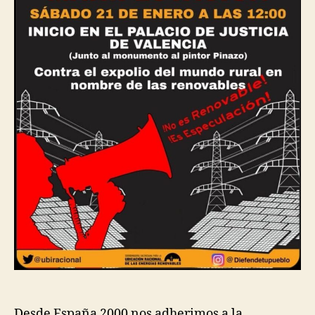
Desde España 2000 nos adherimos a la