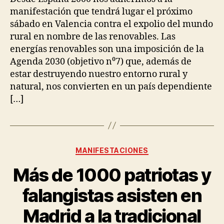
manifestación que tendrá lugar el próximo
sábado en Valencia contra el expolio del mundo
rural en nombre de las renovables. Las
energías renovables son una imposición de la
Agenda 2030 (objetivo n⁰7) que, además de
estar destruyendo nuestro entorno rural y
natural, nos convierten en un país dependiente
[…]
MANIFESTACIONES
Más de 1000 patriotas y
falangistas asisten en
Madrid a la tradicional