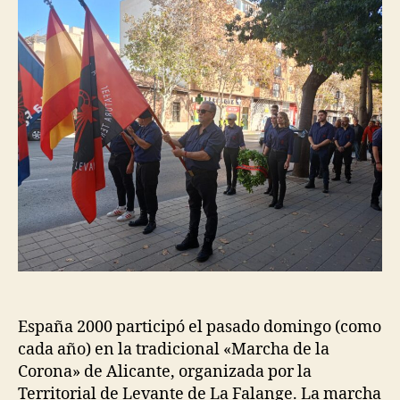
España 2000 participó el pasado domingo (como
cada año) en la tradicional «Marcha de la
Corona» de Alicante, organizada por la
Territorial de Levante de La Falange. La marcha