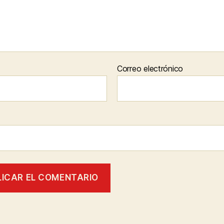
Correo electrónico