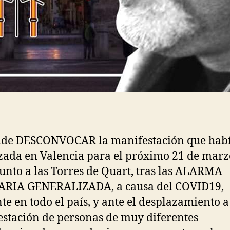
ide DESCONVOCAR la manifestación que habí
zada en Valencia para el próximo 21 de marz
junto a las Torres de Quart, tras las ALARMA
ARIA GENERALIZADA, a causa del COVID19,
nte en todo el país, y ante el desplazamiento a
stación de personas de muy diferentes