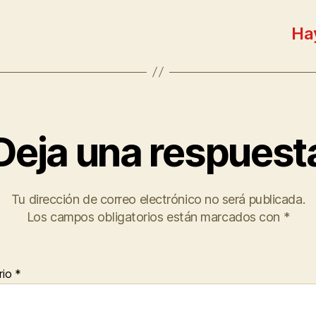
Hay
Deja una respuest
Tu dirección de correo electrónico no será publicada.
Los campos obligatorios están marcados con
*
rio
*