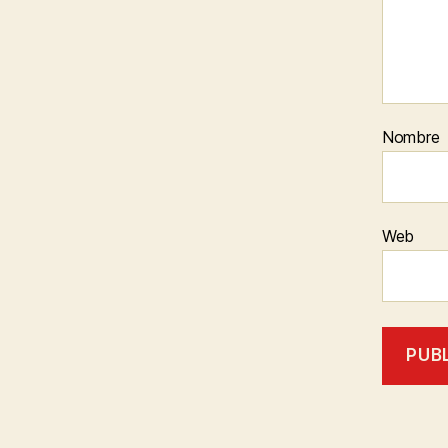
Nombre
Web