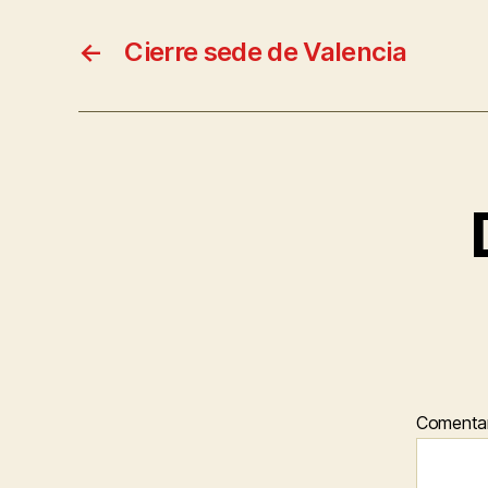
←
Cierre sede de Valencia
Comenta