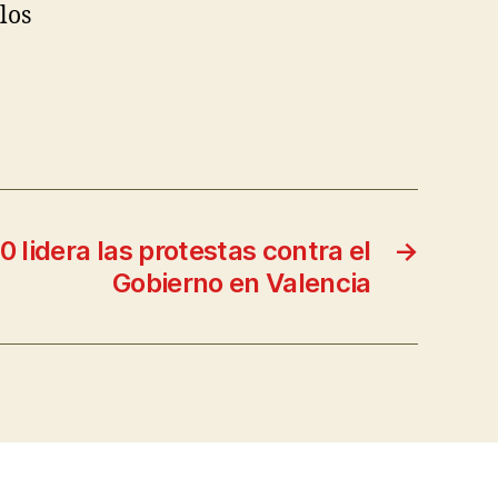
los
 lidera las protestas contra el
→
Gobierno en Valencia