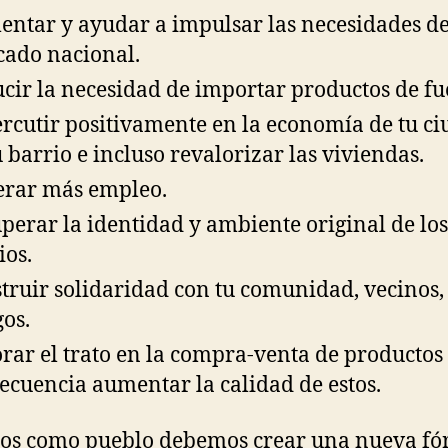
ntar y ayudar a impulsar las necesidades de
ado nacional.
cir la necesidad de importar productos de fu
rcutir positivamente en la economía de tu ci
u barrio e incluso revalorizar las viviendas.
rar más empleo.
perar la identidad y ambiente original de los
ios.
truir solidaridad con tu comunidad, vecinos,
os.
rar el trato en la compra-venta de productos
ecuencia aumentar la calidad de estos.
os como pueblo debemos crear una nueva f