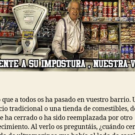
 que a todos os ha pasado en vuestro barrio. 
io tradicional o una tienda de comestibles, d
e ha cerrado o ha sido reemplazada por otro
ecimiento. Al verlo os preguntáis, ¿cuándo ce