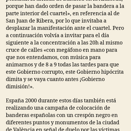
porque han dado orden de pasar la bandera a la
parte interior del cuartel», en referencia al de
San Juan de Ribera, por lo que invitaba a
desplazar la manifestación ante el cuartel. Pero
a continuación volvía a invitar para el día
siguiente a la concentración a las 20h al mismo
cruce de calles «con megáfono en mano para
que nos entendamos, con música para
animarnos y de 8 a 9 todas las tardes para que
este Gobierno corrupto, este Gobierno hipócrita
dimita y se vaya cuanto antes ¡Gobierno
dimisión!».
España 2000 durante estos días también está
realizando una campaña de colocación de
banderas españolas con un crespón negro en
diferentes puntos y monumentos de la ciudad
de València en señal de duelo por las víctimas