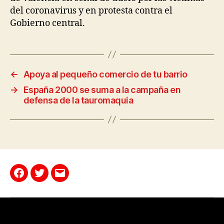
del coronavirus y en protesta contra el
Gobierno central.
←
Apoya al pequeño comercio de tu barrio
→
España 2000 se suma a la campaña en
defensa de la tauromaquia