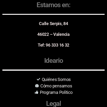
Estamos en:
Calle Serpis, 84
46022 – Valencia
Tef: 96 333 16 32
Ideario
Quiénes Somos
Cómo pensamos
Programa Político
Legal