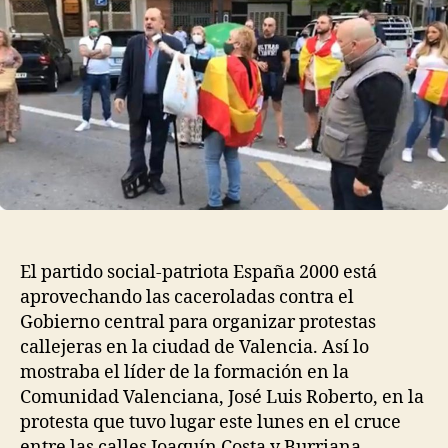
El partido social-patriota España 2000 está
aprovechando las caceroladas contra el
Gobierno central para organizar protestas
callejeras en la ciudad de Valencia. Así lo
mostraba el líder de la formación en la
Comunidad Valenciana, José Luis Roberto, en la
protesta que tuvo lugar este lunes en el cruce
entre las calles Joaquín Costa y Burriana.