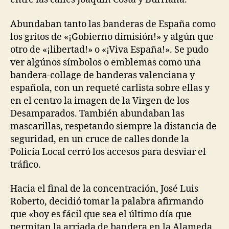
Abundaban tanto las banderas de España como
los gritos de «¡Gobierno dimisión!» y algún que
otro de «¡libertad!» o «¡Viva España!». Se pudo
ver algúnos símbolos o emblemas como una
bandera-collage de banderas valenciana y
española, con un requeté carlista sobre ellas y
en el centro la imagen de la Virgen de los
Desamparados. También abundaban las
mascarillas, respetando siempre la distancia de
seguridad, en un cruce de calles donde la
Policía Local cerró los accesos para desviar el
tráfico.
Hacia el final de la concentración, José Luis
Roberto, decidió tomar la palabra afirmando
que «hoy es fácil que sea el último día que
permitan la arriada de bandera en la Alameda,