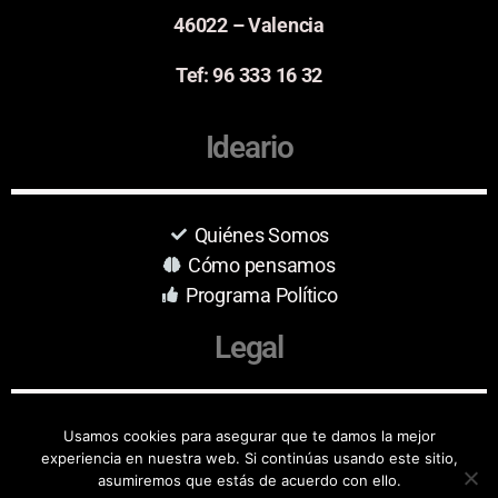
46022 – Valencia
Tef: 96 333 16 32
Ideario
Quiénes Somos
Cómo pensamos
Programa Político
Legal
Aviso Legal
Usamos cookies para asegurar que te damos la mejor
experiencia en nuestra web. Si continúas usando este sitio,
Protección de Datos
asumiremos que estás de acuerdo con ello.