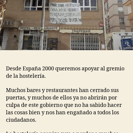
Desde España 2000 queremos apoyar al gremio
de la hostelería.
Muchos bares y restaurantes han cerrado sus
puertas, y muchos de ellos ya no abrirán por
culpa de este gobierno que no ha sabido hacer
las cosas bien y nos han engañado a todos los
ciudadanos.