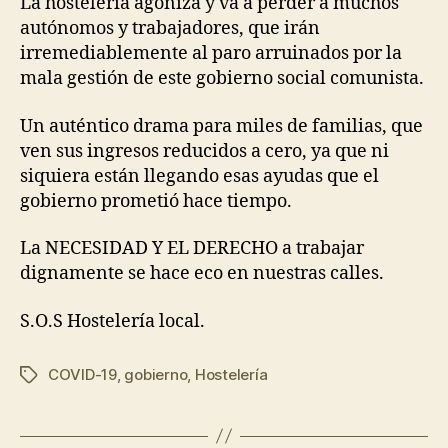
La hostelería agoniza y va a perder a muchos
autónomos y trabajadores, que irán
irremediablemente al paro arruinados por la
mala gestión de este gobierno social comunista.
Un auténtico drama para miles de familias, que
ven sus ingresos reducidos a cero, ya que ni
siquiera están llegando esas ayudas que el
gobierno prometió hace tiempo.
La NECESIDAD Y EL DERECHO a trabajar
dignamente se hace eco en nuestras calles.
S.O.S Hostelería local.
COVID-19
,
gobierno
,
Hostelería