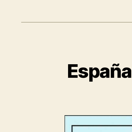
España 