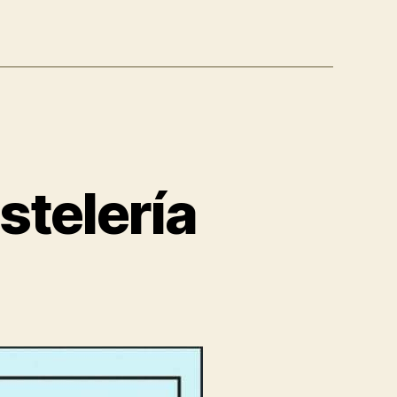
stelería