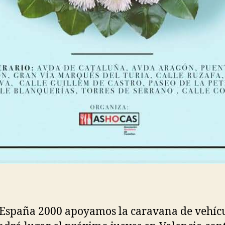
España 2000 apoyamos la caravana de vehíc