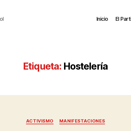
ol
Inicio
El Par
Etiqueta:
Hostelería
ACTIVISMO
MANIFESTACIONES