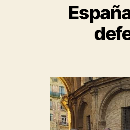
España
defe