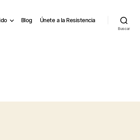
tido
Blog
Únete a la Resistencia
Buscar