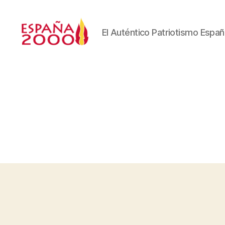
El Auténtico Patriotismo Españ