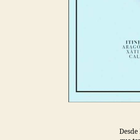
Desde 