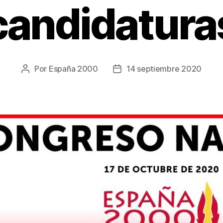
candidatura
Por
España 2000
14 septiembre 2020