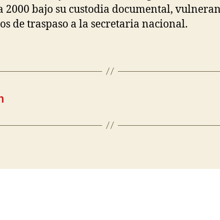
 2000 bajo su custodia documental, vulneran
tos de traspaso a la secretaria nacional.
n