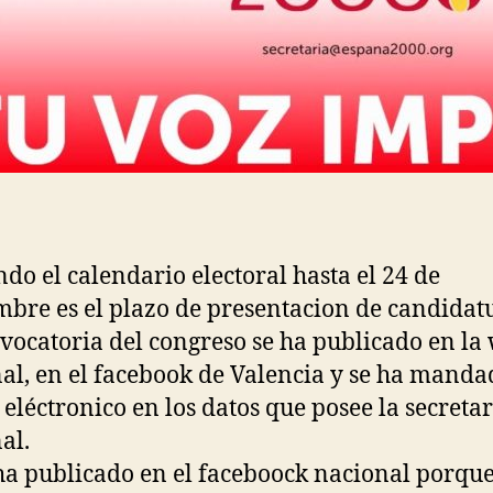
ndo el calendario electoral hasta el 24 de
mbre es el plazo de presentacion de candidat
vocatoria del congreso se ha publicado en la
al, en el facebook de Valencia y se ha manda
 eléctronico en los datos que posee la secretar
al.
ha publicado en el faceboock nacional porque