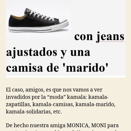
El caso, amigos, es que nos vamos a ver
invadidos por la “moda” kamala: kamala-
zapatillas, kamala-camisas, kamala-marido,
kamala-solidarias, etc.
De hecho nuestra amiga MONICA, MONI para