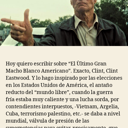
Hoy quiero escribir sobre “El Ùltimo Gran
Macho Blanco Americano”. Exacto, Clint, Clint
Eastwood. Y lo hago inspirado por las elecciones
en los Estados Unidos de América, el antaño
reducto del “mundo libre”, cuando la guerra
fría estaba muy caliente y una lucha sorda, por
contendientes interpuestos, -Vietnam, Argelia,
Cuba, terrorismo palestino, etc.- se daba a nivel
mundial, válvula de presión de las