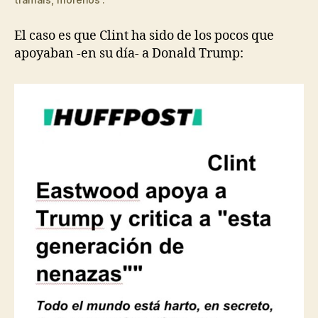
El caso es que Clint ha sido de los pocos que
apoyaban -en su día- a Donald Trump: