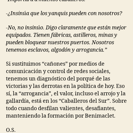
-¿Insinúa que los yanquis pueden con nosotros?
-No, no insinúo. Digo claramente que están mejor
equipados. Tienen fábricas, astilleros, minas y
pueden bloquear nuestros puertos. Nosotros
tenemos esclavos, algodón y arrogancia.”
Si sustituimos “cañones” por medios de
comunicación y control de redes sociales,
tenemos un diagnóstico del porqué de las
victorias y las derrotas en la política de hoy. Eso
sí, la “arrogancia”, el valor, incluso el arrojo y la
gallardía, está en los “Caballeros del Sur”. Sobre
todo cuando desfilan valientes, desafiantes,
manteniendo la formación por Benimaclet.
O.S.