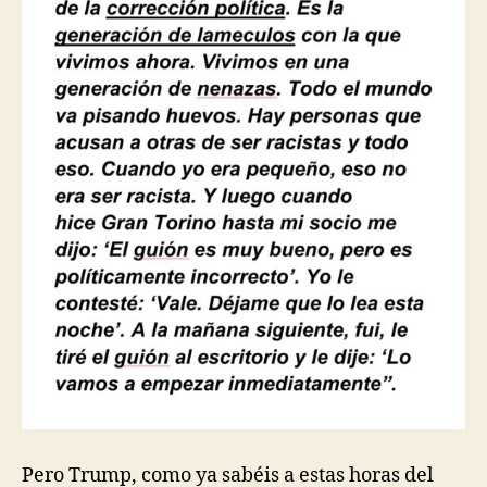
Pero Trump, como ya sabéis a estas horas del