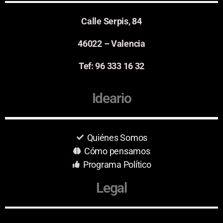
Calle Serpis, 84
46022 – Valencia
Tef: 96 333 16 32
Ideario
Quiénes Somos
Cómo pensamos
Programa Político
Legal