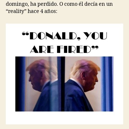
domingo, ha perdido. O como él decía en un
“reality” hace 4 años: