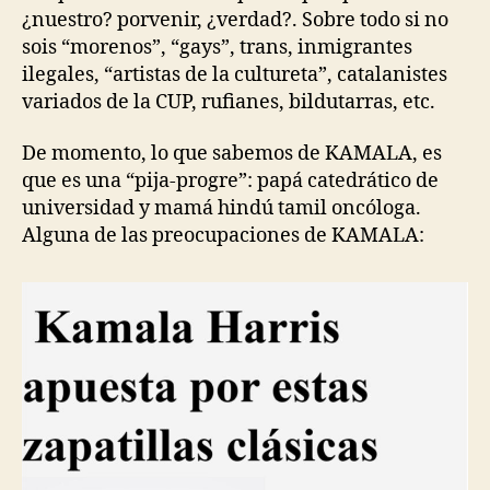
¿nuestro? porvenir, ¿verdad?. Sobre todo si no
sois “morenos”, “gays”, trans, inmigrantes
ilegales, “artistas de la cultureta”, catalanistes
variados de la CUP, rufianes, bildutarras, etc.
De momento, lo que sabemos de KAMALA, es
que es una “pija-progre”: papá catedrático de
universidad y mamá hindú tamil oncóloga.
Alguna de las preocupaciones de KAMALA: