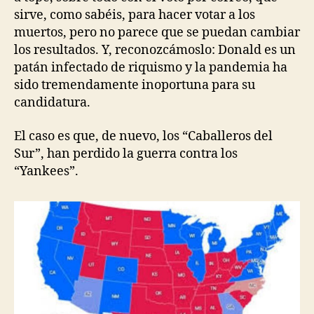
sirve, como sabéis, para hacer votar a los
muertos, pero no parece que se puedan cambiar
los resultados. Y, reconozcámoslo: Donald es un
patán infectado de riquismo y la pandemia ha
sido tremendamente inoportuna para su
candidatura.
El caso es que, de nuevo, los “Caballeros del
Sur”, han perdido la guerra contra los
“Yankees”.