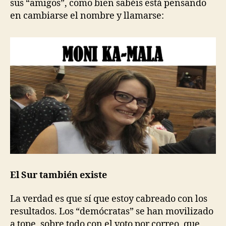
sus “amigos”, como bien sabéis está pensando
en cambiarse el nombre y llamarse:
El Sur también existe
La verdad es que sí que estoy cabreado con los
resultados. Los “demócratas” se han movilizado
a tope, sobre todo con el voto por correo, que