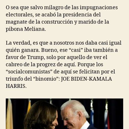
O sea que salvo milagro de las impugnaciones
electorales, se acabó la presidencia del
magnate de la construcción y marido de la
pibona Meliana.
La verdad, es que a nosotros nos daba casi igual
quién ganara. Bueno, ese “casi” iba también a
favor de Trump, solo por aquello de ver el
cabreo de la progrez de aquí. Porque los
“socialcomunistas” de aquí se felicitan por el
triunfo del “binomio”: JOE BIDEN-KAMALA
HARRIS.