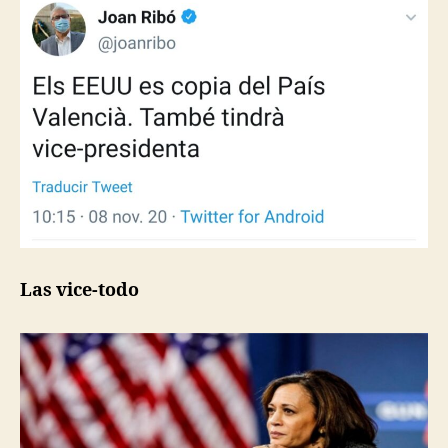
Las vice-todo