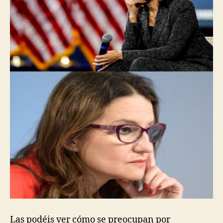
Las podéis ver cómo se preocupan por