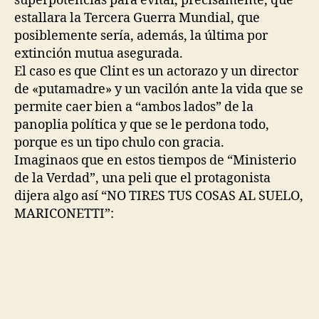
superpotencias para evitar, precisamente, que
estallara la Tercera Guerra Mundial, que
posiblemente sería, además, la última por
extinción mutua asegurada.
El caso es que Clint es un actorazo y un director
de «putamadre» y un vacilón ante la vida que se
permite caer bien a “ambos lados” de la
panoplia política y que se le perdona todo,
porque es un tipo chulo con gracia.
Imaginaos que en estos tiempos de “Ministerio
de la Verdad”, una peli que el protagonista
dijera algo así “NO TIRES TUS COSAS AL SUELO,
MARICONETTI”: