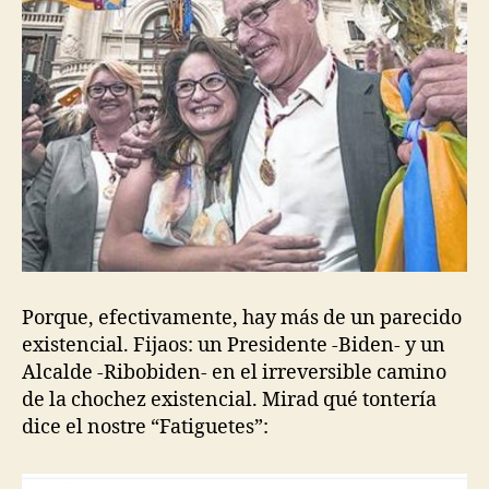
Porque, efectivamente, hay más de un parecido
existencial. Fijaos: un Presidente -Biden- y un
Alcalde -Ribobiden- en el irreversible camino
de la chochez existencial. Mirad qué tontería
dice el nostre “Fatiguetes”: