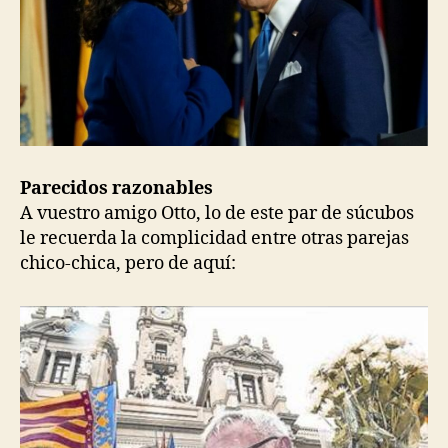
Parecidos razonables
A vuestro amigo Otto, lo de este par de súcubos
le recuerda la complicidad entre otras parejas
chico-chica, pero de aquí: