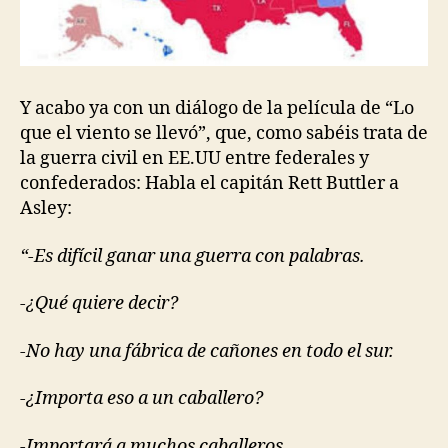
Y acabo ya con un diálogo de la película de “Lo
que el viento se llevó”, que, como sabéis trata de
la guerra civil en EE.UU entre federales y
confederados: Habla el capitán Rett Buttler a
Asley:
“-Es difícil ganar una guerra con palabras.
-¿Qué quiere decir?
-No hay una fábrica de cañones en todo el sur.
-¿Importa eso a un caballero?
-Importará a muchos caballeros.