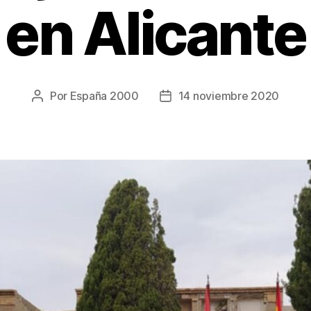
en Alicante
Por
España 2000
14 noviembre 2020