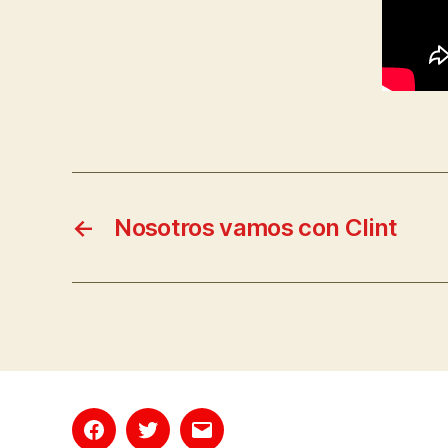
←
Nosotros vamos con Clint