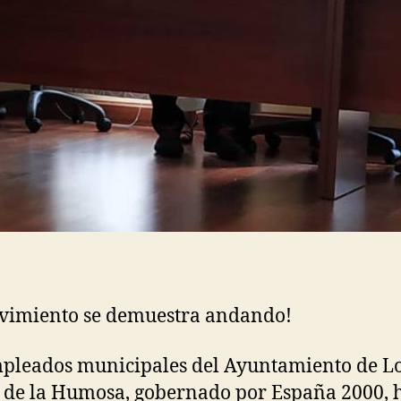
vimiento se demuestra andando!
pleados municipales del Ayuntamiento de L
 de la Humosa, gobernado por España 2000, 