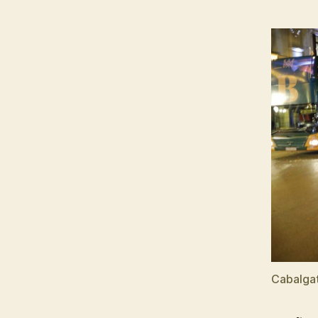
Cabalgat