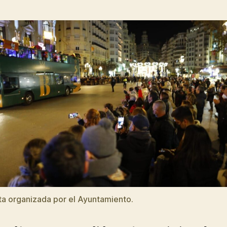
a organizada por el Ayuntamiento.