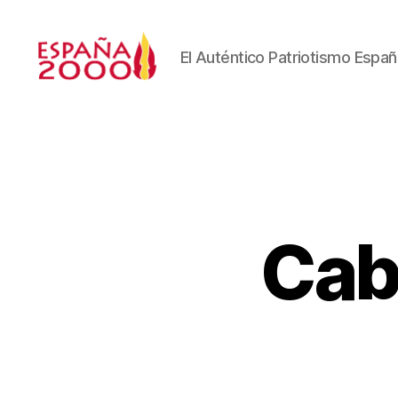
El Auténtico Patriotismo Españ
Cab