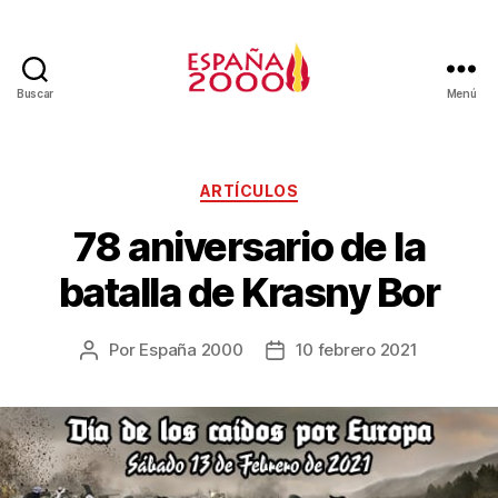
Buscar
Menú
ARTÍCULOS
78 aniversario de la
batalla de Krasny Bor
Por
España 2000
10 febrero 2021