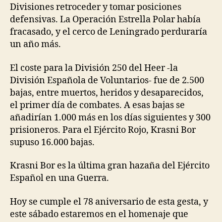
Divisiones retroceder y tomar posiciones
defensivas. La Operación Estrella Polar había
fracasado, y el cerco de Leningrado perduraría
un año más.
El coste para la División 250 del Heer -la
División Española de Voluntarios- fue de 2.500
bajas, entre muertos, heridos y desaparecidos,
el primer día de combates. A esas bajas se
añadirían 1.000 más en los días siguientes y 300
prisioneros. Para el Ejército Rojo, Krasni Bor
supuso 16.000 bajas.
Krasni Bor es la última gran hazaña del Ejército
Español en una Guerra.
Hoy se cumple el 78 aniversario de esta gesta, y
este sábado estaremos en el homenaje que