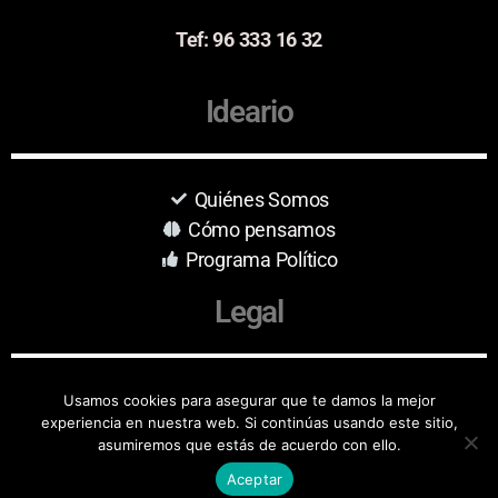
Tef: 96 333 16 32
Ideario
Quiénes Somos
Cómo pensamos
Programa Político
Legal
Aviso Legal
Usamos cookies para asegurar que te damos la mejor
experiencia en nuestra web. Si continúas usando este sitio,
Protección de Datos
asumiremos que estás de acuerdo con ello.
Aceptar