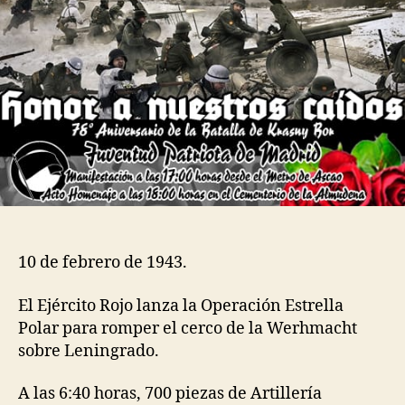
10 de febrero de 1943.
El Ejército Rojo lanza la Operación Estrella
Polar para romper el cerco de la Werhmacht
sobre Leningrado.
A las 6:40 horas, 700 piezas de Artillería