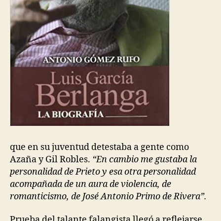
que en su juventud detestaba a gente como
Azaña y Gil Robles.
“En cambio me gustaba la
personalidad de Prieto y esa otra personalidad
acompañada de un aura de violencia, de
romanticismo, de José Antonio Primo de Rivera”.
Prueba del talante falangista llegó a reflejarse