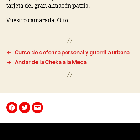
tarjeta del gran almacén patrio.
Vuestro camarada, Otto.
←
Curso de defensa personal y guerrilla urbana
→
Andar de la Cheka a la Meca