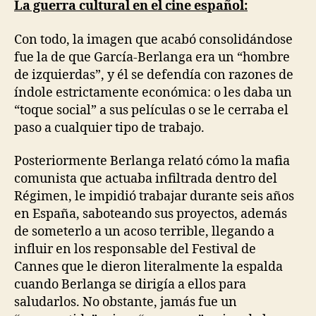
La guerra cultural en el cine español:
Con todo, la imagen que acabó consolidándose
fue la de que García-Berlanga era un “hombre
de izquierdas”, y él se defendía con razones de
índole estrictamente económica: o les daba un
“toque social” a sus películas o se le cerraba el
paso a cualquier tipo de trabajo.
Posteriormente Berlanga relató cómo la mafia
comunista que actuaba infiltrada dentro del
Régimen, le impidió trabajar durante seis años
en España, saboteando sus proyectos, además
de someterlo a un acoso terrible, llegando a
influir en los responsable del Festival de
Cannes que le dieron literalmente la espalda
cuando Berlanga se dirigía a ellos para
saludarlos. No obstante, jamás fue un