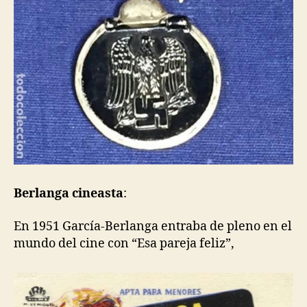
Berlanga cineasta
:
En 1951 García-Berlanga entraba de pleno en el
mundo del cine con “Esa pareja feliz”,