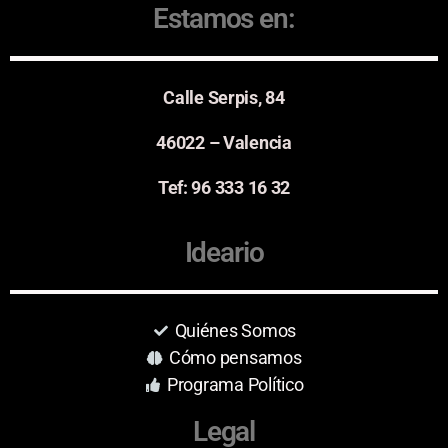
Estamos en:
Calle Serpis, 84
46022 – Valencia
Tef: 96 333 16 32
Ideario
Quiénes Somos
Cómo pensamos
Programa Político
Legal