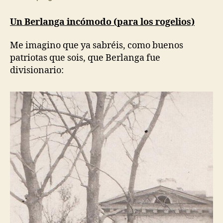
Un Berlanga incómodo (para los rogelios)
Me imagino que ya sabréis, como buenos
patriotas que sois, que Berlanga fue
divisionario: