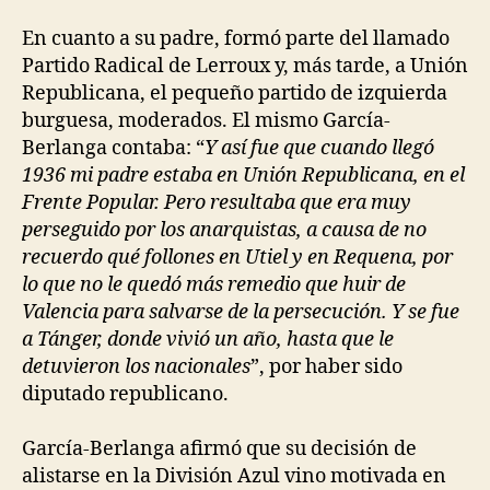
En cuanto a su padre, formó parte del llamado
Partido Radical de Lerroux y, más tarde, a Unión
Republicana, el pequeño partido de izquierda
burguesa, moderados. El mismo García-
Berlanga contaba: “
Y así fue que cuando llegó
1936 mi padre estaba en Unión Republicana, en el
Frente Popular. Pero resultaba que era muy
perseguido por los anarquistas, a causa de no
recuerdo qué follones en Utiel y en Requena, por
lo que no le quedó más remedio que huir de
Valencia para salvarse de la persecución. Y se fue
a Tánger, donde vivió un año, hasta que le
detuvieron los nacionales
”, por haber sido
diputado republicano.
García-Berlanga afirmó que su decisión de
alistarse en la División Azul vino motivada en