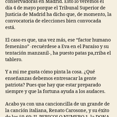
conservadoras en Madrid. Esto lo veremos el
día 4 de mayo porque el Tribunal Superior de
Justicia de Madrid ha dicho que, de momento, la
convocatoria de elecciones bien convocada
está.
El caso es que, una vez más, ese “factor humano
femenino” -recuérdese a Eva en el Paraíso y su
tentación manzanil-, ha puesto patas pa,rriba el
tablero.
Y a mi me gusta cómo pinta la cosa. ¿Qué
enseñanzas debemos entresacar la gente
patriota? Pues que hay que estar preparado
siempre y que la fortuna ayuda a los audaces.
Acabo ya con una cancioncilla de un grande de
la canción italiana, Renato Carosone, y su éxito