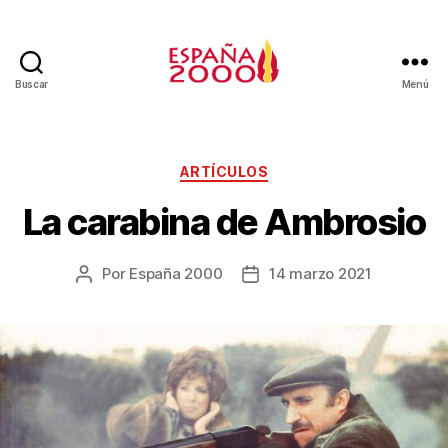
Buscar
Menú
ARTÍCULOS
La carabina de Ambrosio
Por
España 2000
14 marzo 2021