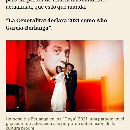
actualidad, que es lo que manda.
“
La Generalitat declara 2021 como Año
García-Berlanga”.
Homenaje a Berlanga en los “Goya” 2021: una parodia en el
gran acto de adoración a la perpetua subvención de la
cultura progre.