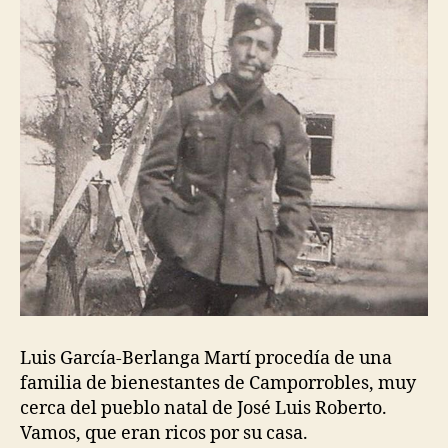
Luis García-Berlanga Martí procedía de una
familia de bienestantes de Camporrobles, muy
cerca del pueblo natal de José Luis Roberto.
Vamos, que eran ricos por su casa.