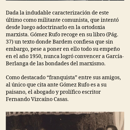
Dada la indudable caracterización de este
último como militante comunista, que intentó
desde luego adoctrinarlo en la ortodoxia
marxista. Gómez Rufo recoge en su libro (Pág.
37) un texto donde Bardem confiesa que sin
embargo, pese a poner en ello todo su empeño
en el año 1950, nunca logró convencer a García-
Berlanga de las bondades del marxismo.
Como destacado “franquista” entre sus amigos,
al único que cita ante Gómez Rufo es a su
paisano, el abogado y prolífico escritor
Fernando Vizcaíno Casas.