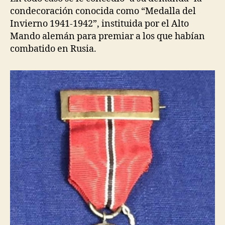
condecoración conocida como “Medalla del
Invierno 1941-1942”, instituida por el Alto
Mando alemán para premiar a los que habían
combatido en Rusia.