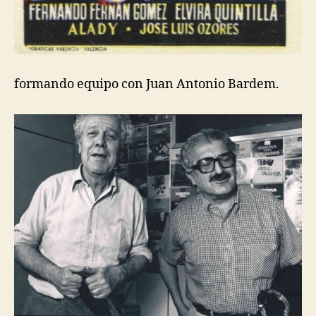
formando equipo con Juan Antonio Bardem.