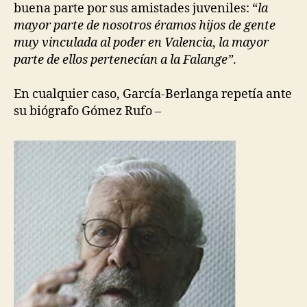
buena parte por sus amistades juveniles: “
la
mayor parte de nosotros éramos hijos de gente
muy vinculada al poder en Valencia
,
la mayor
parte de ellos pertenecían a la Falange”
.
En cualquier caso, García-Berlanga repetía ante
su biógrafo Gómez Rufo –