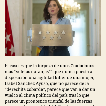
El caso es que la torpeza de unos Ciudadanos
más “veletas naranjas”” que nunca puesta a
disposición una agilidad killer de una mujer,
Isabel Sánchez Ayuso, que no parece de la
“derechita cobarde”, parece que van a dar un
vuelco al clima político del país tras lo que
parece un pronóstico triunfal de las fuerzas