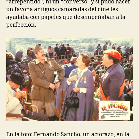
“arrepentido”, ni un “converso” y si pudo hacer
un favor a antiguos camaradas del cine les
ayudaba con papeles que desempeñaban a la
perfección.
En la foto: Fernando Sancho, un actorazo, en la