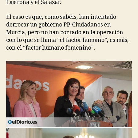
Lastrona y el Salazar.
El caso es que, como sabéis, han intentado
derrocar un gobierno PP-Ciudadanos en
Murcia, pero no han contado en la operación
con lo que se llama “el factor humano”, es más,
con el “factor humano femenino”.