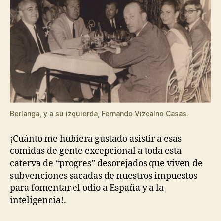
Berlanga, y a su izquierda, Fernando Vizcaíno Casas.
¡Cuánto me hubiera gustado asistir a esas
comidas de gente excepcional a toda esta
caterva de “progres” desorejados que viven de
subvenciones sacadas de nuestros impuestos
para fomentar el odio a España y a la
inteligencia!.