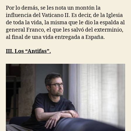
Por lo demás, se les nota un montón la
influencia del Vaticano II. Es decir, de la Iglesia
de toda la vida, la misma que le dio la espalda al
general Franco, el que les salvó del exterminio,
al final de una vida entregada a España.
III. Los “Antifas”.