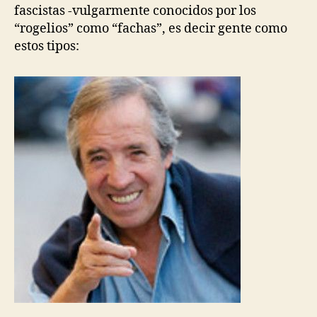
fascistas -vulgarmente conocidos por los
“rogelios” como “fachas”, es decir gente como
estos tipos: