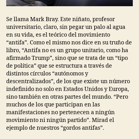
Se llama Mark Bray. Este niñato, profesor
universitario, claro, sin pegar un palo al agua
en su vida, es el teórico del movimiento
“antifa”. Como el mismo nos dice en su truño de
libro, “Antifa no es un grupo unitario, como ha
afirmado Trump”, sino que se trata de un “tipo
de política” que se estructura a través de
distintos círculos “autónomos y
descentralizados”, de los que existe un número
indefinido no solo en Estados Unidos y Europa,
sino también en otras partes del mundo. “Pero
muchos de los que participan en las
manifestaciones no pertenecen a ningún
movimiento ni ningún partido”. Mirad el
ejemplo de nuestros “gordos antifas”.