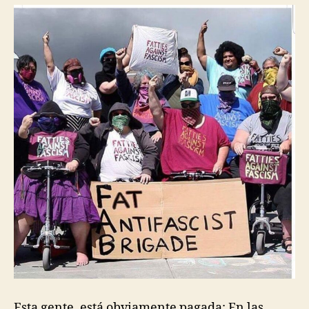
Esta gente, está obviamente pagada: En las