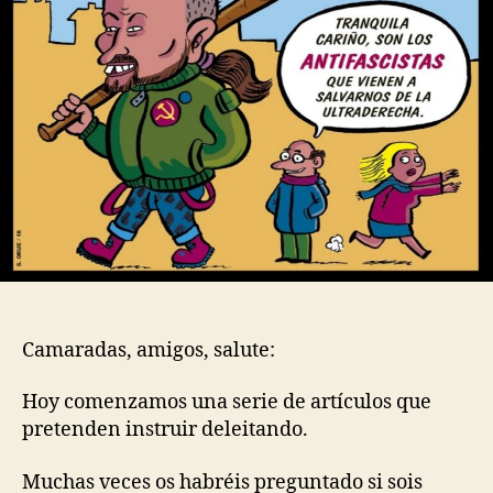
Camaradas, amigos, salute:
Hoy comenzamos una serie de artículos que
pretenden instruir deleitando.
Muchas veces os habréis preguntado si sois