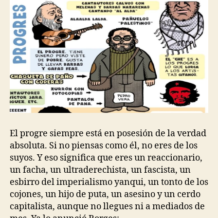
El progre siempre está en posesión de la verdad
absoluta. Si no piensas como él, no eres de los
suyos. Y eso significa que eres un reaccionario,
un facha, un ultraderechista, un fascista, un
esbirro del imperialismo yanqui, un tonto de los
cojones, un hijo de puta, un asesino y un cerdo
capitalista, aunque no llegues ni a mediados de