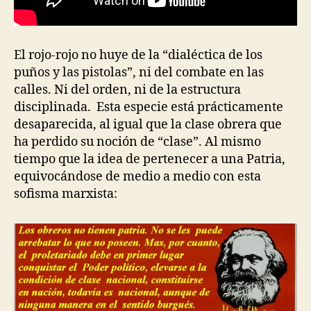
El rojo-rojo no huye de la “dialéctica de los
puños y las pistolas”, ni del combate en las
calles. Ni del orden, ni de la estructura
disciplinada. Esta especie está prácticamente
desaparecida, al igual que la clase obrera que
ha perdido su noción de “clase”. Al mismo
tiempo que la idea de pertenecer a una Patria,
equivocándose de medio a medio con esta
sofisma marxista: