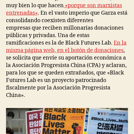
muy bien lo que hacen
«porque son marxistas
entrenadas»
. En el vasto imperio que Garza está
consolidando coexisten diferentes
empresas que reciben millonarias donaciones
públicas y privadas. Una de estas
ramificaciones es la de Black Futures Lab.
En la
misma página web, en el botón de donaciones
,
se solicita que envíe su aportación económica a
la Asociación Progresista China (CPA) y aclaran,
para los que se queden extrañados, que «Black
Futures Lab es un proyecto patrocinado
fiscalmente por la Asociación Progresista
China».