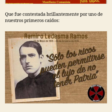
Que fue contestada brillantemente por uno de
nuestros primeros caídos: