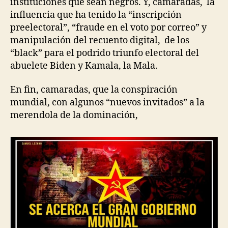
instituciones que sean negros. Y, camaradas, la
influencia que ha tenido la “inscripción
preelectoral”, “fraude en el voto por correo” y
manipulación del recuento digital, de los
“black” para el podrido triunfo electoral del
abuelete Biden y Kamala, la Mala.
En fin, camaradas, que la conspiración
mundial, con algunos “nuevos invitados” a la
merendola de la dominación,