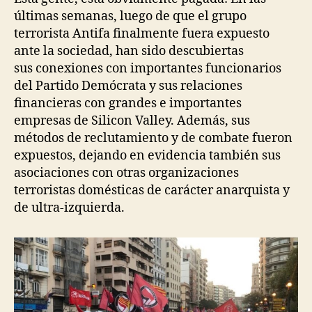
últimas semanas, luego de que el grupo
terrorista Antifa finalmente fuera expuesto
ante la sociedad, han sido descubiertas
sus conexiones con importantes funcionarios
del Partido Demócrata y sus relaciones
financieras con grandes e importantes
empresas de Silicon Valley. Además, sus
métodos de reclutamiento y de combate fueron
expuestos, dejando en evidencia también sus
asociaciones con otras organizaciones
terroristas domésticas de carácter anarquista y
de ultra-izquierda.