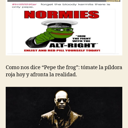
Como nos dice “Pepe the frog”: tómate la píldora
roja hoy y afronta la realidad.