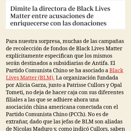
Para nuestra sorpresa, muchas de las campañas
de recolección de fondos de Black Lives Matter
explícitamente especifican que los mismos
serán destinados a subsidiarias de Antifa. El
Partido Comunista Chino se ha asociado a
Black
Lives Matter (BLM).
La organización fundada
por Alicia Garza, junto a Patrisse Cullors y Opal
Tometi, no deja de hacer caja con sus diferentes
filiales a las que se adhiere ahora una
asociación china americana conectada con el
Partido Comunista Chino (PCCh). No es de
extrañar, dado que las jefas de BLM son aliadas
de Nicolas Maduro y, como indicó Cullors, saben