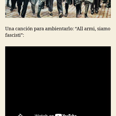
Una canción para ambientarlo: “All armi, siamo
fascisti”: