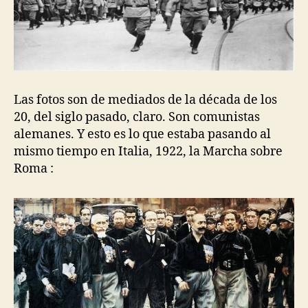
Las fotos son de mediados de la década de los
20, del siglo pasado, claro. Son comunistas
alemanes. Y esto es lo que estaba pasando al
mismo tiempo en Italia, 1922, la Marcha sobre
Roma :