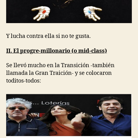
Y lucha contra ella si no te gusta.
II. El progre-millonario (o mid-class)
Se llevó mucho en la Transición -también
llamada la Gran Traición- y se colocaron
toditos-todos: