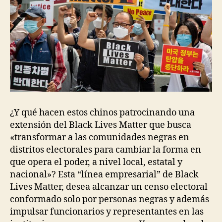
¿Y qué hacen estos chinos patrocinando una
extensión del Black Lives Matter que busca
«transformar a las comunidades negras en
distritos electorales para cambiar la forma en
que opera el poder, a nivel local, estatal y
nacional»? Esta “línea empresarial” de Black
Lives Matter, desea alcanzar un censo electoral
conformado solo por personas negras y además
impulsar funcionarios y representantes en las