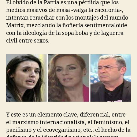
El olvido de la Patria es una pérdida que los
medios masivos de masa -valga la cacofonía-,
intentan remediar con los montajes del mundo
Matrix, mezclando la ñoñería sentimentaloide
con la ideología de la sopa boba y de laguerra
civil entre sexos.
Y este es un elemento clave, diferencial, entre
el marxismo internacionalista, el feminismo, el
pacifismo y el ecoveganismo, etc.: el hecho de la