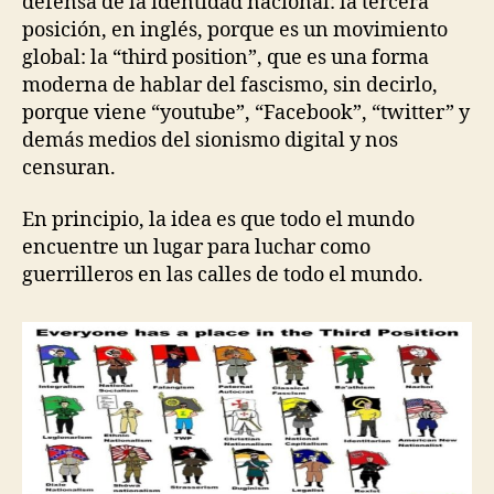
defensa de la identidad nacional: la tercera
posición, en inglés, porque es un movimiento
global: la “third position”, que es una forma
moderna de hablar del fascismo, sin decirlo,
porque viene “youtube”, “Facebook”, “twitter” y
demás medios del sionismo digital y nos
censuran.
En principio, la idea es que todo el mundo
encuentre un lugar para luchar como
guerrilleros en las calles de todo el mundo.