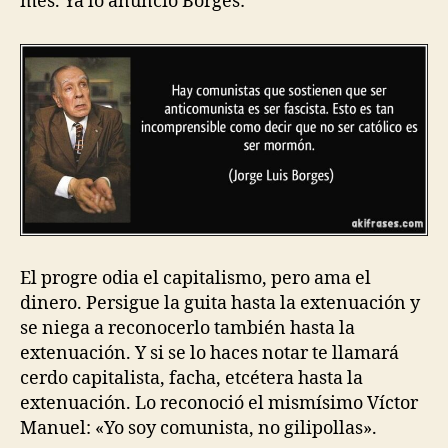
mes. Ya lo anunció Borges:
El progre odia el capitalismo, pero ama el
dinero. Persigue la guita hasta la extenuación y
se niega a reconocerlo también hasta la
extenuación. Y si se lo haces notar te llamará
cerdo capitalista, facha, etcétera hasta la
extenuación. Lo reconoció el mismísimo Víctor
Manuel: «Yo soy comunista, no gilipollas».