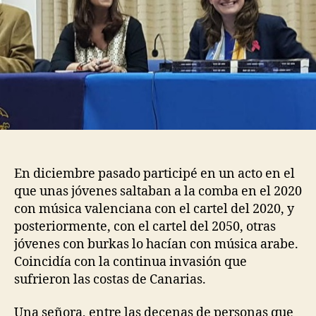
En diciembre pasado participé en un acto en el
que unas jóvenes saltaban a la comba en el 2020
con música valenciana con el cartel del 2020, y
posteriormente, con el cartel del 2050, otras
jóvenes con burkas lo hacían con música arabe.
Coincidía con la continua invasión que
sufrieron las costas de Canarias.
Una señora, entre las decenas de personas que