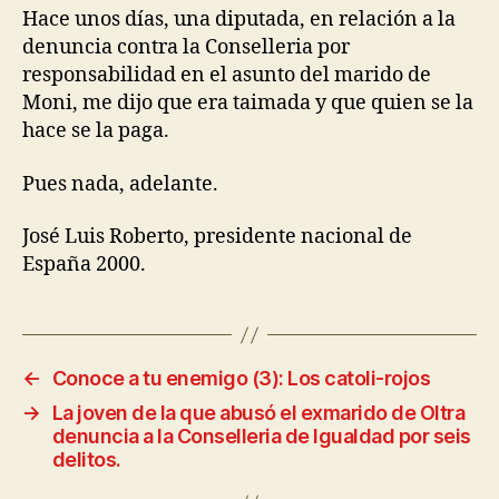
Hace unos días, una diputada, en relación a la
denuncia contra la Conselleria por
responsabilidad en el asunto del marido de
Moni, me dijo que era taimada y que quien se la
hace se la paga.
Pues nada, adelante.
José Luis Roberto, presidente nacional de
España 2000.
←
Conoce a tu enemigo (3): Los catoli-rojos
→
La joven de la que abusó el exmarido de Oltra
denuncia a la Conselleria de Igualdad por seis
delitos.