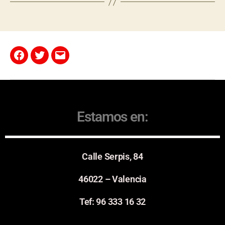
Estamos en:
Calle Serpis, 84
46022 – Valencia
Tef: 96 333 16 32