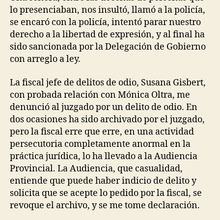
lo presenciaban, nos insultó, llamó a la policía,
se encaró con la policía, intentó parar nuestro
derecho a la libertad de expresión, y al final ha
sido sancionada por la Delegación de Gobierno
con arreglo a ley.
La fiscal jefe de delitos de odio, Susana Gisbert,
con probada relación con Mónica Oltra, me
denunció al juzgado por un delito de odio. En
dos ocasiones ha sido archivado por el juzgado,
pero la fiscal erre que erre, en una actividad
persecutoria completamente anormal en la
práctica jurídica, lo ha llevado a la Audiencia
Provincial. La Audiencia, que casualidad,
entiende que puede haber indicio de delito y
solicita que se acepte lo pedido por la fiscal, se
revoque el archivo, y se me tome declaración.