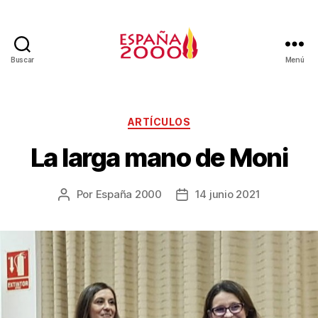
Buscar
Menú
ARTÍCULOS
La larga mano de Moni
Por
España 2000
14 junio 2021