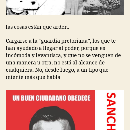
las cosas están que arden.
Cargarse a la “guardia pretoriana”, los que te
han ayudado a llegar al poder, porque es
incómoda y levantisca, y que no se venguen de
una manera u otra, no está al alcance de
cualquiera. No, desde luego, a un tipo que
miente más que habla