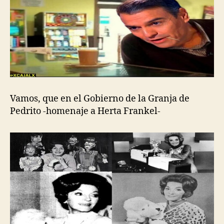
Vamos, que en el Gobierno de la Granja de
Pedrito -homenaje a Herta Frankel-