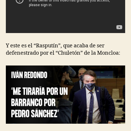
Y este es el “Rasputín”, que acaba de ser
defenestrado por el “Chuletón” de la Moncloa: