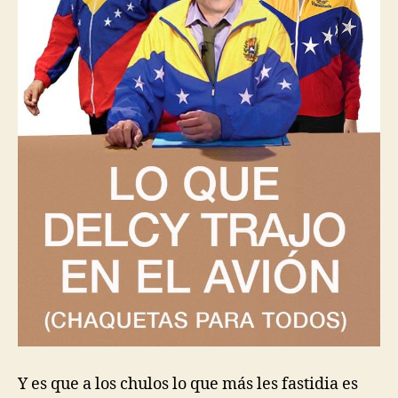
Y es que a los chulos lo que más les fastidia es