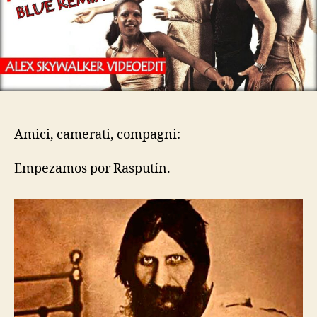
Amici, camerati, compagni:
Empezamos por Rasputín.