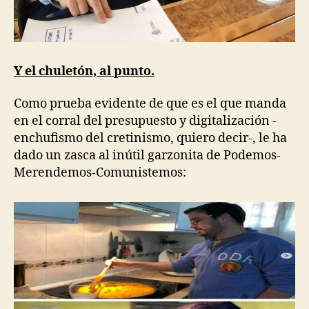
Y el chuletón, al punto.
Como prueba evidente de que es el que manda
en el corral del presupuesto y digitalización -
enchufismo del cretinismo, quiero decir-, le ha
dado un zasca al inútil garzonita de Podemos-
Merendemos-Comunistemos: