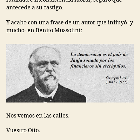
antecede a su castigo.
Y acabo con una frase de un autor que influyó -y
mucho- en Benito Mussolini:
Nos vemos en las calles.
Vuestro Otto.