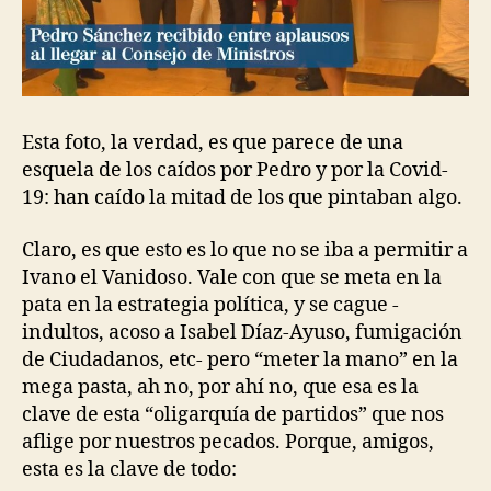
Esta foto, la verdad, es que parece de una
esquela de los caídos por Pedro y por la Covid-
19: han caído la mitad de los que pintaban algo.
Claro, es que esto es lo que no se iba a permitir a
Ivano el Vanidoso. Vale con que se meta en la
pata en la estrategia política, y se cague -
indultos, acoso a Isabel Díaz-Ayuso, fumigación
de Ciudadanos, etc- pero “meter la mano” en la
mega pasta, ah no, por ahí no, que esa es la
clave de esta “oligarquía de partidos” que nos
aflige por nuestros pecados. Porque, amigos,
esta es la clave de todo: