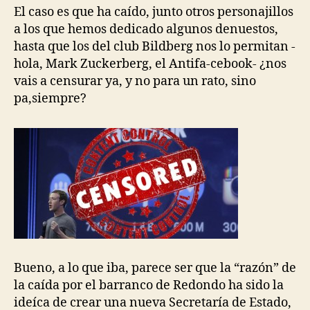
El caso es que ha caído, junto otros personajillos
a los que hemos dedicado algunos denuestos,
hasta que los del club Bildberg nos lo permitan -
hola, Mark Zuckerberg, el Antifa-cebook- ¿nos
vais a censurar ya, y no para un rato, sino
pa,siempre?
Bueno, a lo que iba, parece ser que la “razón” de
la caída por el barranco de Redondo ha sido la
ideíca de crear una nueva Secretaría de Estado,