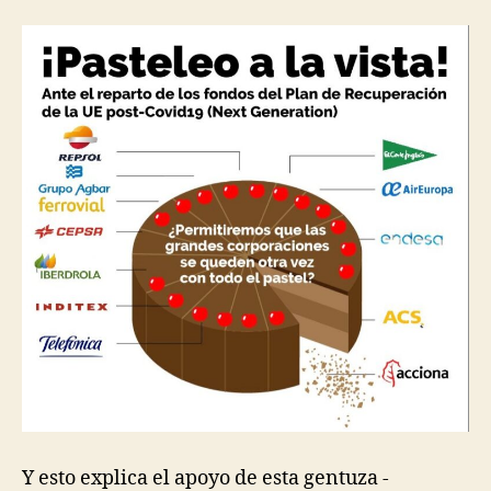
Y esto explica el apoyo de esta gentuza -