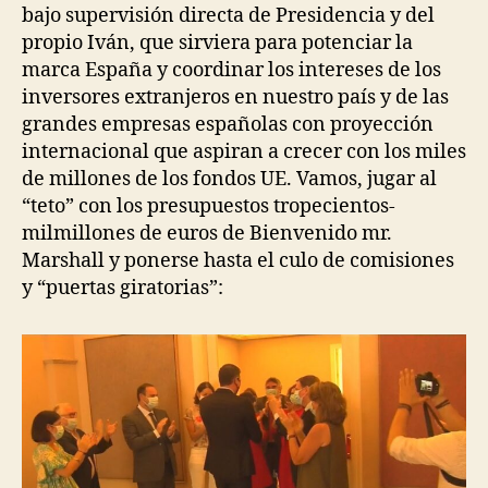
bajo supervisión directa de Presidencia y del
propio Iván, que sirviera para potenciar la
marca España y coordinar los intereses de los
inversores extranjeros en nuestro país y de las
grandes empresas españolas con proyección
internacional que aspiran a crecer con los miles
de millones de los fondos UE. Vamos, jugar al
“teto” con los presupuestos tropecientos-
milmillones de euros de Bienvenido mr.
Marshall y ponerse hasta el culo de comisiones
y “puertas giratorias”: