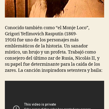
Conocido también como “el Monje Loco”,
Grigori Yefímovich Rasputín (1869-
1916) fue uno de los personajes más
emblemáticos de la historia. Un sanador
místico, un brujo y un profeta. Trabajó como
consejero del último zar de Rusia, Nicolás II, y
su papel fue determinante para la caída de los
zares. La canción inspiradora setentera y baila: