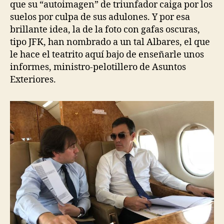
que su “autoimagen” de triunfador caiga por los
suelos por culpa de sus adulones. Y por esa
brillante idea, la de la foto con gafas oscuras,
tipo JFK, han nombrado a un tal Albares, el que
le hace el teatrito aquí bajo de enseñarle unos
informes, ministro-pelotillero de Asuntos
Exteriores.