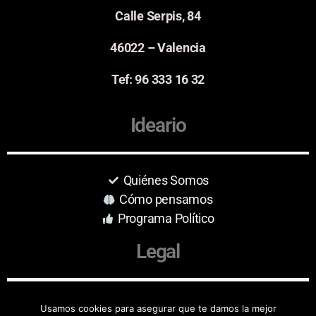
Calle Serpis, 84
46022 – Valencia
Tef: 96 333 16 32
Ideario
Quiénes Somos
Cómo pensamos
Programa Político
Legal
Aviso Legal
Usamos cookies para asegurar que te damos la mejor