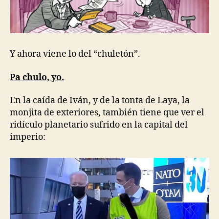
Y ahora viene lo del “chuletón”.
Pa chulo, yo.
En la caída de Iván, y de la tonta de Laya, la
monjita de exteriores, también tiene que ver el
ridículo planetario sufrido en la capital del
imperio: