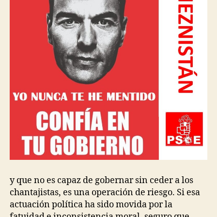
y que no es capaz de gobernar sin ceder a los
chantajistas, es una operación de riesgo. Si esa
actuación política ha sido movida por la
fatuidad e inconsistencia moral, seguro que