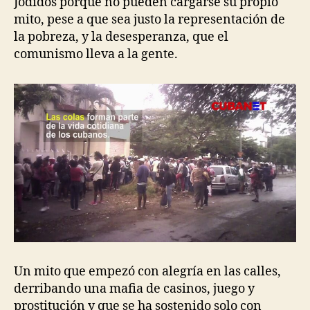
Jodidos porque no pueden cargarse su propio
mito, pese a que sea justo la representación de
la pobreza, y la desesperanza, que el
comunismo lleva a la gente.
Un mito que empezó con alegría en las calles,
derribando una mafia de casinos, juego y
prostitución y que se ha sostenido solo con