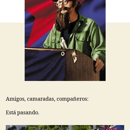
Amigos, camaradas, compañeros:
Está pasando.