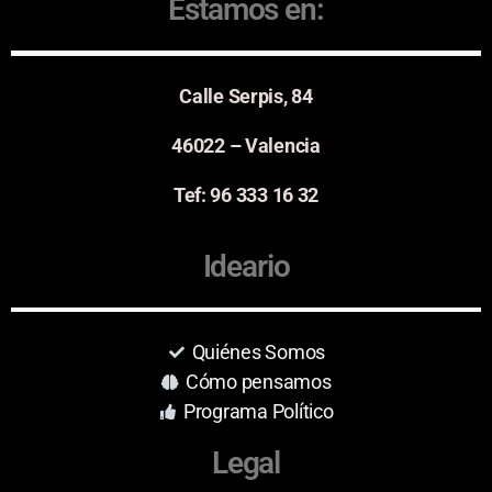
Estamos en:
Calle Serpis, 84
46022 – Valencia
Tef: 96 333 16 32
Ideario
Quiénes Somos
Cómo pensamos
Programa Político
Legal