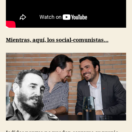
Mientras, aquí, los social-comunistas…