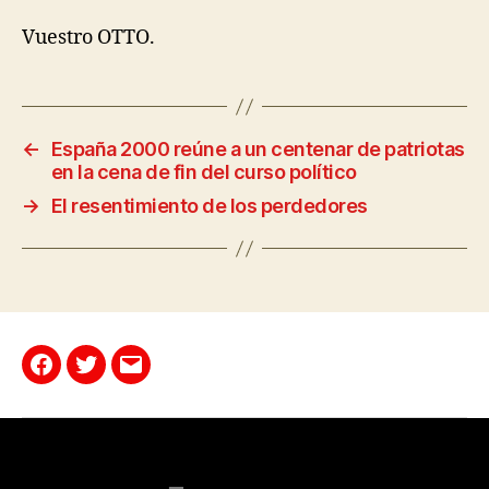
Vuestro OTTO.
←
España 2000 reúne a un centenar de patriotas
en la cena de fin del curso político
→
El resentimiento de los perdedores