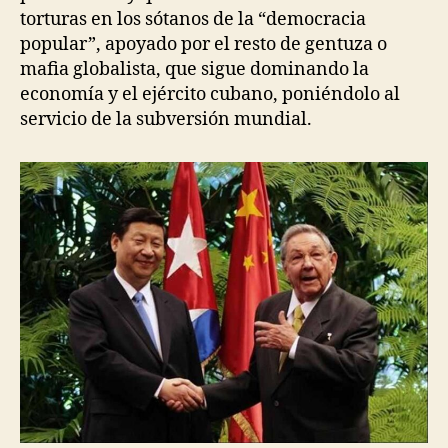
torturas en los sótanos de la “democracia
popular”, apoyado por el resto de gentuza o
mafia globalista, que sigue dominando la
economía y el ejército cubano, poniéndolo al
servicio de la subversión mundial.