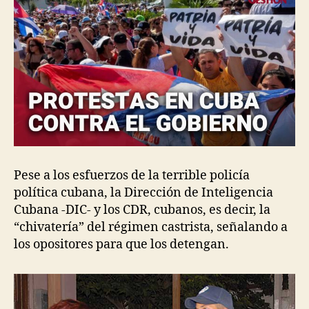
Pese a los esfuerzos de la terrible policía
política cubana, la Dirección de Inteligencia
Cubana -DIC- y los CDR, cubanos, es decir, la
“chivatería” del régimen castrista, señalando a
los opositores para que los detengan.