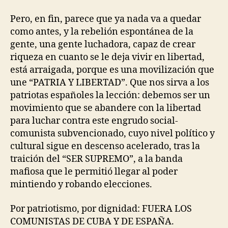
Pero, en fin, parece que ya nada va a quedar
como antes, y la rebelión espontánea de la
gente, una gente luchadora, capaz de crear
riqueza en cuanto se le deja vivir en libertad,
está arraigada, porque es una movilización que
une “PATRIA Y LIBERTAD”. Que nos sirva a los
patriotas españoles la lección: debemos ser un
movimiento que se abandere con la libertad
para luchar contra este engrudo social-
comunista subvencionado, cuyo nivel político y
cultural sigue en descenso acelerado, tras la
traición del “SER SUPREMO”, a la banda
mafiosa que le permitió llegar al poder
mintiendo y robando elecciones.
Por patriotismo, por dignidad: FUERA LOS
COMUNISTAS DE CUBA Y DE ESPAÑA.