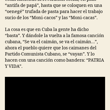
“antifa de papá”, hasta que se coloquen en una
“oenegé” trufada de pasta para hacer el trabajo
sucio de los “Moni-cacos” y las “Moni-cacas”.
La cosa es que en Cuba la gente ha dicho
“basta”. Y dándole la vuelta a la famosa canción
cubana, “Se va el caimán, se va el caimán…”,
ahora el pueblo quiere que los caimanes del
Partido Comunista Cubano, se “vayan”. Y lo
hacen con una canción como bandera: “PATRIA
Y VIDA”.