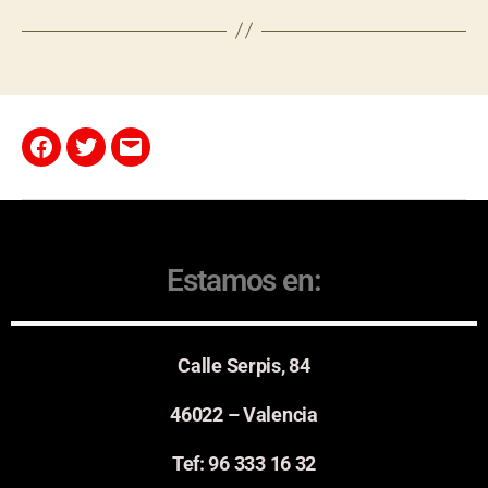
Estamos en:
Calle Serpis, 84
46022 – Valencia
Tef: 96 333 16 32