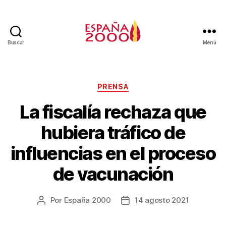
Buscar
Menú
PRENSA
La fiscalía rechaza que
hubiera tráfico de
influencias en el proceso
de vacunación
Por
España 2000
14 agosto 2021