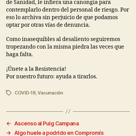
de Sanidad, le infiera una canongia para
contemplarlo dentro del personal de riesgo. Por
eso lo archiva sin perjuicio de que podamos
optar por otras vías de denuncia.
Como inasequibles al desaliento seguiremos
tropezando con la misma piedra las veces que
haga falta.
¡Únete a la Resistencia!
Por nuestro futuro: ayuda a tirarlos.
COVID-19
,
Vacunación
←
Ascenso al Puig Campana
→
Algo huele a podrido en Compromís