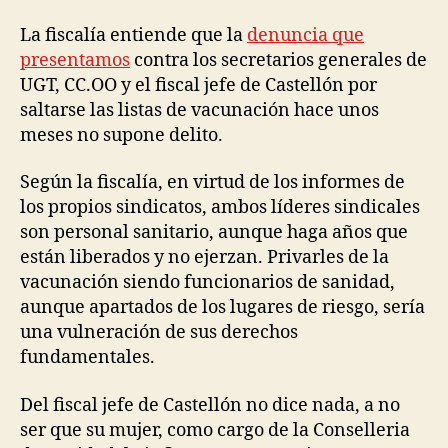
La fiscalía entiende que la
denuncia que
presentamos
contra los secretarios generales de
UGT, CC.OO y el fiscal jefe de Castellón por
saltarse las listas de vacunación hace unos
meses no supone delito.
Según la fiscalía, en virtud de los informes de
los propios sindicatos, ambos líderes sindicales
son personal sanitario, aunque haga años que
están liberados y no ejerzan. Privarles de la
vacunación siendo funcionarios de sanidad,
aunque apartados de los lugares de riesgo, sería
una vulneración de sus derechos
fundamentales.
Del fiscal jefe de Castellón no dice nada, a no
ser que su mujer, como cargo de la Conselleria