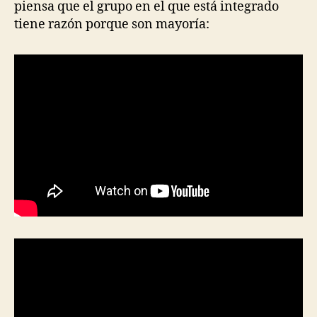
piensa que el grupo en el que está integrado
tiene razón porque son mayoría: