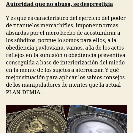
Autoridad que no abusa, se desprestigia
Y es que es característico del ejercicio del poder
de tiranuelos mercachifles, imponer normas
absurdas por el mero hecho de acostumbrar a
los súbditos, porque lo somos para ellos, a la
obediencia pavloviana, vamos, a la de los actos
reflejos en la sumisión u obediencia preventiva
conseguida a base de interiorización del miedo
en la mente de los sujetos a aterrorizar. Y qué
mejor situación para aplicar los sabios consejos
de los manipuladores de mentes que la actual
PLAN-DEMIA.