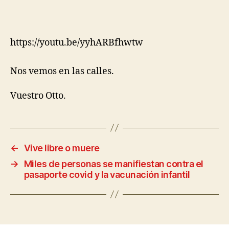
https://youtu.be/yyhARBfhwtw
Nos vemos en las calles.
Vuestro Otto.
←
Vive libre o muere
→
Miles de personas se manifiestan contra el
pasaporte covid y la vacunación infantil