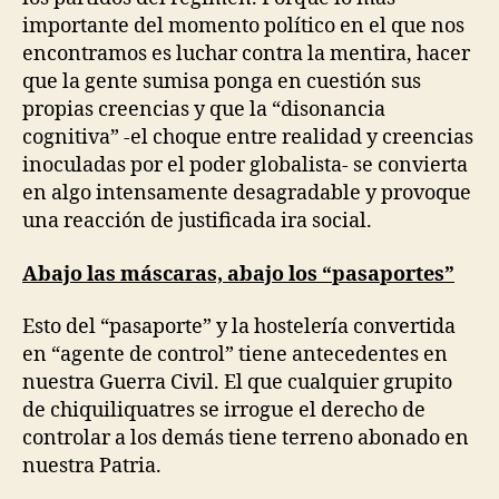
importante del momento político en el que nos
encontramos es luchar contra la mentira, hacer
que la gente sumisa ponga en cuestión sus
propias creencias y que la “disonancia
cognitiva” -el choque entre realidad y creencias
inoculadas por el poder globalista- se convierta
en algo intensamente desagradable y provoque
una reacción de justificada ira social.
Abajo las máscaras, abajo los “pasaportes”
Esto del “pasaporte” y la hostelería convertida
en “agente de control” tiene antecedentes en
nuestra Guerra Civil. El que cualquier grupito
de chiquiliquatres se irrogue el derecho de
controlar a los demás tiene terreno abonado en
nuestra Patria.