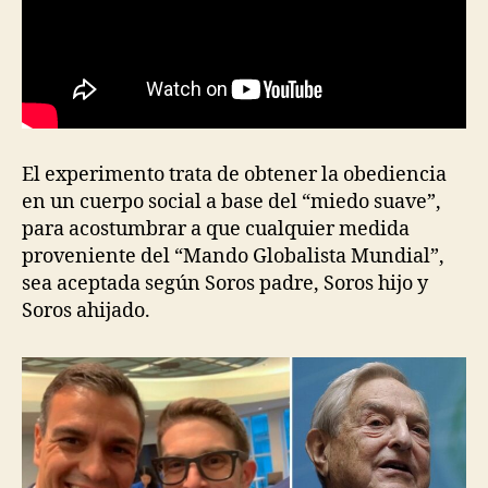
El experimento trata de obtener la obediencia
en un cuerpo social a base del “miedo suave”,
para acostumbrar a que cualquier medida
proveniente del “Mando Globalista Mundial”,
sea aceptada según Soros padre, Soros hijo y
Soros ahijado.