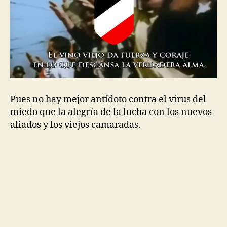
Pues no hay mejor antídoto contra el virus del
miedo que la alegría de la lucha con los nuevos
aliados y los viejos camaradas.