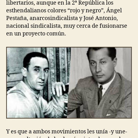
libertarios, aunque en la 2ª República los
esthendalianos colores “rojo y negro”, Ángel
Pestaña, anarcosindicalista y José Antonio,
nacional sindicalista, muy cerca de fusionarse
en un proyecto común.
Y es que a ambos movimientos les unía -y une-