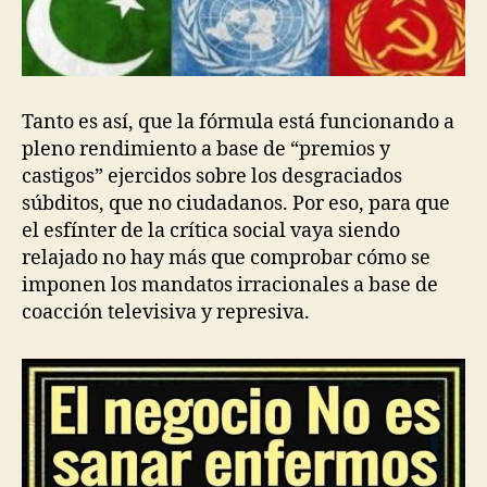
Tanto es así, que la fórmula está funcionando a
pleno rendimiento a base de “premios y
castigos” ejercidos sobre los desgraciados
súbditos, que no ciudadanos. Por eso, para que
el esfínter de la crítica social vaya siendo
relajado no hay más que comprobar cómo se
imponen los mandatos irracionales a base de
coacción televisiva y represiva.