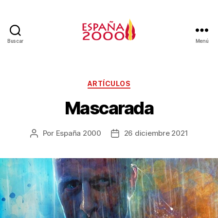
Buscar
Menú
ARTÍCULOS
Mascarada
Por
España 2000
26 diciembre 2021