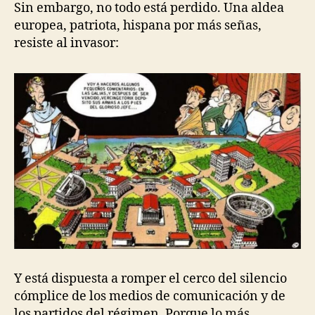
Sin embargo, no todo está perdido. Una aldea
europea, patriota, hispana por más señas,
resiste al invasor:
Y está dispuesta a romper el cerco del silencio
cómplice de los medios de comunicación y de
los partidos del régimen. Porque lo más