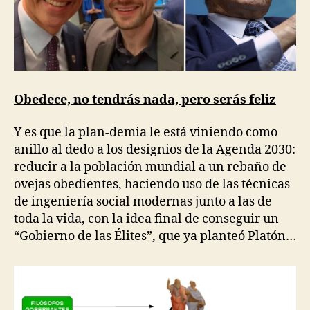
Obedece, no tendrás nada, pero serás feliz
Y es que la plan-demia le está viniendo como
anillo al dedo a los designios de la Agenda 2030:
reducir a la población mundial a un rebaño de
ovejas obedientes, haciendo uso de las técnicas
de ingeniería social modernas junto a las de
toda la vida, con la idea final de conseguir un
“Gobierno de las Élites”, que ya planteó Platón…