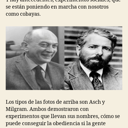
se están poniendo en marcha con nosotros
como cobayas.
Los tipos de las fotos de arriba son Asch y
Milgram. Ambos demostraron con
experimentos que llevan sus nombres, cómo se
puede conseguir la obediencia si la gente