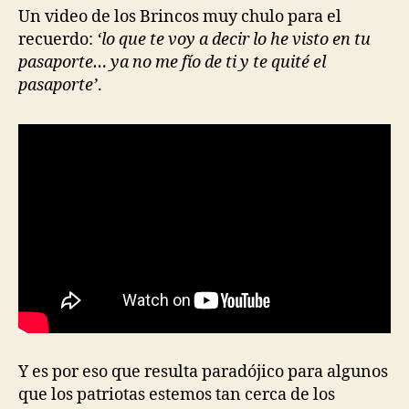
Un video de los Brincos muy chulo para el
recuerdo:
‘lo que te voy a decir lo he visto en tu
pasaporte… ya no me fío de ti y te quité el
pasaporte’
.
Y es por eso que resulta paradójico para algunos
que los patriotas estemos tan cerca de los