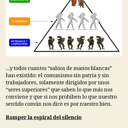
…y todos cuantos “sabios de manos blancas”
han existido: el comunismo sin patria y sin
trabajadores, solamente dirigidos por unos
“seres superiores” que saben lo que más nos
conviene y que si nos prohíben lo que nuestro
sentido común nos dice es por nuestro bien.
Romper la espiral del silencio