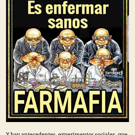
Y hay antecedentes, experimentos sociales, que