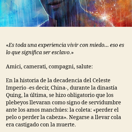
«
Es toda una experiencia vivir con miedo… eso es
lo que significa ser esclavo
.»
Amici, camerati, compagni, salute:
En la historia de la decadencia del Celeste
Imperio -es decir, China-, durante la dinastía
Quing, la última, se hizo obligatorio que los
plebeyos llevaran como signo de servidumbre
ante los amos manchúes: la coleta: «perder el
pelo o perder la cabeza». Negarse a llevar cola
era castigado con la muerte.