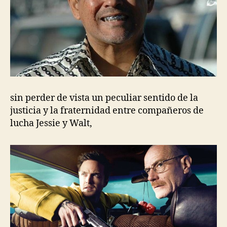
sin perder de vista un peculiar sentido de la
justicia y la fraternidad entre compañeros de
lucha Jessie y Walt,