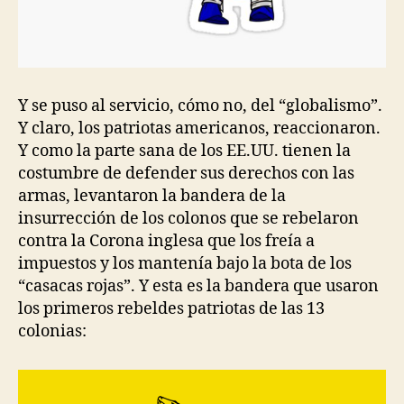
Y se puso al servicio, cómo no, del “globalismo”.
Y claro, los patriotas americanos, reaccionaron.
Y como la parte sana de los EE.UU. tienen la
costumbre de defender sus derechos con las
armas, levantaron la bandera de la
insurrección de los colonos que se rebelaron
contra la Corona inglesa que los freía a
impuestos y los mantenía bajo la bota de los
“casacas rojas”. Y esta es la bandera que usaron
los primeros rebeldes patriotas de las 13
colonias: