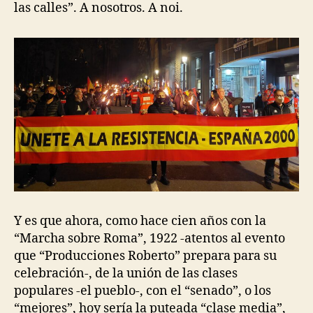
las calles”. A nosotros. A noi.
Y es que ahora, como hace cien años con la
“Marcha sobre Roma”, 1922 -atentos al evento
que “Producciones Roberto” prepara para su
celebración-, de la unión de las clases
populares -el pueblo-, con el “senado”, o los
“mejores”, hoy sería la puteada “clase media”,