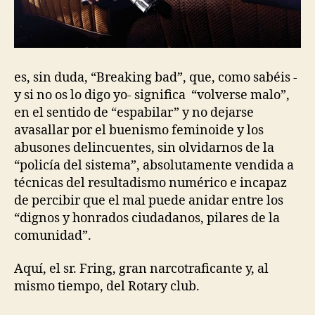
es, sin duda, “Breaking bad”, que, como sabéis -
y si no os lo digo yo- significa “volverse malo”,
en el sentido de “espabilar” y no dejarse
avasallar por el buenismo feminoide y los
abusones delincuentes, sin olvidarnos de la
“policía del sistema”, absolutamente vendida a
técnicas del resultadismo numérico e incapaz
de percibir que el mal puede anidar entre los
“dignos y honrados ciudadanos, pilares de la
comunidad”.
Aquí, el sr. Fring, gran narcotraficante y, al
mismo tiempo, del Rotary club.