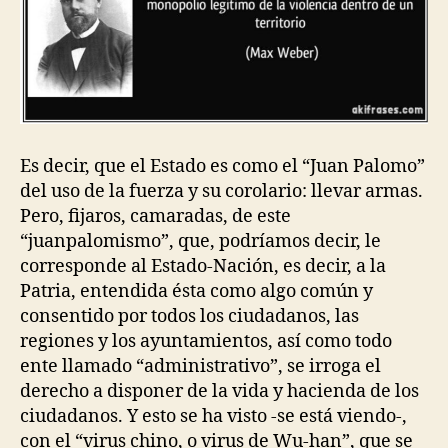
Es decir, que el Estado es como el “Juan Palomo”
del uso de la fuerza y su corolario: llevar armas.
Pero, fijaros, camaradas, de este
“juanpalomismo”, que, podríamos decir, le
corresponde al Estado-Nación, es decir, a la
Patria, entendida ésta como algo común y
consentido por todos los ciudadanos, las
regiones y los ayuntamientos, así como todo
ente llamado “administrativo”, se irroga el
derecho a disponer de la vida y hacienda de los
ciudadanos. Y esto se ha visto -se está viendo-,
con el “virus chino, o virus de Wu-han”, que se