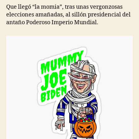
Que llegó “la momia”, tras unas vergonzosas
elecciones amañadas, al sillón presidencial del
antaño Poderoso Imperio Mundial.