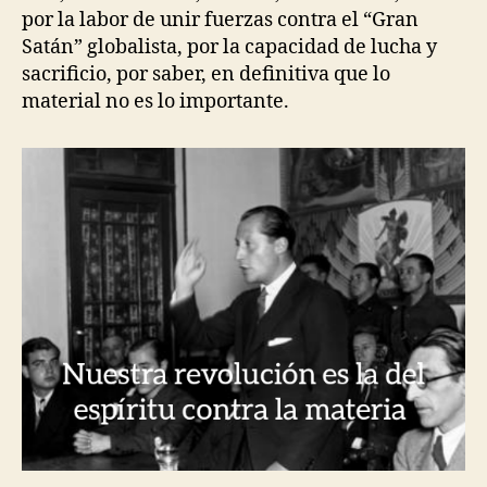
por la labor de unir fuerzas contra el “Gran
Satán” globalista, por la capacidad de lucha y
sacrificio, por saber, en definitiva que lo
material no es lo importante.