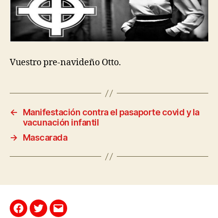
Vuestro pre-navideño Otto.
←
Manifestación contra el pasaporte covid y la
vacunación infantil
→
Mascarada