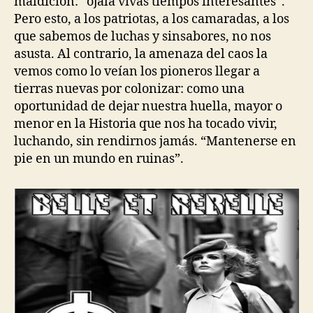
maldición: “ojalá vivas tiempos interesantes”.
Pero esto, a los patriotas, a los camaradas, a los
que sabemos de luchas y sinsabores, no nos
asusta. Al contrario, la amenaza del caos la
vemos como lo veían los pioneros llegar a
tierras nuevas por colonizar: como una
oportunidad de dejar nuestra huella, mayor o
menor en la Historia que nos ha tocado vivir,
luchando, sin rendirnos jamás. “Mantenerse en
pie en un mundo en ruinas”.