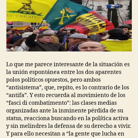
Lo que me parece interesante de la situación es
la unión espontánea entre los dos aparentes
polos políticos opuestos, pero ambos
“antisistema”, que, repito, es lo contrario de los
“antifa”. Y esto recuerda al movimiento de los
“fasci di combatimento”: las clases medias
organizadas ante la inminente pérdida de su
status, reacciona buscando en la política activa
y sin melindres la defensa de su derecho a vivir.
Y para ello necesitan a “la gente que lucha en