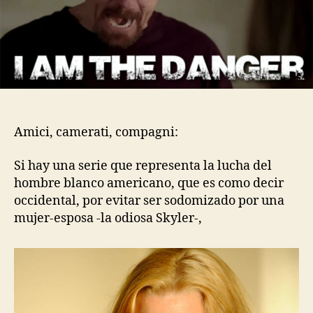
Amici, camerati, compagni:
Si hay una serie que representa la lucha del
hombre blanco americano, que es como decir
occidental, por evitar ser sodomizado por una
mujer-esposa -la odiosa Skyler-,