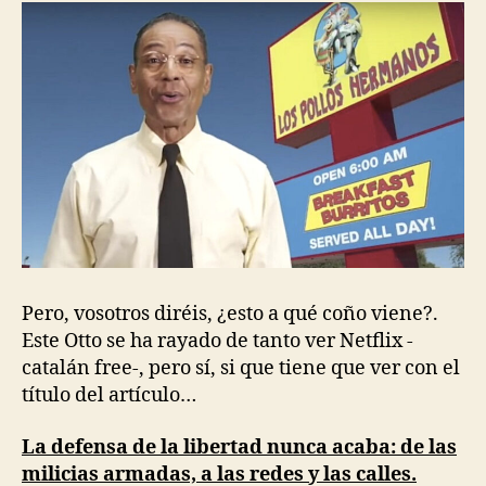
Pero, vosotros diréis, ¿esto a qué coño viene?.
Este Otto se ha rayado de tanto ver Netflix -
catalán free-, pero sí, si que tiene que ver con el
título del artículo…
La defensa de la libertad nunca acaba: de las
milicias armadas, a las redes y las calles.