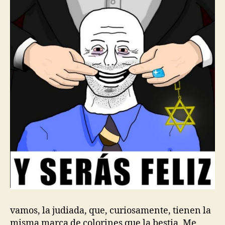
vamos, la judiada, que, curiosamente, tienen la
misma marca de colorines que la bestia. Me