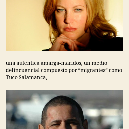
una autentica amarga-maridos, un medio
delincuencial compuesto por “migrantes” como
Tuco Salamanca,