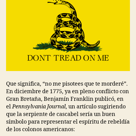
Que significa, “no me pisotees que te morderé”.
En diciembre de 1775, ya en pleno conflicto con
Gran Bretaña, Benjamín Franklin publicó, en
el
Pennsylvania Journal
, un artículo sugiriendo
que la serpiente de cascabel sería un buen
símbolo para representar el espíritu de rebeldía
de los colonos americanos: