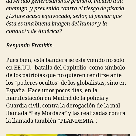
advertido generosamente primero, incluso a su
enemigo, y prevenido contra el riesgo de pisarla.
¿Estaré acaso equivocado, señor, al pensar que
ésta es una buena imagen del humor y la
conducta de América?
Benjamin Franklin.
Pues bien, esta bandera se está viendo no solo
en EE.UU. -batalla del Capitolio- como símbolo
de los patriotas que no quieren rendirse ante
los “poderes ocultos” de los globalistas, sino en
España. Hace unos pocos días, en la
manifestación en Madrid de la policía y
Guardia civil, contra la derogación de la mal
llamada “Ley Mordaza” y las realizadas contra
la llamada también “PLANDEMIA”: