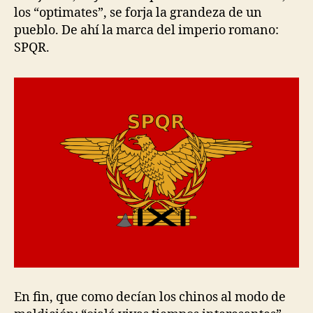
los “optimates”, se forja la grandeza de un
pueblo. De ahí la marca del imperio romano:
SPQR.
En fin, que como decían los chinos al modo de