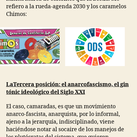
refiero a la rueda-agenda 2030 y los caramelos
Chimos:
LaTercera posición: el anarcofascismo, el gin
tónic ideológico del Siglo XXI
El caso, camaradas, es que un movimiento
anarco-fascista, anarquista, por lo informal,
ajeno a la jerarquía, indisciplinado, viene
haciéndose notar al socaire de los manejos de