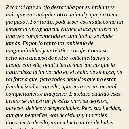
Recordé que su ojo destacaba por su brillantez,
más que en cualquier otro animal y que no tiene
párpados. Por tanto, podría ser estimada como un
emblema de vigilancia. Nunca ataca primero ni,
una vez comprometida en una lucha, se rinde
jamás. Es por lo tanto un emblema de
magnanimidad y auténtico coraje. Como si
estuviera ansiosa de evitar toda incitación a
luchar con ella, oculta las armas con las que la
naturaleza la ha dotado en el techo de su boca, de
tal forma que, para todos aquellos que no están
familiarizados con ella, aparenta ser un animal
completamente indefenso. E incluso cuando esas
armas se muestran prestas para su defensa,
parecen débiles y despreciables. Pero sus heridas,
aunque pequeñas, son decisivas y mortales.
Consciente de ello, nunca hiere antes de haber