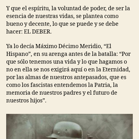
Y que el espíritu, la voluntad de poder, de ser la
esencia de nuestras vidas, se plantea como
bueno y decente, lo que se puede y se debe
hacer: EL DEBER.
Ya lo decía Máximo Décimo Meridio, “El
Hispano”, en su arenga antes de la batalla: “Por
que sólo tenemos una vida y lo que hagamos o
no en ella se nos exigirá aquí o en la Eternidad,
por las almas de nuestros antepasados, que es
como los fascistas entendemos la Patria, la
memoria de nuestros padres y el futuro de
nuestros hijos”.