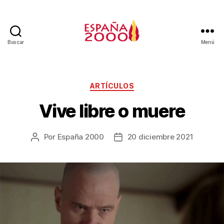
Buscar
Menú
ARTÍCULOS
Vive libre o muere
Por
España 2000
20 diciembre 2021