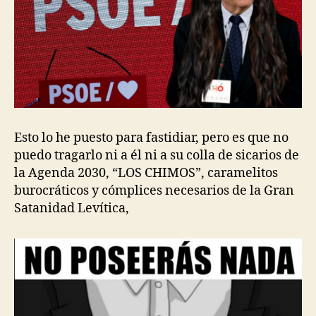
Esto lo he puesto para fastidiar, pero es que no
puedo tragarlo ni a él ni a su colla de sicarios de
la Agenda 2030, “LOS CHIMOS”, caramelitos
burocráticos y cómplices necesarios de la Gran
Satanidad Levítica,