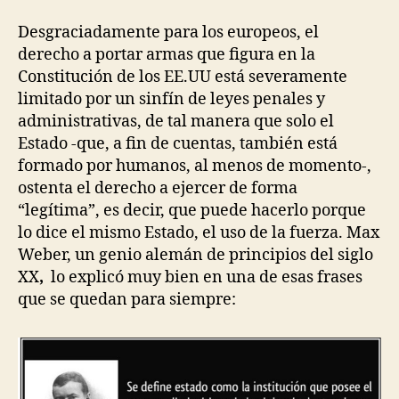
Desgraciadamente para los europeos, el
derecho a portar armas que figura en la
Constitución de los EE.UU está severamente
limitado por un sinfín de leyes penales y
administrativas, de tal manera que solo el
Estado -que, a fin de cuentas, también está
formado por humanos, al menos de momento-,
ostenta el derecho a ejercer de forma
“legítima”, es decir, que puede hacerlo porque
lo dice el mismo Estado, el uso de la fuerza. Max
Weber, un genio alemán de principios del siglo
XX
,
lo explicó muy bien en una de esas frases
que se quedan para siempre: