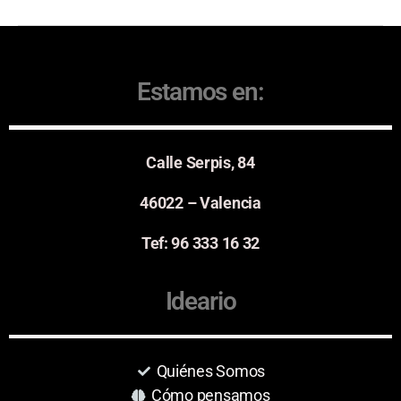
Estamos en:
Calle Serpis, 84
46022 – Valencia
Tef: 96 333 16 32
Ideario
Quiénes Somos
Cómo pensamos