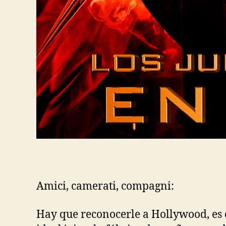
Amici, camerati, compagni:
Hay que reconocerle a Hollywood, es 