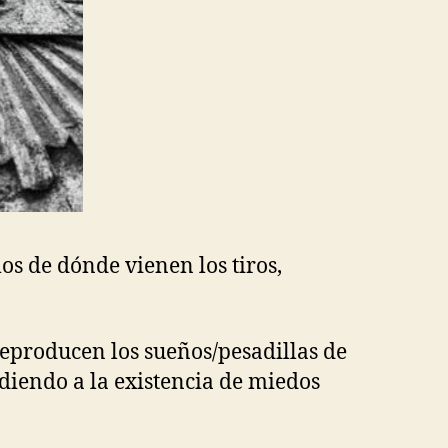
os de dónde vienen los tiros,
reproducen los sueños/pesadillas de
ndiendo a la existencia de miedos