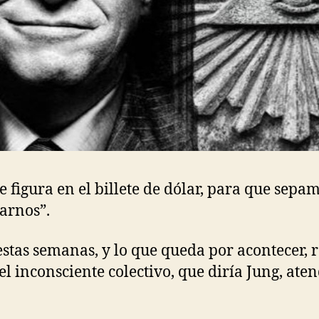
figura en el billete de dólar, para que sepam
arnos”.
 estas semanas, y lo que queda por acontecer, 
el inconsciente colectivo, que diría Jung, ate