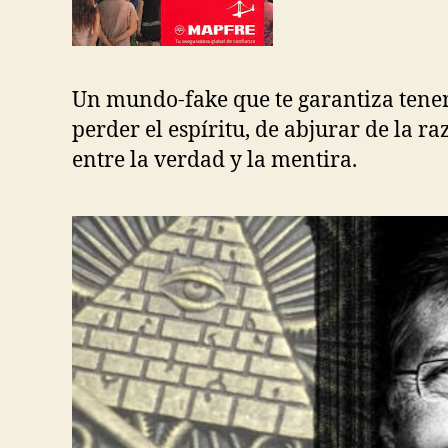
Un mundo-fake que te garantiza tener 
perder el espíritu, de abjurar de la ra
entre la verdad y la mentira.