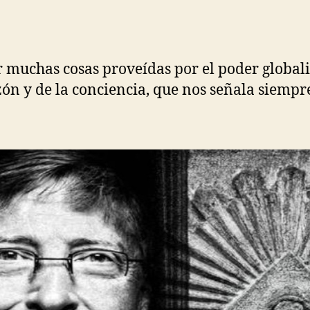
muchas cosas proveídas por el poder globalis
zón y de la conciencia, que nos señala siempre