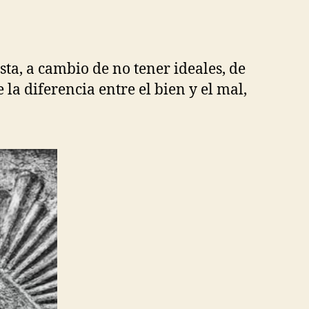
ta, a cambio de no tener ideales, de
 la diferencia entre el bien y el mal,