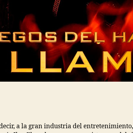
decir, a la gran industria del entretenimien