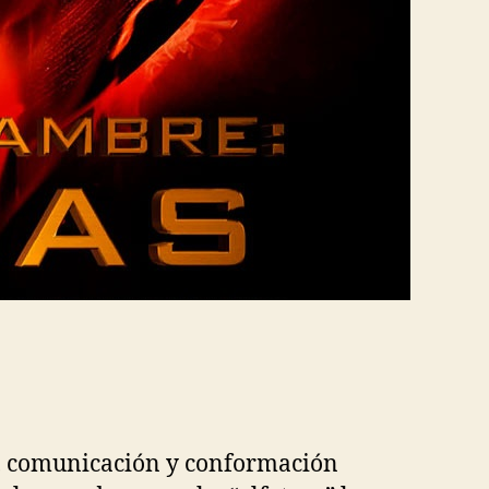
to, comunicación y conformación