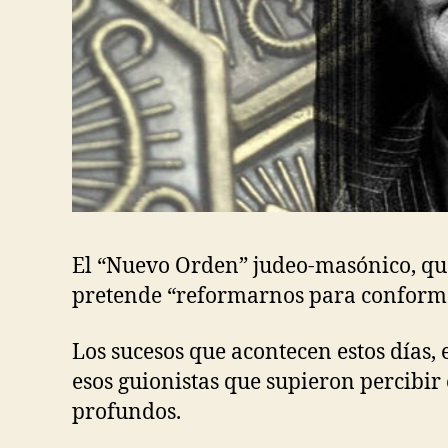
El “Nuevo Orden” judeo-masónico, que 
pretende “reformarnos para conform
Los sucesos que acontecen estos días,
esos guionistas que supieron percibir 
profundos.