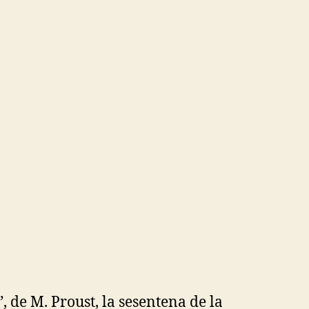
, de M. Proust, la sesentena de la