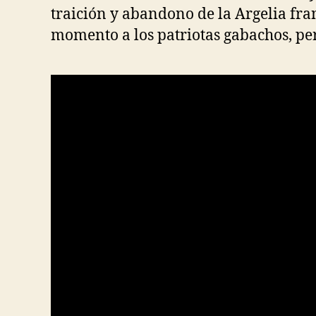
traición y abandono de la Argelia fr
momento a los patriotas gabachos, pe