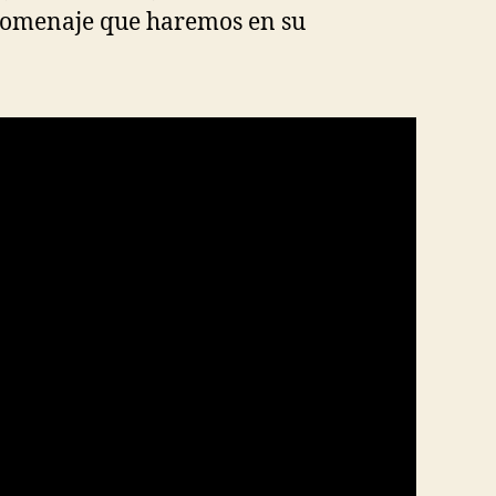
 Homenaje que haremos en su