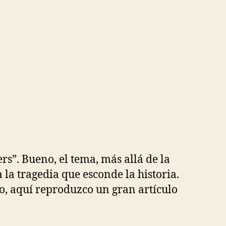
rs”. Bueno, el tema, más allá de la
la tragedia que esconde la historia.
, aquí reproduzco un gran artículo