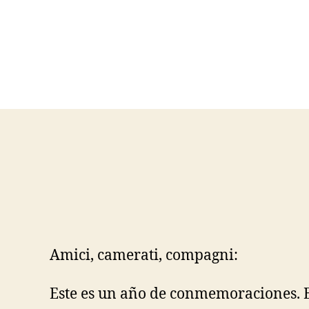
Amici, camerati, compagni:
Este es un año de conmemoraciones. E