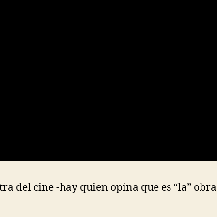
ra del cine -hay quien opina que es “la” obra