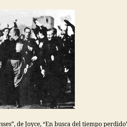
sses”, de Joyce, “En busca del tiempo perdido”