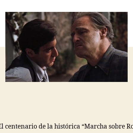
l centenario de la histórica “Marcha sobre R