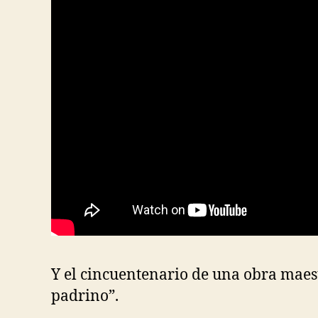
Y el cincuentenario de una obra maest
padrino”.