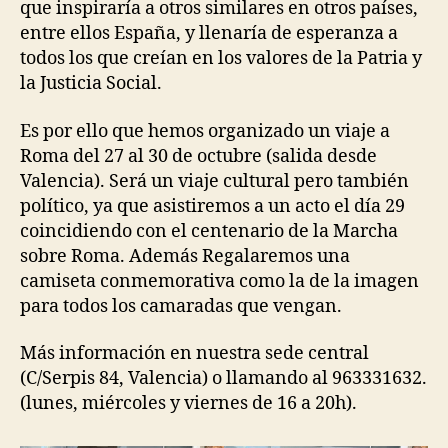
que inspiraría a otros similares en otros países,
entre ellos España, y llenaría de esperanza a
todos los que creían en los valores de la Patria y
la Justicia Social.
Es por ello que hemos organizado un viaje a
Roma del 27 al 30 de octubre (salida desde
Valencia). Será un viaje cultural pero también
político, ya que asistiremos a un acto el día 29
coincidiendo con el centenario de la Marcha
sobre Roma. Además Regalaremos una
camiseta conmemorativa como la de la imagen
para todos los camaradas que vengan.
Más información en nuestra sede central
(C/Serpis 84, Valencia) o llamando al 963331632.
(lunes, miércoles y viernes de 16 a 20h).