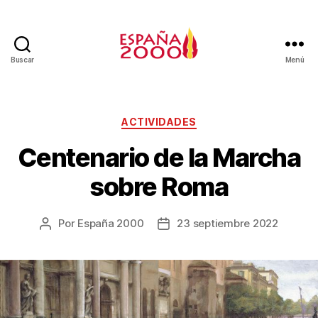
Buscar
Menú
ACTIVIDADES
Centenario de la Marcha
sobre Roma
Por
España 2000
23 septiembre 2022