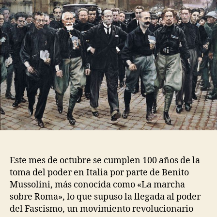
Este mes de octubre se cumplen 100 años de la
toma del poder en Italia por parte de Benito
Mussolini, más conocida como «La marcha
sobre Roma», lo que supuso la llegada al poder
del Fascismo, un movimiento revolucionario