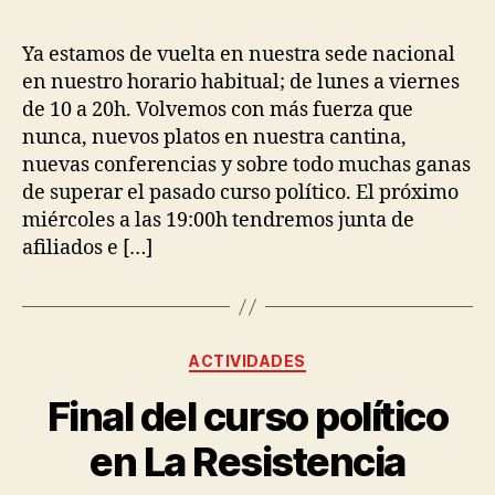
Ya estamos de vuelta en nuestra sede nacional
en nuestro horario habitual; de lunes a viernes
de 10 a 20h. Volvemos con más fuerza que
nunca, nuevos platos en nuestra cantina,
nuevas conferencias y sobre todo muchas ganas
de superar el pasado curso político. El próximo
miércoles a las 19:00h tendremos junta de
afiliados e […]
ACTIVIDADES
Final del curso político
en La Resistencia