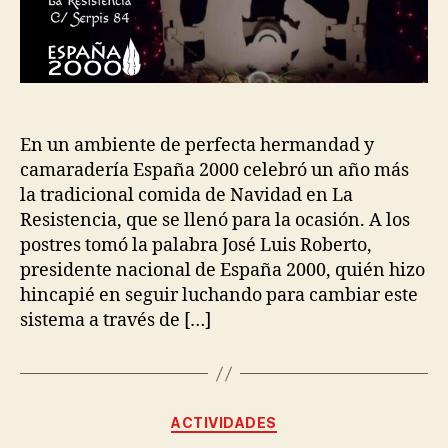
En un ambiente de perfecta hermandad y
camaradería España 2000 celebró un año más
la tradicional comida de Navidad en La
Resistencia, que se llenó para la ocasión. A los
postres tomó la palabra José Luis Roberto,
presidente nacional de España 2000, quién hizo
hincapié en seguir luchando para cambiar este
sistema a través de […]
ACTIVIDADES