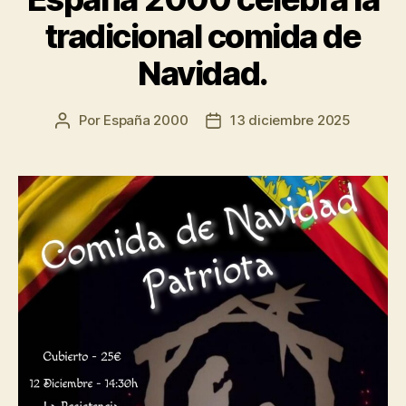
tradicional comida de
Navidad.
Por
España 2000
13 diciembre 2025