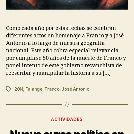
Como cada año por estas fechas se celebran
diferentes actos en homenaje a Franco y a José
Antonio a lo largo de nuestra geografía
nacional. Este año cobra especial relevancia
por cumplirse 50 años de la muerte de Franco y
por el intento de este gobierno revanchista de
reescribir y manipular la historia a su […]
20N
,
Falange
,
Franco
,
José Antonio
ACTIVIDADES