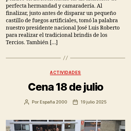
perfecta hermandad y camaradería. Al
finalizar, justo antes de disparar un pequeño
castillo de fuegos artificiales, tomó la palabra
nuestro presidente nacional José Luis Roberto
para realizar el tradicional brindis de los
Tercios. También […]
ACTIVIDADES
Cena 18 de julio
Por
España 2000
19 julio 2025