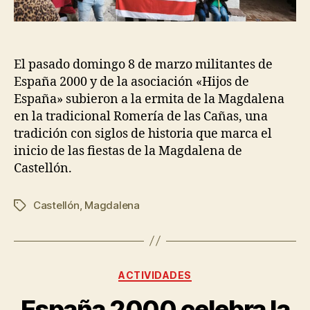
El pasado domingo 8 de marzo militantes de
España 2000 y de la asociación «Hijos de
España» subieron a la ermita de la Magdalena
en la tradicional Romería de las Cañas, una
tradición con siglos de historia que marca el
inicio de las fiestas de la Magdalena de
Castellón.
Castellón
,
Magdalena
ACTIVIDADES
España 2000 celebra la