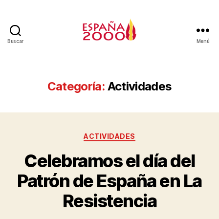
Buscar
Menú
Categoría:
Actividades
ACTIVIDADES
Celebramos el día del
Patrón de España en La
Resistencia