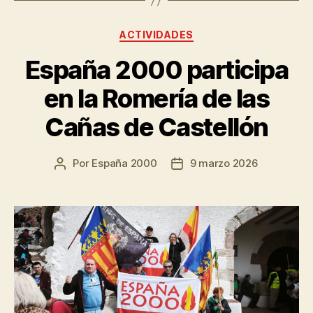
ACTIVIDADES
España 2000 participa
en la Romería de las
Cañas de Castellón
Por
España 2000
9 marzo 2026