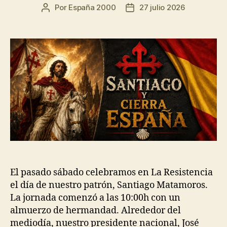
Por
España 2000
27 julio 2026
El pasado sábado celebramos en La Resistencia
el día de nuestro patrón, Santiago Matamoros.
La jornada comenzó a las 10:00h con un
almuerzo de hermandad. Alrededor del
mediodía, nuestro presidente nacional, José