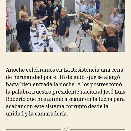
Anoche celebramos en La Resistencia una cena
de hermandad por el 18 de julio, que se alargó
hasta bien entrada la noche. A los postres tomó
la palabra nuestro presidente nacional José Luis
Roberto que nos animó a seguir en la lucha para
acabar con este sistema corrupto desde la
unidad y la camaradería.