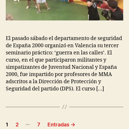
El pasado sábado el departamento de seguridad
de España 2000 organizó en Valencia su tercer
seminario práctico: ‘guerra en las calles’. El
curso, en el que participaron militantes y
simpatizantes de Juventud Nacional y España
2000, fue impartido por profesores de MMA
adscritos a la Dirección de Protección y
Seguridad del partido (DPS). El curso […]
…
1
2
7
Entradas
→