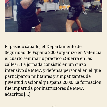
El pasado sábado, el Departamento de
Seguridad de España 2000 organizó en Valencia
el cuarto seminario práctico «Guerra en las
calles». La jornada consistió en un curso
intensivo de MMA y defensa personal en el que
participaron militantes y simpatizantes de
Juventud Nacional y España 2000. La formación
fue impartida por instructores de MMA
adscritos […]