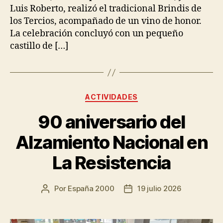
Luis Roberto, realizó el tradicional Brindis de
los Tercios, acompañado de un vino de honor.
La celebración concluyó con un pequeño
castillo de […]
ACTIVIDADES
90 aniversario del
Alzamiento Nacional en
La Resistencia
Por
España 2000
19 julio 2026