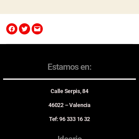
Estamos en:
Calle Serpis, 84
46022 – Valencia
Tef: 96 333 16 32