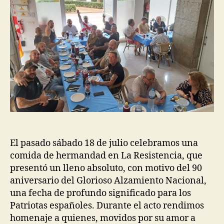
El pasado sábado 18 de julio celebramos una
comida de hermandad en La Resistencia, que
presentó un lleno absoluto, con motivo del 90
aniversario del Glorioso Alzamiento Nacional,
una fecha de profundo significado para los
Patriotas españoles. Durante el acto rendimos
homenaje a quienes, movidos por su amor a