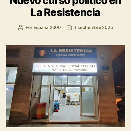
Nuevo curso político en
La Resistencia
Por
España 2000
1 septiembre 2025