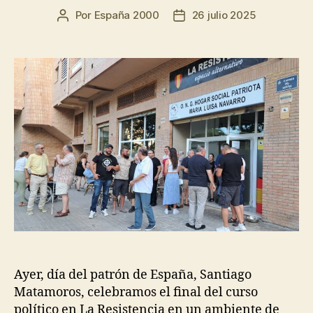
Por
España 2000
26 julio 2025
Ayer, día del patrón de España, Santiago
Matamoros, celebramos el final del curso
político en La Resistencia en un ambiente de