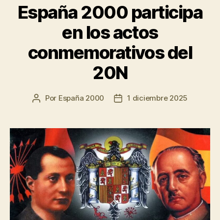
España 2000 participa
en los actos
conmemorativos del
20N
Por
España 2000
1 diciembre 2025