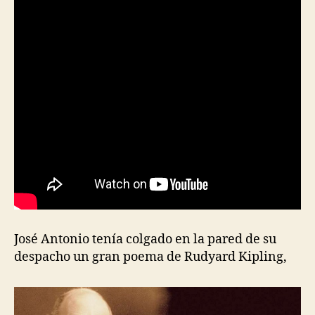
José Antonio tenía colgado en la pared de su
despacho un gran poema de Rudyard Kipling,