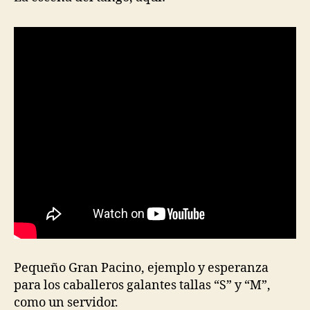
Pequeño Gran Pacino, ejemplo y esperanza
para los caballeros galantes tallas “S” y “M”,
como un servidor.