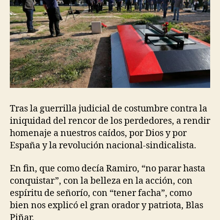
Tras la guerrilla judicial de costumbre contra la
iniquidad del rencor de los perdedores, a rendir
homenaje a nuestros caídos, por Dios y por
España y la revolución nacional-sindicalista.
En fin, que como decía Ramiro, “no parar hasta
conquistar”, con la belleza en la acción, con
espíritu de señorío, con “tener facha”, como
bien nos explicó el gran orador y patriota, Blas
Piñar,