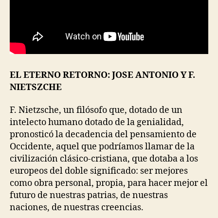
EL ETERNO RETORNO: JOSE ANTONIO Y F.
NIETSZCHE
F. Nietzsche, un filósofo que, dotado de un
intelecto humano dotado de la genialidad,
pronosticó la decadencia del pensamiento de
Occidente, aquel que podríamos llamar de la
civilización clásico-cristiana, que dotaba a los
europeos del doble significado: ser mejores
como obra personal, propia, para hacer mejor el
futuro de nuestras patrias, de nuestras
naciones, de nuestras creencias.