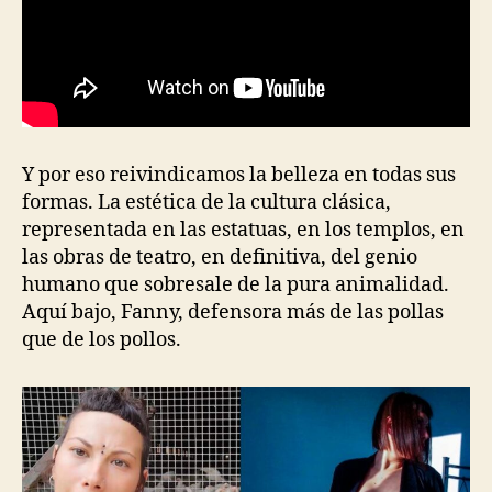
Y por eso reivindicamos la belleza en todas sus
formas. La estética de la cultura clásica,
representada en las estatuas, en los templos, en
las obras de teatro, en definitiva, del genio
humano que sobresale de la pura animalidad.
Aquí bajo, Fanny, defensora más de las pollas
que de los pollos.