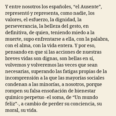
Y entre nosotros los españoles, “el Ausente”,
representó y representa, como nadie, los
valores, el esfuerzo, la dignidad, la
perseverancia, la belleza del gesto, en
definitiva, de quien, teniendo miedo a la
muerte, supo enfrentarse a ella, con la palabra,
con el alma, con la vida entera. Y por eso,
pensando en que si las acciones de nuestras
breves vidas son dignas, son bellas en sí,
volvemos y volveremos las veces que sean
necesarias, superando las fatigas propias de la
incomprensión a la que las mayorías sociales
condenan a las minorías, a nosotros, porque
rompen su falsa ensoñación de bienestar
químico perpetuo -el soma, de “Un mundo
feliz”-, a cambio de perder su conciencia, su
moral, su vida.