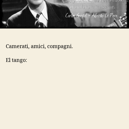
Camerati, amici, compagni.
El tango: