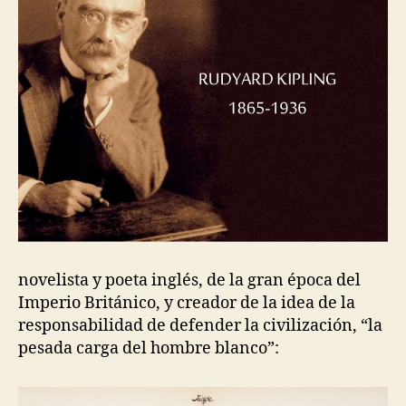
novelista y poeta inglés, de la gran época del
Imperio Británico, y creador de la idea de la
responsabilidad de defender la civilización, “la
pesada carga del hombre blanco”: