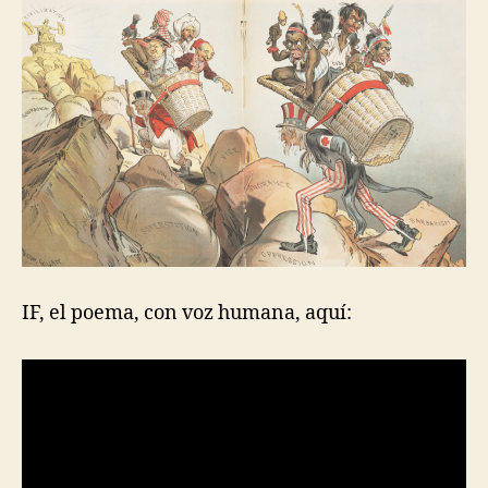
IF, el poema, con voz humana, aquí: