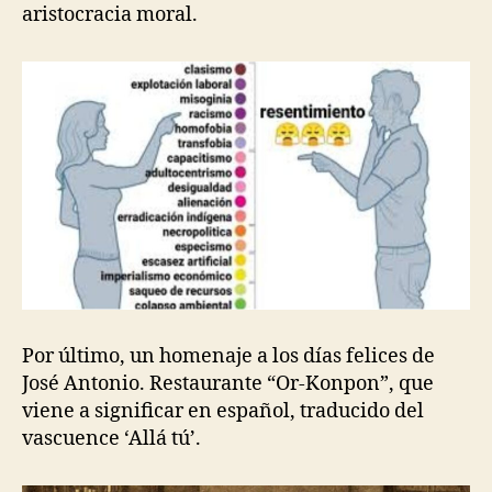
aristocracia moral.
Por último, un homenaje a los días felices de
José Antonio. Restaurante “Or-Konpon”, que
viene a significar en español, traducido del
vascuence ‘Allá tú’.