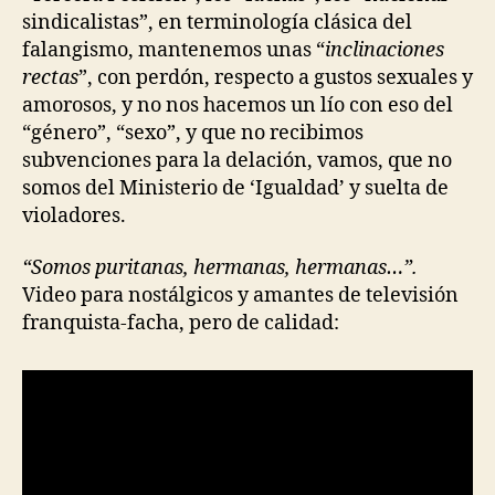
sindicalistas”, en terminología clásica del
falangismo, mantenemos unas “
inclinaciones
rectas
”, con perdón, respecto a gustos sexuales y
amorosos, y no nos hacemos un lío con eso del
“género”, “sexo”, y que no recibimos
subvenciones para la delación, vamos, que no
somos del Ministerio de ‘Igualdad’ y suelta de
violadores.
“Somos puritanas, hermanas, hermanas…”.
Video para nostálgicos y amantes de televisión
franquista-facha, pero de calidad: