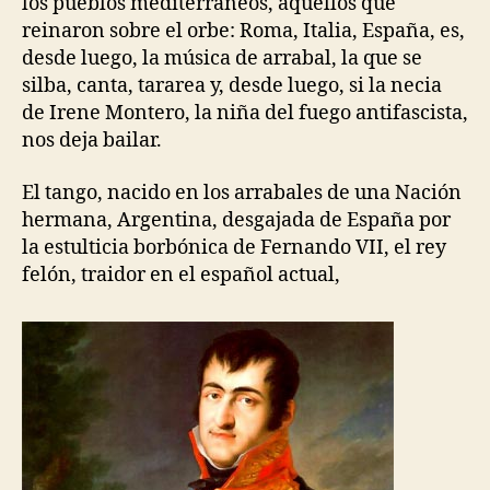
los pueblos mediterráneos, aquellos que
reinaron sobre el orbe: Roma, Italia, España, es,
desde luego, la música de arrabal, la que se
silba, canta, tararea y, desde luego, si la necia
de Irene Montero, la niña del fuego antifascista,
nos deja bailar.
El tango, nacido en los arrabales de una Nación
hermana, Argentina, desgajada de España por
la estulticia borbónica de Fernando VII, el rey
felón, traidor en el español actual,