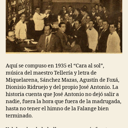
Aquí se compuso en 1935 el “Cara al sol”,
música del maestro Tellería y letra de
Miquelarena, Sánchez Mazas, Agustín de Foxá,
Dionisio Ridruejo y del propio José Antonio. La
historia cuenta que José Antonio no dejó salir a
nadie, fuera la hora que fuera de la madrugada,
hasta no tener el himno de la Falange bien
terminado.