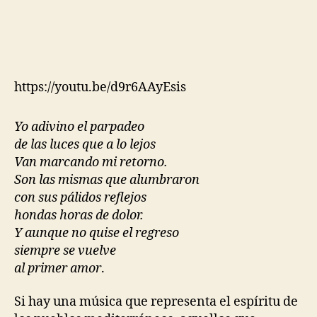
https://youtu.be/d9r6AAyEsis
Yo adivino el parpadeo
de las luces que a lo lejos
Van marcando mi retorno.
Son las mismas que alumbraron
con sus pálidos reflejos
hondas horas de dolor.
Y aunque no quise el regreso
siempre se vuelve
al primer amor
.
Si hay una música que representa el espíritu de