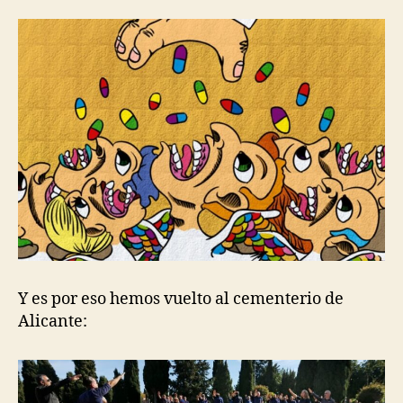
Y es por eso hemos vuelto al cementerio de
Alicante: