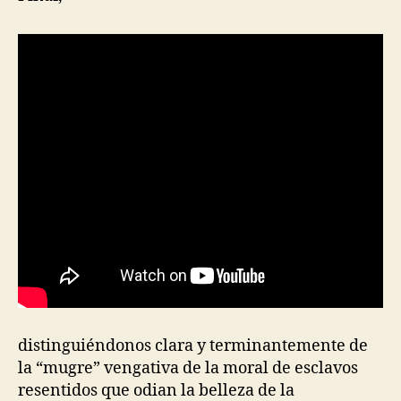
distinguiéndonos clara y terminantemente de
la “mugre” vengativa de la moral de esclavos
resentidos que odian la belleza de la