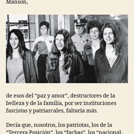
Manson,
de esos del “paz y amor”, destructores de la
belleza y de la familia, por ser instituciones
fascistas y patriarcales, faltaría más.
Decía que, nosotros, los patriotas, los de la
“Tercera Posición”, los “fachas”, los “nacional-