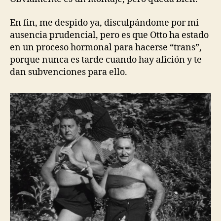
En fin, me despido ya, disculpándome por mi
ausencia prudencial, pero es que Otto ha estado
en un proceso hormonal para hacerse “trans”,
porque nunca es tarde cuando hay afición y te
dan subvenciones para ello.