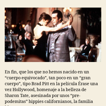
En fin, que los que no hemos nacido en un
“cuerpo equivocado”, tan poco en un “gran
cuerpo”, tipo Brad Pitt en la película Érase una
vez Hollywood, homenaje a la belleza de
Sharon Tate, asesinada por unos “pre-
podemitas” hippies californianos, la familia