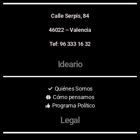
Calle Serpis, 84
46022 – Valencia
Tef: 96 333 16 32
Ideario
Quiénes Somos
Cómo pensamos
Programa Político
Legal