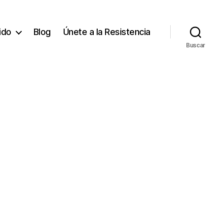
tido
Blog
Únete a la Resistencia
Buscar