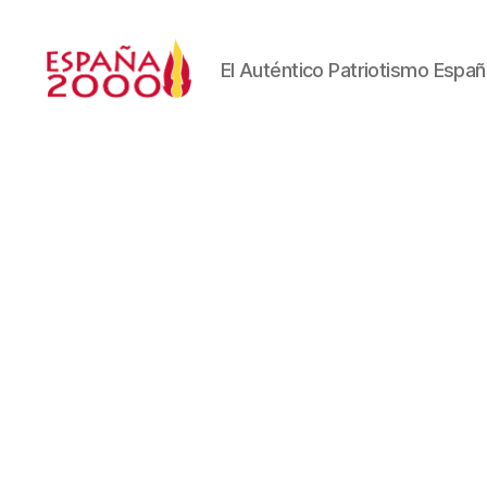
El Auténtico Patriotismo Españ